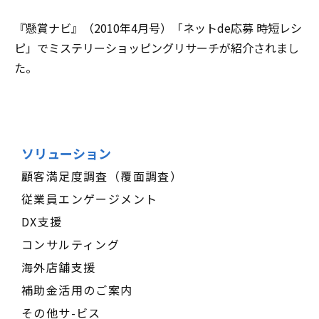
『懸賞ナビ』（2010年4月号）「ネットde応募 時短レシ
ピ」でミステリーショッピングリサーチが紹介されまし
た。
ソリューション
顧客満足度調査（覆面調査）
従業員エンゲージメント
DX支援
コンサルティング
海外店舗支援
補助金活用のご案内
その他サ-ビス