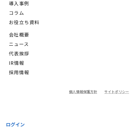
導入事例
コラム
お役立ち資料
会社概要
ニュース
代表挨拶
IR情報
採用情報
個人情報保護方針
サイトポリシー
ログイン