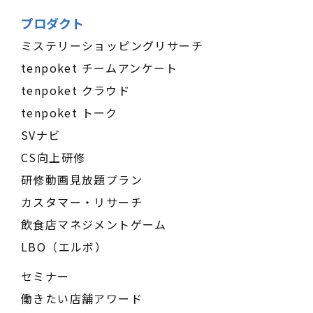
プロダクト
ミステリーショッピングリサーチ
tenpoket チームアンケート
tenpoket クラウド
tenpoket トーク
SVナビ
CS向上研修
研修動画見放題プラン
カスタマー・リサーチ
飲食店マネジメントゲーム
LBO（エルボ）
セミナー
働きたい店舗アワード