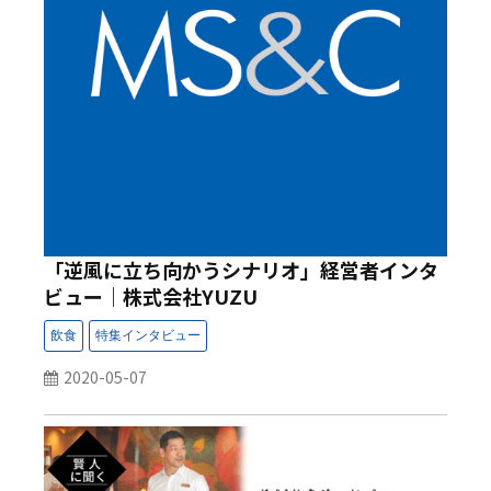
「逆風に立ち向かうシナリオ」経営者インタ
ビュー｜株式会社YUZU
2020-05-07