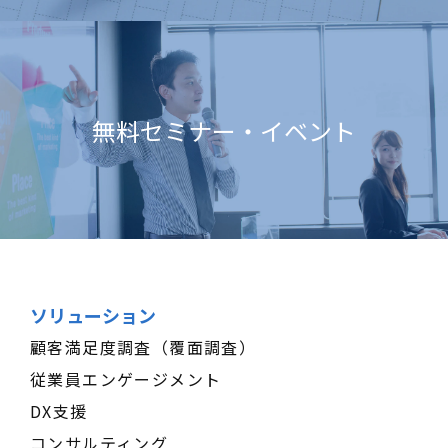
無料セミナー・イベント
ソリューション
顧客満足度調査（覆面調査）
従業員エンゲージメント
DX支援
コンサルティング