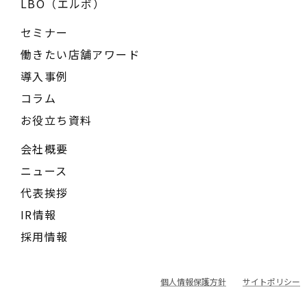
LBO（エルボ）
セミナー
働きたい店舗アワード
導入事例
コラム
お役立ち資料
会社概要
ニュース
代表挨拶
IR情報
採用情報
個人情報保護方針
サイトポリシー