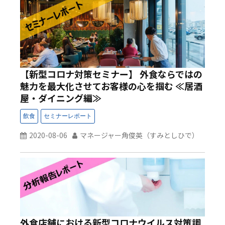
【新型コロナ対策セミナー】 外食ならではの
魅力を最大化させてお客様の心を掴む ≪居酒
屋・ダイニング編≫
2020-08-06
マネージャー角俊英（すみとしひで）
外食店舗における新型コロナウイルス対策調