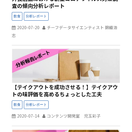
査の傾向分析レポート
2020-07-20
チーフデータサイエンティスト 錦織浩
志
【テイクアウトを成功させる！】テイクアウ
トの味評価を高めるちょっとした工夫
2020-07-14
コンテンツ開発室 児玉彩子