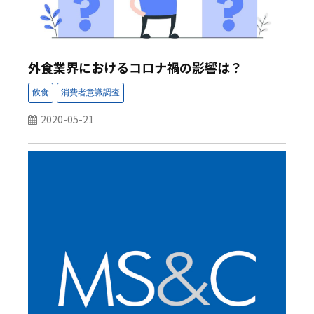
外食業界におけるコロナ禍の影響は？
2020-05-21