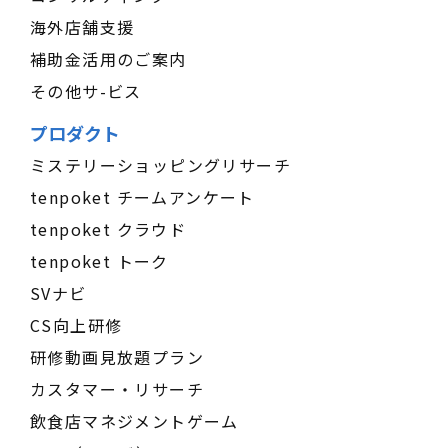
海外店舗支援
補助金活用のご案内
その他サ-ビス
プロダクト
ミステリーショッピングリサーチ
tenpoket チームアンケート
tenpoket クラウド
tenpoket トーク
SVナビ
CS向上研修
研修動画見放題プラン
カスタマー・リサーチ
飲食店マネジメントゲーム