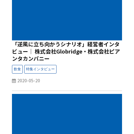
「逆風に立ち向かうシナリオ」経営者インタ
ビュー｜ 株式会社Globridge・株式会社ピア
ンタカンパニー
2020-05-20