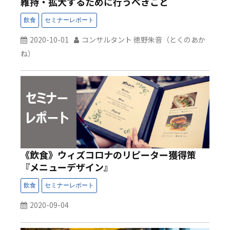
維持・拡大するために行うべきこと
2020-10-01
コンサルタント 徳野朱音（とくのあか
ね）
《飲食》ウィズコロナのリピーター獲得策
『メニューデザイン』
2020-09-04