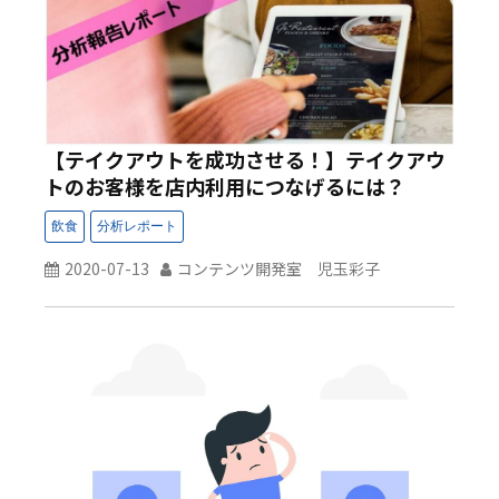
【テイクアウトを成功させる！】テイクアウ
トのお客様を店内利用につなげるには？
2020-07-13
コンテンツ開発室 児玉彩子