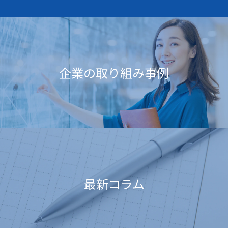
企業の取り組み事例
最新コラム