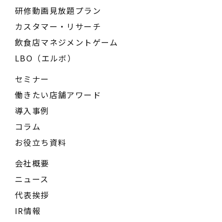
研修動画見放題プラン
カスタマー・リサーチ
飲食店マネジメントゲーム
LBO（エルボ）
セミナー
働きたい店舗アワード
導入事例
コラム
お役立ち資料
会社概要
ニュース
代表挨拶
IR情報