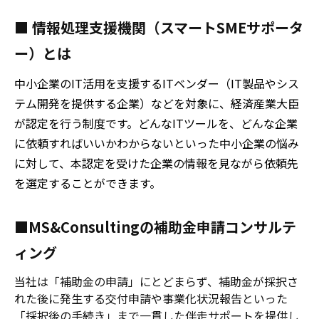
■ 情報処理支援機関（スマートSMEサポータ
ー）とは
中小企業のIT活用を支援するITベンダー（IT製品やシス
テム開発を提供する企業）などを対象に、経済産業大臣
が認定を行う制度です。どんなITツールを、どんな企業
に依頼すればいいかわからないといった中小企業の悩み
に対して、本認定を受けた企業の情報を見ながら依頼先
を選定することができます。
■MS&Consultingの補助金申請コンサルテ
ィング
当社は「補助金の申請」にとどまらず、補助金が採択さ
れた後に発生する交付申請や事業化状況報告といった
「採択後の手続き」まで一貫した伴走サポートを提供し