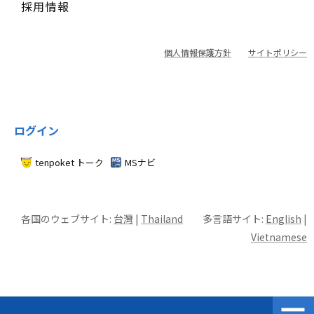
採用情報
個人情報保護方針
サイトポリシー
ログイン
tenpoket トーク
MSナビ
各国のウェブサイト:
台灣
|
Thailand
多言語サイト:
English
|
Vietnamese