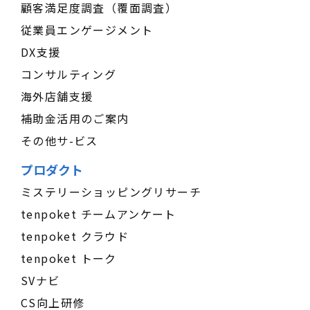
顧客満足度調査（覆面調査）
従業員エンゲージメント
DX支援
コンサルティング
海外店舗支援
補助金活用のご案内
その他サ-ビス
プロダクト
ミステリーショッピングリサーチ
tenpoket チームアンケート
tenpoket クラウド
tenpoket トーク
SVナビ
CS向上研修