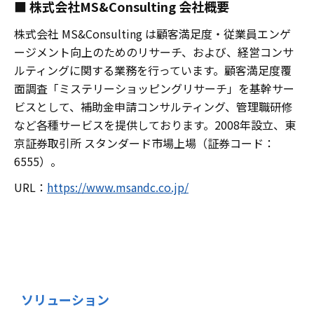
■ 株式会社
MS&Consulting
会社概要
株式会社
MS&Consulting
は顧客満足度・従業員エンゲ
ージメント向上のためのリサーチ、および、経営コンサ
ルティングに関する業務を行っています。顧客満足度覆
面調査「ミステリーショッピングリサーチ」を基幹サー
ビスとして、補助金申請コンサルティング、管理職研修
など各種サービスを提供しております。2008年設立、東
京証券取引所 スタンダード市場上場（証券コード：
6555）。
URL
：
https://www.msandc.co.jp/
ソリューション