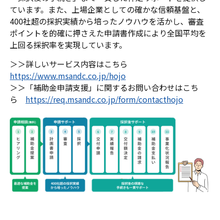
ています。また、上場企業としての確かな信頼基盤と、
400社超の採択実績から培ったノウハウを活かし、審査
ポイントを的確に押さえた申請書作成により全国平均を
上回る採択率を実現しています。
＞＞詳しいサービス内容はこちら
https://www.msandc.co.jp/hojo
＞＞「補助金申請支援」に関するお問い合わせはこち
ら
https://req.msandc.co.jp/form/contacthojo