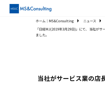
ホーム│MS&Consulting
ニュース
「日経MJ(2019年3月29日)」にて、 当
ました。
当社がサービス業の店