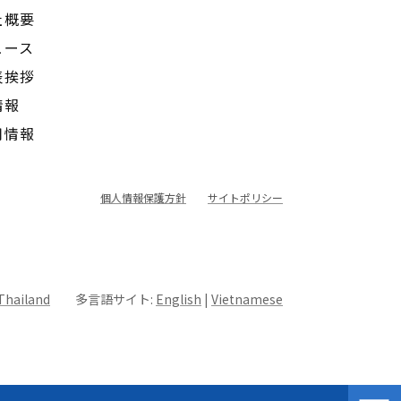
社概要
ュース
表挨拶
情報
用情報
個人情報保護方針
サイトポリシー
Thailand
多言語サイト:
English
|
Vietnamese