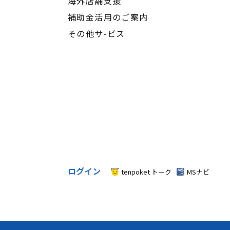
海外店舗支援
補助金活用のご案内
その他サ-ビス
ログイン
tenpoket トーク
MSナビ