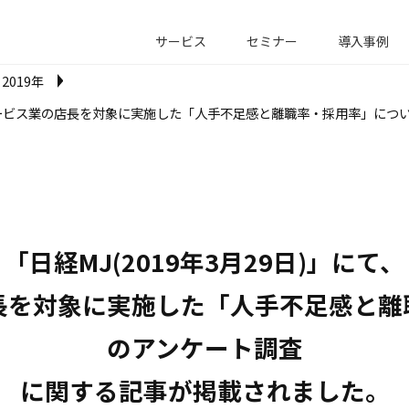
サービス
セミナー
導入事例
2019年
社がサービス業の店長を対象に実施した「人手不足感と離職率・採用率」に
「日経MJ(2019年3月29日)」にて、

長を対象に実施した「人手不足感と離
のアンケート調査

に関する記事が掲載されました。