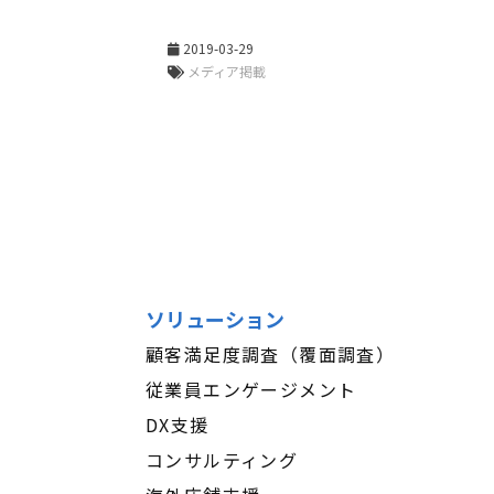
2019-03-29
メディア掲載
ソリューション
顧客満足度調査（覆面調査）
従業員エンゲージメント
DX支援
コンサルティング