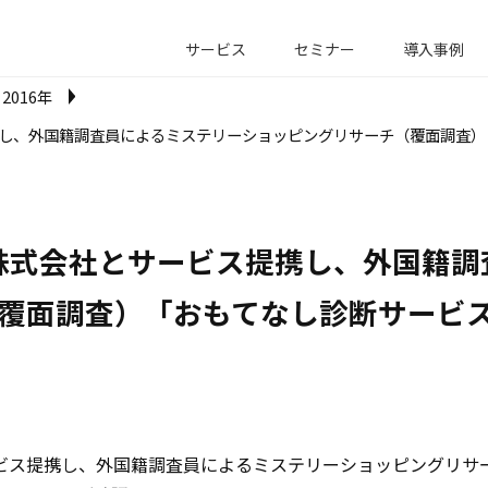
サービス
セミナー
導入事例
2016年
し、外国籍調査員によるミステリーショッピングリサーチ（覆面調査）
株式会社とサービス提携し、外国籍調
覆面調査）「おもてなし診断サービ
ビス提携し、外国籍調査員によるミステリーショッピングリサ