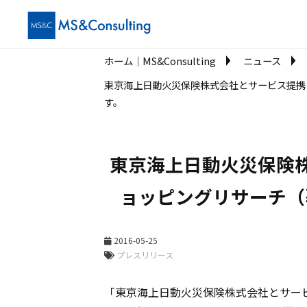
ホーム│MS&Consulting
ニュース
東京海上日動火災保険株式会社とサービス提携
す。
東京海上日動火災保険
ョッピングリサーチ（
2016-05-25
プレスリリース
「東京海上日動火災保険株式会社とサー