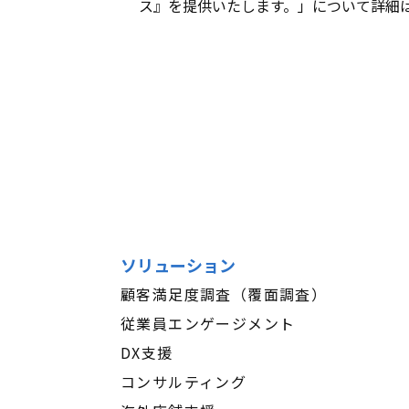
ス』を提供いたします。」について詳細
ソリューション
顧客満足度調査（覆面調査）
従業員エンゲージメント
DX支援
コンサルティング