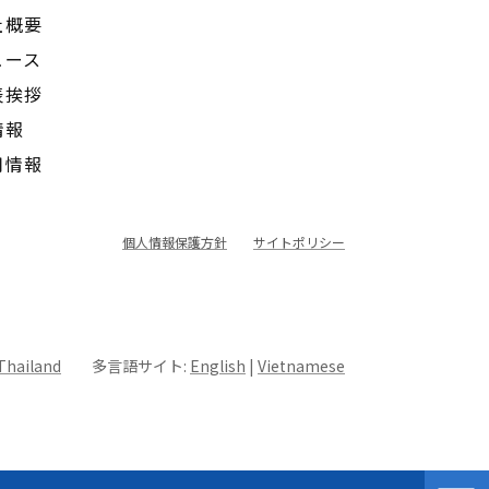
社概要
ュース
表挨拶
情報
用情報
個人情報保護方針
サイトポリシー
Thailand
多言語サイト:
English
|
Vietnamese