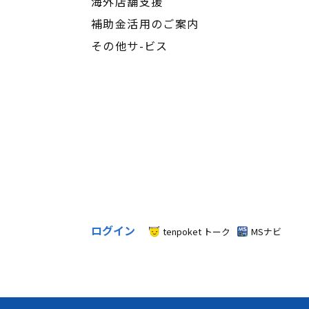
海外店舗支援
補助金活用のご案内
その他サ-ビス
ログイン
tenpoket トーク
MSナビ