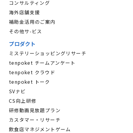
コンサルティング
海外店舗支援
補助金活用のご案内
その他サ-ビス
プロダクト
ミステリーショッピングリサーチ
tenpoket チームアンケート
tenpoket クラウド
tenpoket トーク
SVナビ
CS向上研修
研修動画見放題プラン
カスタマー・リサーチ
飲食店マネジメントゲーム