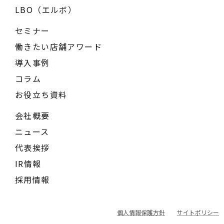
LBO（エルボ）
セミナー
働きたい店舗アワード
導入事例
コラム
お役立ち資料
会社概要
ニュース
代表挨拶
IR情報
採用情報
個人情報保護方針
サイトポリシー