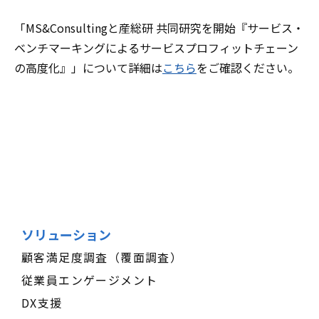
「MS&Consultingと産総研 共同研究を開始『サービス・
ベンチマーキングによるサービスプロフィットチェーン
の高度化』」について詳細は
こちら
をご確認ください。
ソリューション
顧客満足度調査（覆面調査）
従業員エンゲージメント
DX支援