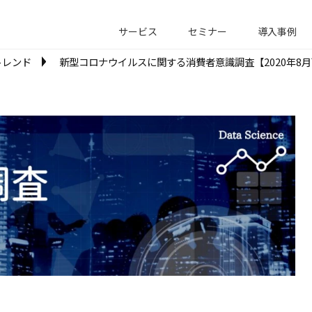
サービス
セミナー
導入事例
トレンド
新型コロナウイルスに関する消費者意識調査【2020年8