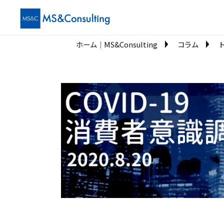
ホーム│MS&Consulting
コラム