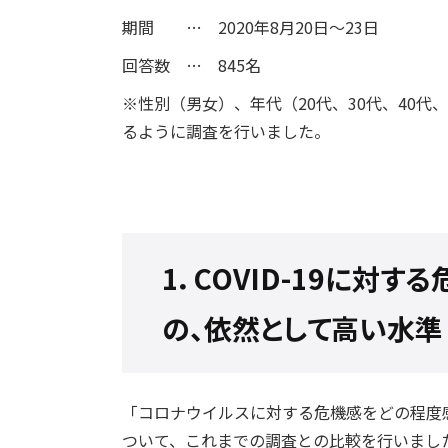
期間 … 2020年8月20日～23日
回答数 … 845名
※性別（男女）、年代（20代、30代、40代
るように調査を行いました。
1．COVID-19に対
の、依然として高い水準
「コロナウイルスに対する危機感をどの程度
ついて、これまでの調査との比較を行いまし