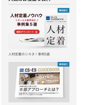
人材定着のシカタ！事例5選