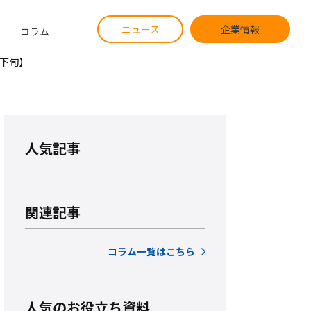
ニュース
企業情報
コラム
月下旬】
人気記事
関連記事
コラム一覧はこちら
人気のお役立ち資料