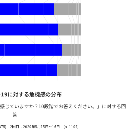
D-19に対する危機感の分布
感じていますか？10段階でお答えください。」に対する回
答
75) 2回目：2020年5月15日～16日 (n=1109)