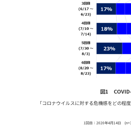
図1 COVI
「コロナウイルスに対する危機感をどの程度
1回目：2020年4月14日 (n=3