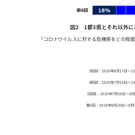
図2 1都3県とそれ以外に
「コロナウイルスに対する危機感をどの程度
3回目：2020年6月17日～
4回目：2020年7月10日～
5回目：2020年7月30日～8
第6回：2020年8月20日～8