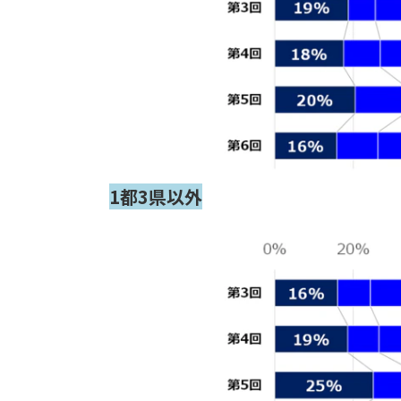
1都3県以外