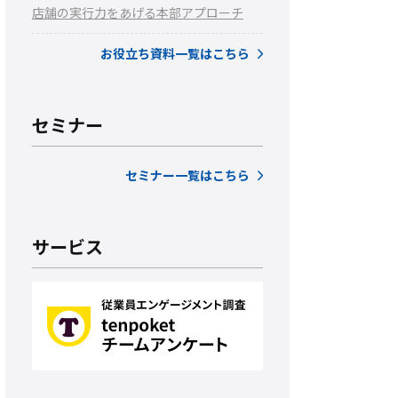
店舗の実行力をあげる本部アプローチ
お役立ち資料一覧はこちら
セミナー
セミナー一覧はこちら
サービス