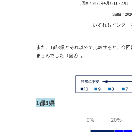
3回目：2020年6月17日～23日 (
5回目：202
いずれもインター
また、1都3県とそれ以外で比較すると、今回
ませんでした（図2）。
1都3県