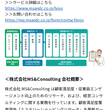
＞＞
サービス詳細はこちら
https://www.msandc.co.jp/hojo
＞＞お問い合わせはこちら
https://req.msandc.co.jp/form/contacthojo
＜
株式会社
MS&Consulting
会社概要
＞
株式会社 MS&Consulting は顧客満足度・従業員エンゲ
ージメント向上のためのリサーチ、および、経営コンサ
ルティングに関する業務を行っています。顧客満足度覆
面調査「ミステリーショッピングリサーチ」を基幹サー