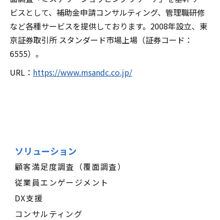
ビスとして、補助金申請コンサルティング、管理職研修
など各種サービスを提供しております。2008年設立、東
京証券取引所 スタンダード市場上場（証券コード：
6555）。
URL：
https://www.msandc.co.jp/
ソリューション
顧客満足度調査（覆面調査）
従業員エンゲージメント
DX支援
コンサルティング