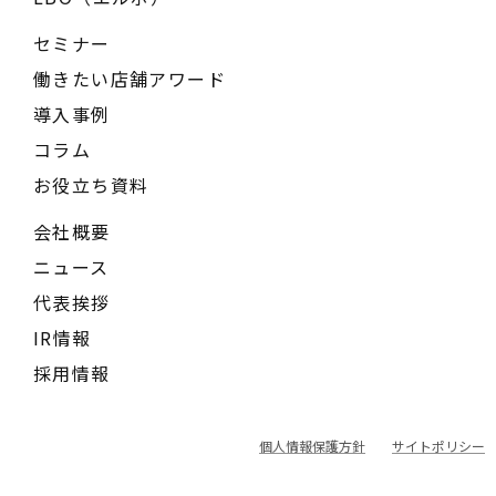
セミナー
働きたい店舗アワード
導入事例
コラム
お役立ち資料
会社概要
ニュース
代表挨拶
IR情報
採用情報
個人情報保護方針
サイトポリシー