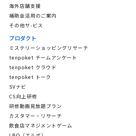
海外店舗支援
補助金活用のご案内
その他サ-ビス
プロダクト
ミステリーショッピングリサーチ
tenpoket チームアンケート
tenpoket クラウド
tenpoket トーク
SVナビ
CS向上研修
研修動画見放題プラン
カスタマー・リサーチ
飲食店マネジメントゲーム
LBO（エルボ）