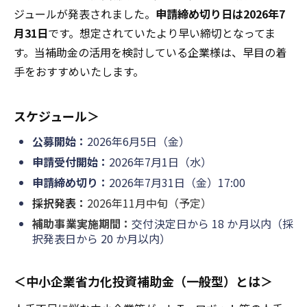
ジュールが発表されました。
申請締め切り日は2026年7
月31日
です。想定されていたより早い締切となってま
す。当補助金の活用を検討している企業様は、早目の着
手をおすすめいたします。
スケジュール＞
公募開始：
2026年6月5日（金）
申請受付開始：
2026年7月1日（水）
申請締め切り：
2026年7月31日（金）17:00
採択発表：
2026年11月中旬（予定）
補助事業実施期間：
交付決定日から 18 か月以内（採
択発表日から 20 か月以内）
＜中小企業省力化投資補助金（一般型）とは＞