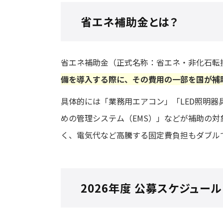
省エネ補助金とは？
省エネ補助金（正式名称：省エネ・非化石転
備を導入する際に、その費用の一部を国が補
具体的には「業務用エアコン」「LED照明
めの管理システム（EMS）」などが補助の
く、電気代など高騰する固定費負担もダブル
2026年度 公募スケジュー