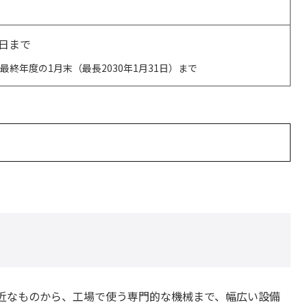
1日まで
終年度の1月末（最長2030年1月31日）まで
近なものから、工場で使う専門的な機械まで、幅広い設備