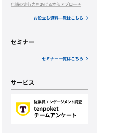
店舗の実行力をあげる本部アプローチ
お役立ち資料一覧はこちら
セミナー
セミナー一覧はこちら
サービス