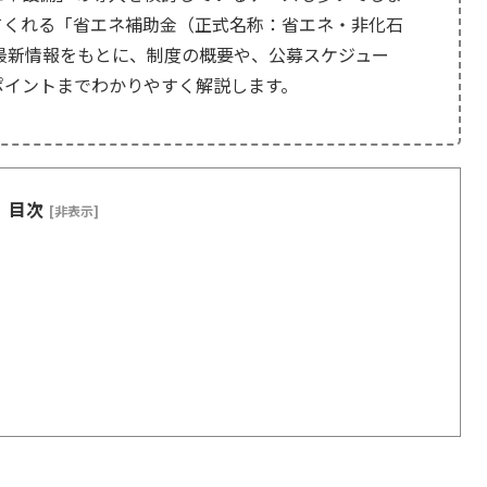
てくれる「省エネ補助金（正式名称：省エネ・非化石
の最新情報をもとに、制度の概要や、公募スケジュー
ポイントまでわかりやすく解説します。
目次
[非表示]