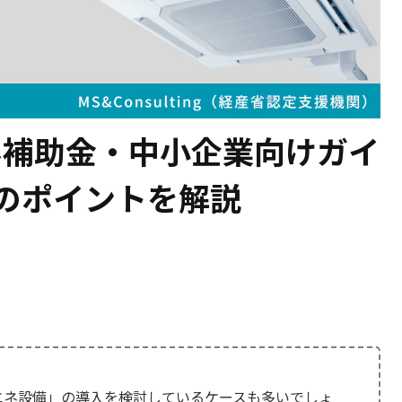
ネ補助金・中小企業向けガイ
のポイントを解説
エネ設備」の導入を検討しているケースも多いでしょ