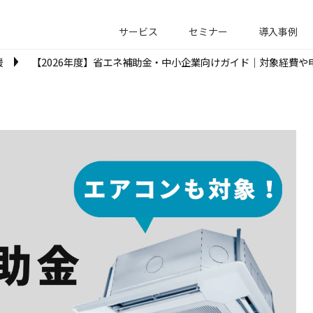
サービス
セミナー
導入事例
援
【2026年度】省エネ補助金・中小企業向けガイド｜対象経費や