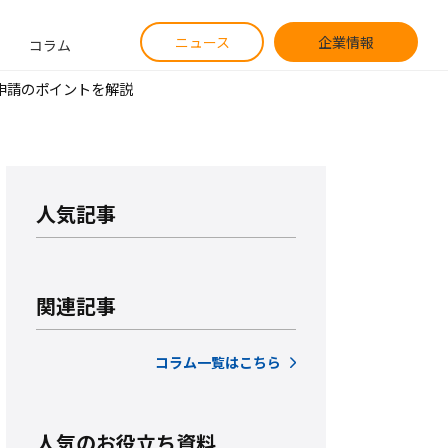
ニュース
企業情報
コラム
申請のポイントを解説
人気記事
関連記事
コラム一覧はこちら
人気のお役立ち資料