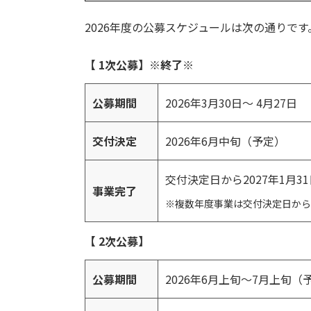
2026年度の公募スケジュールは次の通りで
【 1次公募】※終了※
公募期間
2026年3月30日～ 4月27日
交付決定
2026年6月中旬（予定）
交付決定日から2027年1月3
事業完了
※複数年度事業は交付決定日から最
【 2次公募】
公募期間
2026年6月上旬～7月上旬（