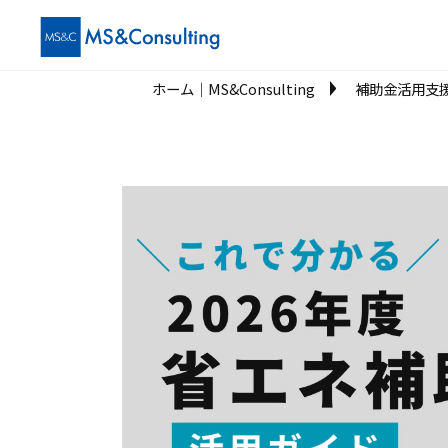
ホーム│MS&Consulting
補助金活用支