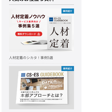
人材定着のシカタ！事例5選