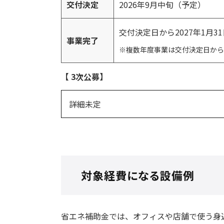
交付決定
2026年9月中旬（予定）
交付決定日から2027年1月3
事業完了
※複数年度事業は交付決定日から最
【 3次公募】
詳細未定
対象経費になる設備例
省エネ補助金では、オフィスや店舗で使う身