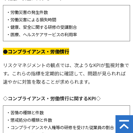
・労働災害の発生件数
・労働災害による損失時間
・健康、安全に関する研修の受講割合
・医療、ヘルスケアサービスの利用率
●コンプライアンス・労働慣行
リスクマネジメントの観点では、次ようなKPIが監視対象で
す。これらの指標を定期的に確認して、問題が見られれば
速やかに対策を取ることが求められます。
◇コンプライアンス・労働慣行に関するKPI◇
・苦情の種類と件数
・懲戒処分の種類と件数
・コンプライアンスや人権等の研修を受けた従業員の割合