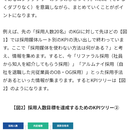
くダブりなく）を意識しながら、まとめていくことがポイ
ントになります。
例えば、先の「採用人数20名」のKGIに対して先ほどの【図
1】では採用媒体ルート別のKPIの洗い出しで終わっていま
す。ここで「採用媒体を使わない方法は何がある？」と考
え、情報を集めます。すると、今「リファラル採用（社員
から知人を紹介してもらう採用）」「アルムナイ採用（自
社を退職した元従業員のOB・OG採用）」とった採用手法
があるといった情報が集まります。するとKPIツリーは【図
2】のようになります。
【図2】採用人数目標を達成するためのKPIツリー②