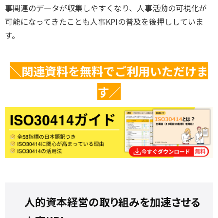
事関連のデータが収集しやすくなり、人事活動の可視化が
可能になってきたことも人事KPIの普及を後押ししていま
す。
＼関連資料を無料でご利用いただけま
す／
人的資本経営の取り組みを加速させる