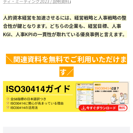
ティ・ミーティング2023 / 説明資料
」
人的資本経営を加速させるには、経営戦略と人事戦略の整
合性が鍵となります。どちらの企業も、経営目標、人事
KGI、人事KPIの一貫性が取れている優良事例と言えます。
＼関連資料を無料でご利用いただけま
す／