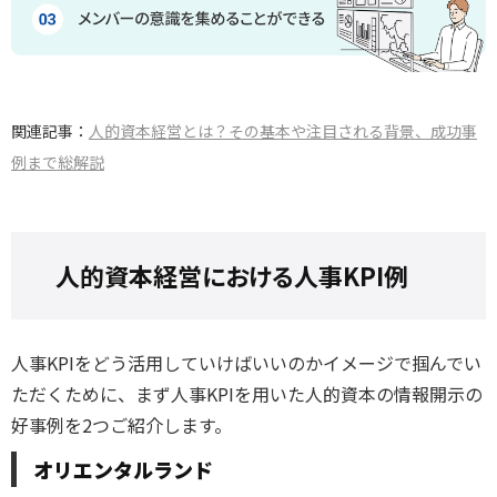
関連記事：
人的資本経営とは？その基本や注目される背景、成功事
例まで総解説
人的資本経営における人事KPI例
人事KPIをどう活用していけばいいのかイメージで掴んでい
ただくために、まず人事KPIを用いた人的資本の情報開示の
好事例を2つご紹介します。
オリエンタルランド