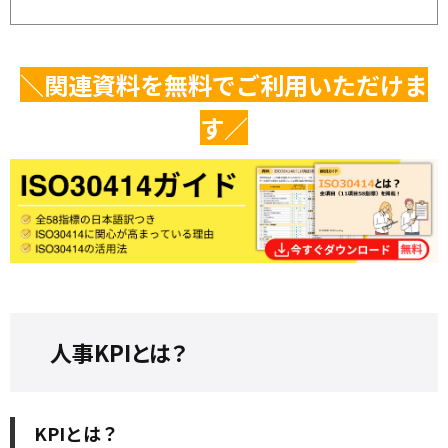
＼関連資料を無料でご利用いただけま
す／
人事KPIとは？
KPIとは？