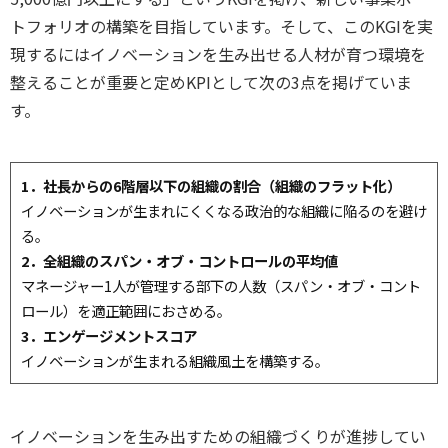
トフォリオの構築を目指しています。そして、このKGIを実
現するにはイノベーションを生み出せる人材が育つ環境を
整えることが重要と定めKPIとして次の3点を掲げていま
す。
1．社長からの6階層以下の組織の割合（組織のフラット化）
イノベーションが生まれにくくなる政治的な組織に陥るのを避け
る。
2．全組織のスパン・オブ・コントロールの平均値
マネージャー1人が管理する部下の人数（スパン・オブ・コント
ロール）を適正範囲におさめる。
3．エンゲージメントスコア
イノベーションが生まれる組織風土を構築する。
イノベーションを生み出すための組織づくりが進捗してい