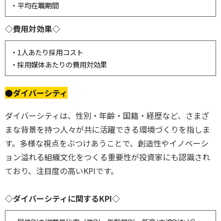
・平均在職期間
◇費用対効果◇
・1人あたり採用コスト
・採用媒体あたりの費用対効果
●
ダイバーシティ
ダイバーシティは、性別・年齢・国籍・経歴など、さまざ
まな背景を持つ人々が共に活躍できる環境づくりを指しま
す。多様な視点をぶつけあうことで、創造性やイノベーシ
ョン溢れる組織文化をつくる重要性が投資家にも認識され
ており、注目度の高いKPIです。
◇ダイバーシティに関するKPI◇