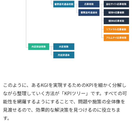
このように、あるKGIを実現するためのKPIを細かく分解し
ながら整理していく方法が「KPIツリー」です。すべての可
能性を網羅するようにすることで、問題や施策の全体像を
見渡せるので、効果的な解決策を見つけるのに役立ちま
す。