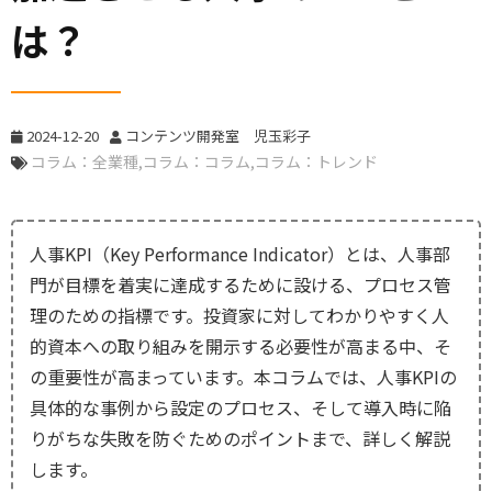
は？
2024-12-20
コンテンツ開発室 児玉彩子
コラム：全業種
コラム：コラム
コラム：トレンド
人事KPI（Key Performance Indicator）とは、人事部
門が目標を着実に達成するために設ける、プロセス管
理のための指標です。投資家に対してわかりやすく人
的資本への取り組みを開示する必要性が高まる中、そ
の重要性が高まっています。本コラムでは、人事KPIの
具体的な事例から設定のプロセス、そして導入時に陥
りがちな失敗を防ぐためのポイントまで、詳しく解説
します。