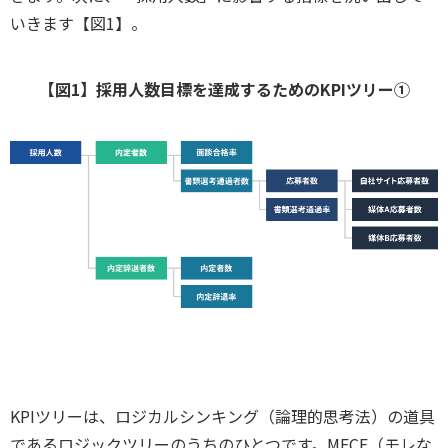
いきます【図1】。
【図1】採用人数目標を達成するためのKPIツリー①
KPIツリーは、ロジカルシンキング（論理的思考法）の道具
であるロジックツリーのうちのひとつです。MECE（モレな