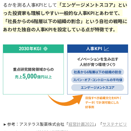
るかを測る人事KPIとして
「エンゲージメントスコア」とい
った投資家も理解しやすい一般的な人事KPIとあわせて、
「社長からの6階層以下の組織の割合」という自社の戦略に
あわせた独自の人事KPIを設定している点が特徴です。
►参考：アステラス製薬株式会社「
経営計画2021
」「
サステナビリ