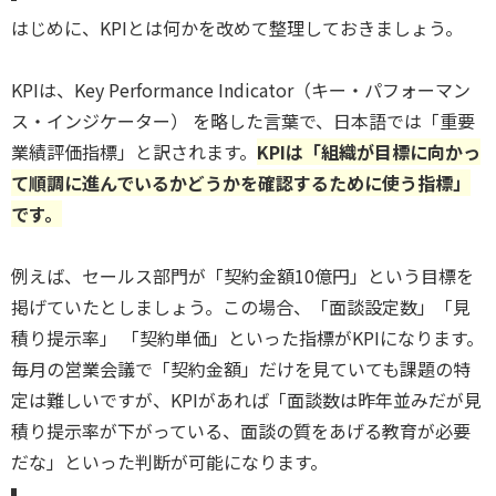
はじめに、KPIとは何かを改めて整理しておきましょう。
KPIは、Key Performance Indicator（キー・パフォーマン
ス・インジケーター） を略した言葉で、日本語では「重要
業績評価指標」と訳されます。
KPIは「組織が目標に向かっ
て順調に進んでいるかどうかを確認するために使う指標」
です
。
例えば、セールス部門が「契約金額10億円」という目標を
掲げていたとしましょう。この場合、「面談設定数」「見
積り提示率」 「契約単価」といった指標がKPIになります。
毎月の営業会議で「契約金額」だけを見ていても課題の特
定は難しいですが、KPIがあれば「面談数は昨年並みだが見
積り提示率が下がっている、面談の質をあげる教育が必要
だな」といった判断が可能になります。