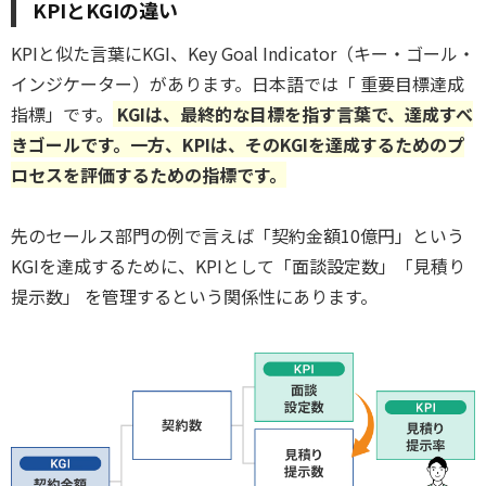
KPIとKGIの違い
KPIと似た言葉にKGI、Key Goal Indicator（キー・ゴール・
インジケーター）があります。日本語では「
重要目標達成
指標」です。
KGIは、最終的な目標を指す言葉で、達成すべ
きゴールです。一方、KPIは、そのKGIを達成するためのプ
ロセスを評価するための指標です。
先のセールス部門の例で言えば「契約金額10億円」という
KGIを達成するために、KPIとして「面談設定数」「見積り
提示数」
を管理するという関係性にあります。