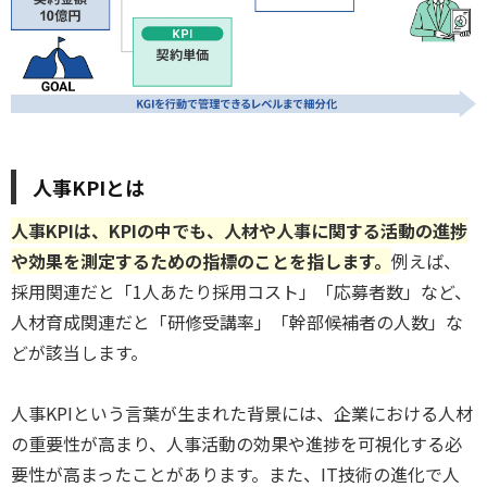
人事KPIとは
人事KPIは、KPIの中でも、人材や人事に関する活動の進捗
や効果を測定するための指標のことを指します。
例えば、
採用関連だと「1人あたり採用コスト」「応募者数」など、
人材育成関連だと「研修受講率」「幹部候補者の人数」な
どが該当します。
人事KPIという言葉が生まれた背景には、企業における人材
の重要性が高まり、人事活動の効果や進捗を可視化する必
要性が高まったことがあります。また、IT技術の進化で人