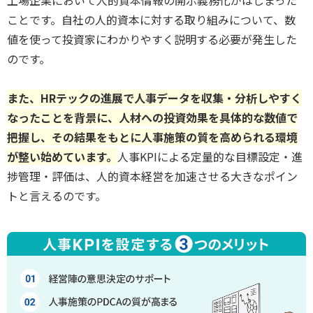
ことです。自社の人的資本に対する取り組みについて、数
値を使って投資家にわかりやすく説明する必要が発生した
のです。
また、HRテックの進展で人事データを収集・分析しやすく
なったことを背景に、人材への投資効果を具体的な数値で
把握し、その結果をもとに人事施策の質を高められる環境
が整い始めています。
人事KPIによる定量的な目標設定・進
捗管理・評価は、人的資本経営を加速させる大きなポイン
トと言えるのです。