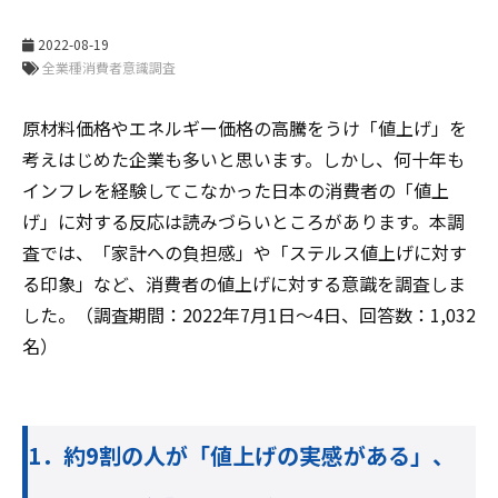
2022-08-19
原材料価格やエネルギー価格の高騰をうけ「値上げ」を
考えはじめた企業も多いと思います。しかし、何十年も
インフレを経験してこなかった日本の消費者の「値上
げ」に対する反応は読みづらいところがあります。本調
査では、「家計への負担感」や「ステルス値上げに対す
る印象」など、消費者の値上げに対する意識を調査しま
した。（調査期間：2022年7月1日～4日、回答数：1,032
名）
1．約9割の人が「値上げの実感がある」、