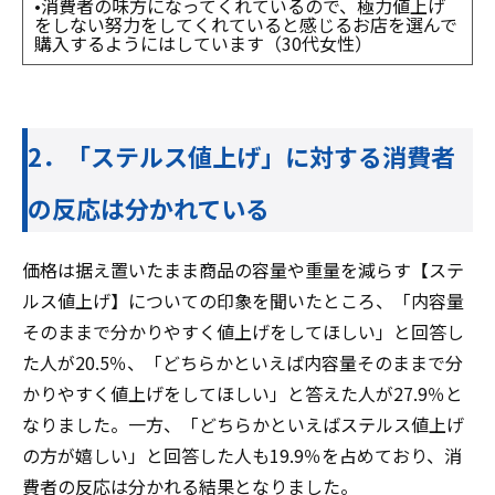
•消費者の味方になってくれているので、極力値上げ
をしない努力をしてくれていると感じるお店を選んで
購入するようにはしています（30代女性）
2．「ステルス値上げ」に対する消費者
の反応は分かれている
価格は据え置いたまま商品の容量や重量を減らす【ステ
ルス値上げ】についての印象を聞いたところ、「内容量
そのままで分かりやすく値上げをしてほしい」と回答し
た人が20.5％、「どちらかといえば内容量そのままで分
かりやすく値上げをしてほしい」と答えた人が27.9％と
なりました。一方、「どちらかといえばステルス値上げ
の方が嬉しい」と回答した人も19.9％
を占めており、消
費者の反応は分かれる結果となりました。