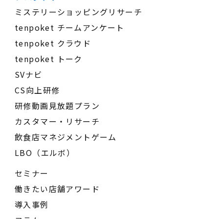
ミステリーショッピングリサーチ
tenpoket チームアンケート
tenpoket クラウド
tenpoket トーク
SVナビ
CS向上研修
研修動画見放題プラン
カスタマー・リサーチ
飲食店マネジメントゲーム
LBO（エルボ）
セミナー
働きたい店舗アワード
導入事例