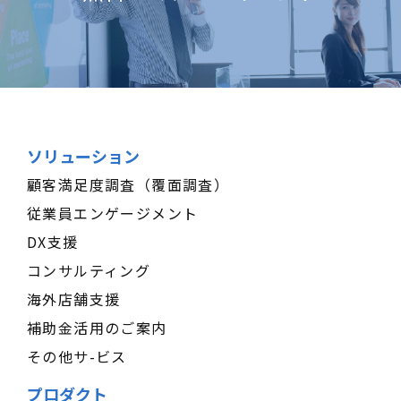
ソリューション
顧客満足度調査（覆面調査）
従業員エンゲージメント
DX支援
コンサルティング
海外店舗支援
補助金活用のご案内
その他サ-ビス
プロダクト