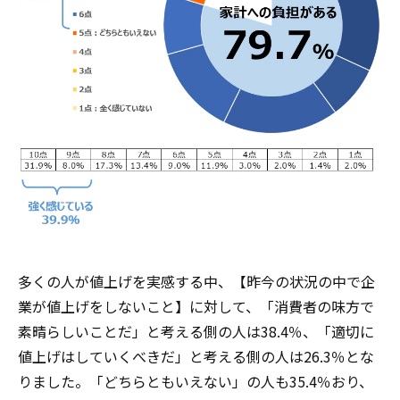
多くの人が値上げを実感する中、【昨今の状況の中で企
業が値上げをしないこと】に対して、「消費者の味方で
素晴らしいことだ」と考える側の人は38.4％、「適切に
値上げはしていくべきだ」と考える側の人は26.3％とな
りました。「どちらともいえない」の人も35.4％おり、