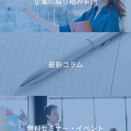
企業の取り組み事例
最新コラム
無料セミナー・イベント