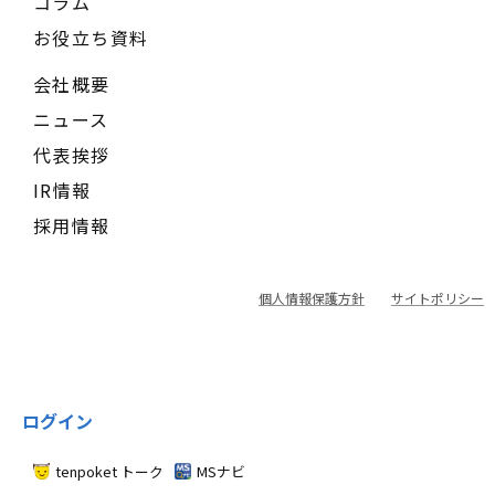
コラム
お役立ち資料
会社概要
ニュース
代表挨拶
IR情報
採用情報
個人情報保護方針
サイトポリシー
ログイン
tenpoket トーク
MSナビ