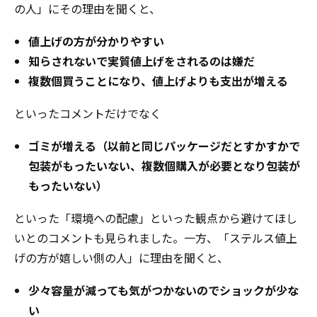
の人」にその理由を聞くと、
値上げの方が分かりやすい
知らされないで実質値上げをされるのは嫌だ
複数個買うことになり、値上げよりも支出が増える
といったコメントだけでなく
ゴミが増える（以前と同じパッケージだとすかすかで
包装がもったいない、複数個購入が必要となり包装が
もったいない）
といった「環境への配慮」といった観点から避けてほし
いとのコメントも見られました。一方、
「ステルス値上
げの方が嬉しい側の人」に理由を聞くと、
少々容量が減っても気がつかないのでショックが少な
い