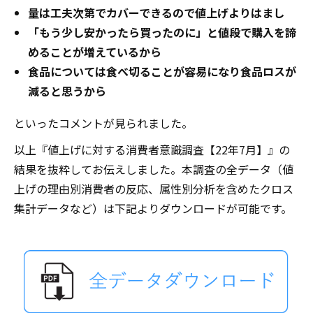
量は工夫次第でカバーできるので値上げよりはまし
「もう少し安かったら買ったのに」と値段で購入を諦
めることが増えているから
食品については食べ切ることが容易になり食品ロスが
減ると思うから
といったコメントが見られました。
以上『値上げに対する消費者意識調査【22年7月】』の
結果を抜粋してお伝えしました。本調査の全データ（値
上げの理由別消費者の反応、属性別分析を含めたクロス
集計データなど）は下記よりダウンロードが可能です。