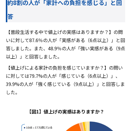
約8割の人が「家計への負担を感じる」と回
答
【普段生活する中で値上げの実感はありますか？】の問
いに対して87.6％の人が「実感がある（6点以上）」と回
答しました。また、48.9％の人が「強い実感がある（9点
以上）」と回答しました。
【値上げによる家計の負担を感じていますか？】の問い
に対しては79.7%の人が「感じている（6点以上）」、
39.9%の人が「強く感じている（9点以上）」と回答しま
した。
【図1】値上げの実感はありますか？