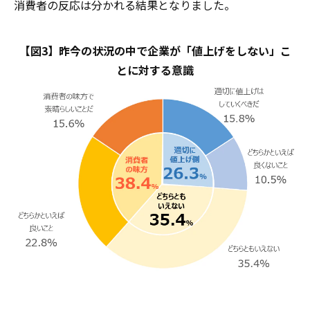
消費者の反応は分かれる結果となりました。
【図3】昨今の状況の中で企業が「値上げをしない」こ
とに対する意識