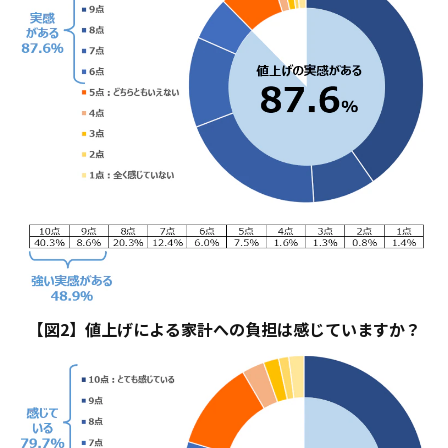
【図2】値上げによる家計への負担は感じていますか？