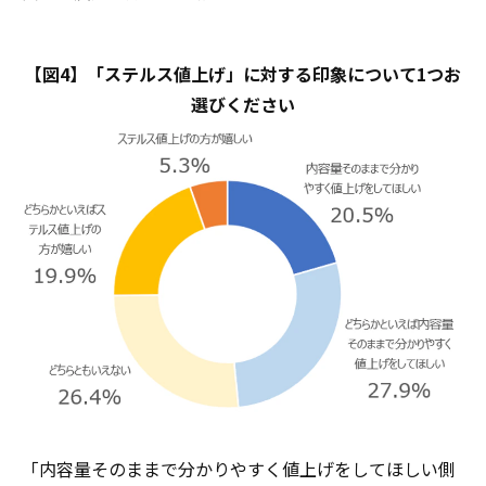
【図4】「ステルス値上げ」に対する印象について1つお
選びください
「内容量そのままで分かりやすく値上げをしてほしい側