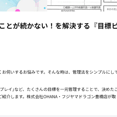
ことが続かない！を解決する『目標
くお伺いするお悩みです。そんな時は、管理法をシンプルにし
ィスプレイ｣など、たくさんの目標を一元管理することで、決め
紹介します。株式会社OHANA・フジヤマドラゴン豊橋店が