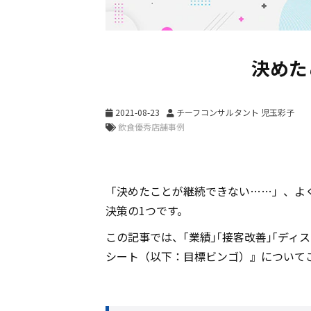
決めた
2021-08-23
チーフコンサルタント 児玉彩子
「決めたことが継続できない……」、よ
決策の1つです。
この記事では、｢業績｣｢接客改善｣｢デ
シート（以下：目標ビンゴ）』についてご