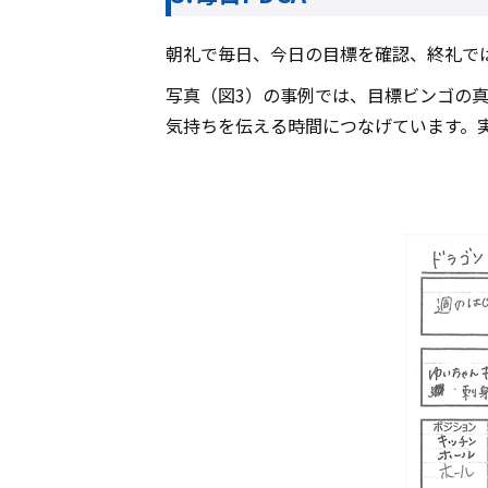
朝礼で毎日、今日の目標を確認、終礼で
写真（図3）の事例では、目標ビンゴの
気持ちを伝える時間につなげています。