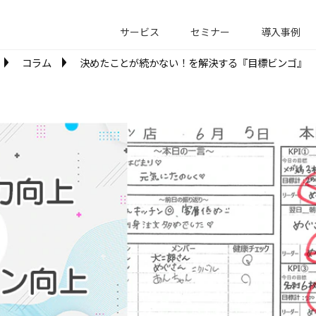
サービス
セミナー
導入事例
コラム
決めたことが続かない！を解決する『目標ビンゴ』