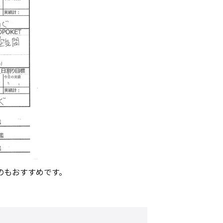
のもおすすめです。