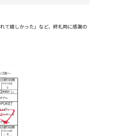
くれて嬉しかった」など、終礼時に感謝の