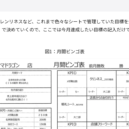
クレンリネスなど、これまで色々なシートで管理していた目標
」で決めていくので、ここでは今月達成したい目標の記入だけで
図1：月間ビンゴ表