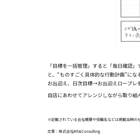
「目標を一括管理」すると「毎日確認」
と、“ものすごく具体的な行動計画”に
お出迎え、日次目標→お出迎えロープレ
自店にあわせてアレンジしながら取り組
※記載されている会社概要や役職名などは掲載当時の
文責：株式会社MS&Consulting