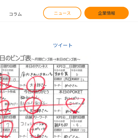
ニュース
企業情報
コラム
ツイート