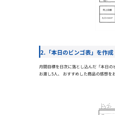
2.「本日のビンゴ表」を作成
月間目標を日次に落とし込んだ「本日のビ
お渡し5人、 おすすめした商品の感想を