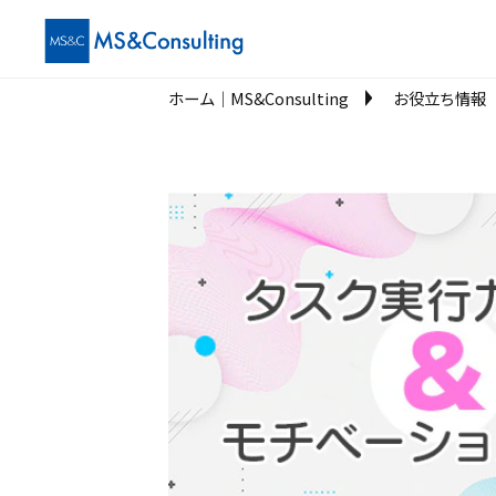
ホーム│MS&Consulting
お役立ち情報