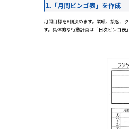
1.「月間ビンゴ表」を作成
月間目標を8個決めます。業績、接客、
す。具体的な行動計画は「日次ビンゴ表