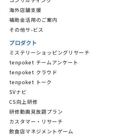
コンサルティング
海外店舗支援
補助金活用のご案内
その他サ-ビス
プロダクト
ミステリーショッピングリサーチ
tenpoket チームアンケート
tenpoket クラウド
tenpoket トーク
SVナビ
CS向上研修
研修動画見放題プラン
カスタマー・リサーチ
飲食店マネジメントゲーム