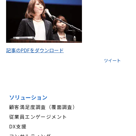
記事のPDFをダウンロード
ツイート
ソリューション
顧客満足度調査（覆面調査）
従業員エンゲージメント
DX支援