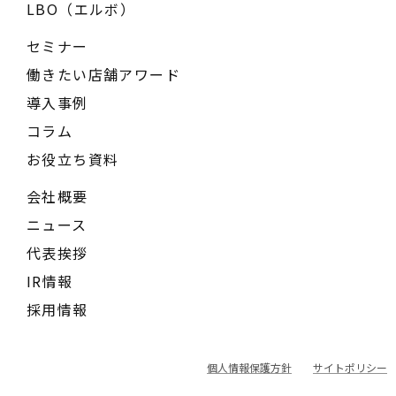
LBO（エルボ）
セミナー
働きたい店舗アワード
導入事例
コラム
お役立ち資料
会社概要
ニュース
代表挨拶
IR情報
採用情報
個人情報保護方針
サイトポリシー