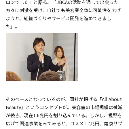
ロンでした」と語る。「JBCAの活動を通して出会った
方々に刺激を受け、自社でも美容業全体に可能性を広げ
ようと、組織づくりやサービス開発を進めてきまし
た」。
そのベースとなっているのが、同社が掲げる「All About
Beauty」というコンセプトだ。美容室の市場規模は微減
が続き、現在1.6兆円を割り込んでいる。しかし、視野を
広げて関連事業をみてみると、コスメ1.7兆円、健康サプ