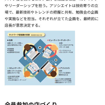
やリーダーシップを担う。アソシエイトは技術寄りの立
場で、最新技術やトレンドの把握と共有、勉強会の企画
や実施などを担当。それぞれが立てた企画を、最終的に
店長が意思決定する。
全員参加の店づくり