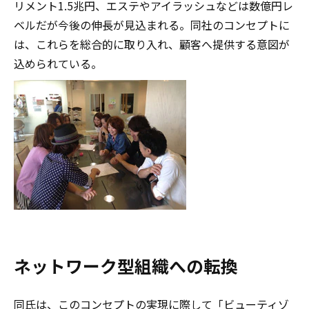
リメント1.5兆円、エステやアイラッシュなどは数億円レ
ベルだが今後の伸長が見込まれる。同社のコンセプトに
は、これらを総合的に取り入れ、顧客へ提供する意図が
込められている。
ネットワーク型組織への転換
同氏は、このコンセプトの実現に際して「ビューティゾ