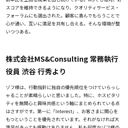
スコアを維持できるようになり、クオリティサービス・
フォーラムにも選出された。顧客に喜んでもらうことで
心が通い、互いに満足を共有し合える。そんな環境が整
いつつある。
株式会社MS&Consulting 常務執行
役員 渋谷 行秀より
ゾフ様は、行動指針に独自の優先順位をつけていらっし
ゃることが素晴らしいと思いました。特に、ホスピタリ
ティを無関心と興味共感という軸にまとめられている点
はさすがです。第一に「Interest」、お客さまに関心を
もつということを優先されています。それがなければ大
満足があっても感動はありません。私も何度かゾフ様の