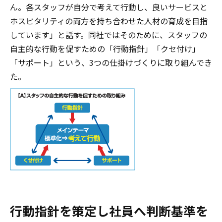
ん。各スタッフが自分で考えて行動し、良いサービスと
ホスピタリティの両方を持ち合わせた人材の育成を目指
しています」と話す。同社ではそのために、スタッフの
自主的な行動を促すための「行動指針」「クセ付け」
「サポート」という、3つの仕掛けづくりに取り組んでき
た。
行動指針を策定し社員へ判断基準を