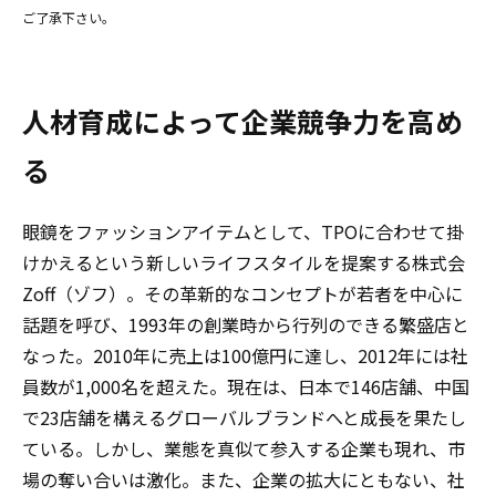
ご了承下さい。
人材育成によって企業競争力を高め
る
眼鏡をファッションアイテムとして、TPOに合わせて掛
けかえるという新しいライフスタイルを提案する株式会
Zoff（ゾフ）。その革新的なコンセプトが若者を中心に
話題を呼び、1993年の創業時から行列のできる繁盛店と
なった。2010年に売上は100億円に達し、2012年には社
員数が1,000名を超えた。現在は、日本で146店舗、中国
で23店舗を構えるグローバルブランドへと成長を果たし
ている。しかし、業態を真似て参入する企業も現れ、市
場の奪い合いは激化。また、企業の拡大にともない、社