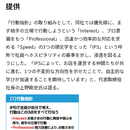
提供
『行動指針』の取り組みとして、同社では優先順に、ま
ず相手の立場で行動しようという「Interest」、プロ意
識をもつ「Professional」、迅速かつ効率的な対応を求
める「Speed」の3つの頭文字をとった「IPS」という呼
称で社員へホスピタリティの基準を示し、浸透を図るよ
うにした。「IPSによって、お店を運営する仲間たちが共
に進む、1つの不変的な方向性を示せたことで、自主的な
学びが加速することを期待しています」と、代表取締役
社長の上野剛史氏は語る。