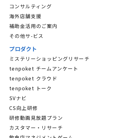
コンサルティング
海外店舗支援
補助金活用のご案内
その他サ-ビス
プロダクト
ミステリーショッピングリサーチ
tenpoket チームアンケート
tenpoket クラウド
tenpoket トーク
SVナビ
CS向上研修
研修動画見放題プラン
カスタマー・リサーチ
飲食店マネジメントゲーム