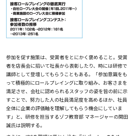
参加を促す施策は、受賞者をとにかく褒めること。受賞
者を店長会に招いて社長から表彰したり、時には研修で
講師として登壇してもらうこともある。「参加意識をも
って積極的にロールプレイングに取り組み、お客さまを
満足させ、会社に認められるスタッフの姿を皆の前に示
すことで、努力した人の社員満足度を高めるほか、社員
全体に企業の評価軸を理解してもらう機会にしていま
す」と、研修を担当するゾフ教育部 マネージャーの関田
誠氏は説明する。