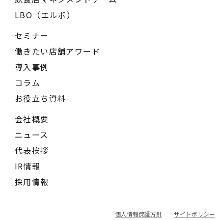
LBO（エルボ）
セミナー
働きたい店舗アワード
導入事例
コラム
お役立ち資料
会社概要
ニュース
代表挨拶
IR情報
採用情報
個人情報保護方針
サイトポリシー