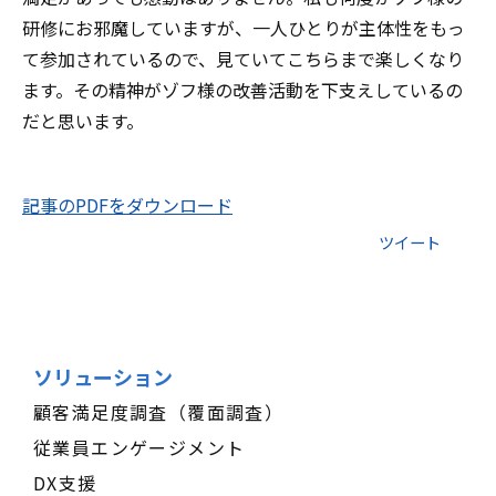
研修にお邪魔していますが、一人ひとりが主体性をもっ
て参加されているので、見ていてこちらまで楽しくなり
ます。その精神がゾフ様の改善活動を下支えしているの
だと思います。
記事のPDFをダウンロード
ツイート
ソリューション
顧客満足度調査（覆面調査）
従業員エンゲージメント
DX支援