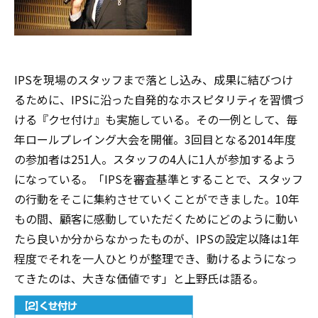
IPSを現場のスタッフまで落とし込み、成果に結びつけ
るために、IPSに沿った自発的なホスピタリティを習慣づ
ける『クセ付け』も実施している。その一例として、毎
年ロールプレイング大会を開催。3回目となる2014年度
の参加者は251人。スタッフの4人に1人が参加するよう
になっている。「IPSを審査基準とすることで、スタッフ
の行動をそこに集約させていくことができました。10年
もの間、顧客に感動していただくためにどのように動い
たら良いか分からなかったものが、IPSの設定以降は1年
程度でそれを一人ひとりが整理でき、動けるようになっ
てきたのは、大きな価値です」と上野氏は語る。