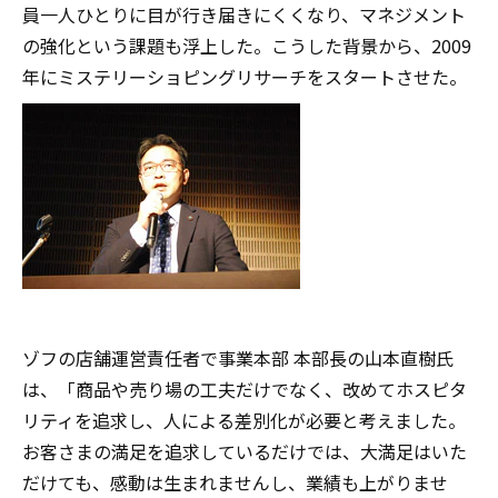
員一人ひとりに目が行き届きにくくなり、マネジメント
の強化という課題も浮上した。こうした背景から、2009
年にミステリーショピングリサーチをスタートさせた。
ゾフの店舗運営責任者で事業本部 本部長の山本直樹氏
は、「商品や売り場の工夫だけでなく、改めてホスピタ
リティを追求し、人による差別化が必要と考えました。
お客さまの満足を追求しているだけでは、大満足はいた
だけても、感動は生まれませんし、業績も上がりませ