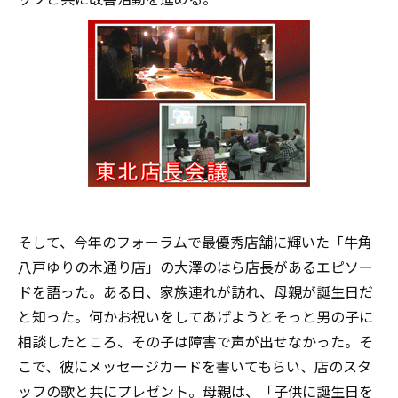
そして、今年のフォーラムで最優秀店舗に輝いた「牛角
八戸ゆりの木通り店」の大澤のはら店長があるエピソー
ドを語った。ある日、家族連れが訪れ、母親が誕生日だ
と知った。何かお祝いをしてあげようとそっと男の子に
相談したところ、その子は障害で声が出せなかった。そ
こで、彼にメッセージカードを書いてもらい、店のスタ
ッフの歌と共にプレゼント。母親は、「子供に誕生日を