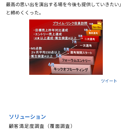
最高の思い出を演出する場を今後も提供していきたい」
と締めくくった。
ツイート
ソリューション
顧客満足度調査（覆面調査）