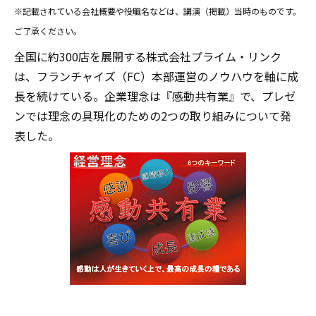
※記載されている会社概要や役職名などは、講演（掲載）当時のものです。
ご了承ください。
全国に約300店を展開する株式会社プライム・リンク
は、フランチャイズ（FC）本部運営のノウハウを軸に成
長を続けている。企業理念は『感動共有業』で、プレゼ
ンでは理念の具現化のための2つの取り組みについて発
表した。