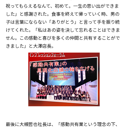
祝ってもらえるなんて、初めて。一生の思い出ができま
した」と感謝された。食事を終えて帰っていく時、男の
子は言葉にならない「ありがとう」と言って手を振り続
けてくれた。「私はあの姿を決して忘れることはできま
せん。この感動と喜びを多くの仲間と共有することがで
きました」と大澤店長。
最後に大槻哲也社長は、「感動共有業という理念の下、