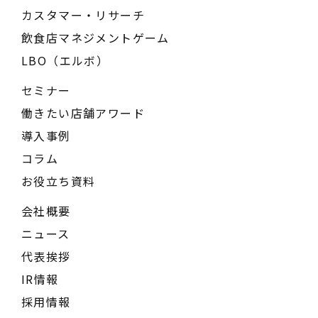
カスタマー・リサーチ
飲食店マネジメントゲーム
LBO（エルボ）
セミナー
働きたい店舗アワード
導入事例
コラム
お役立ち資料
会社概要
ニュース
代表挨拶
IR情報
採用情報