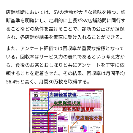
店舗診断においては、SVの活動が大きな意味を持つ。診
断基準を明確にし、定期的に上長がSV店舗訪問に同行す
ることなどの条件を設けることで、診断の公正さが担保
され、各店舗が結果を素直に受け入れることができる。
また、アンケート評価では回収率が重要な指標となって
いる。回収率はサービス力の表れであるという考え方か
ら、食後のお茶とおしぼりと共にアンケートを丁寧に依
頼することを定着させた。その結果、回収率は月間平均
56.4％と高く、月間30万枚を取得する。