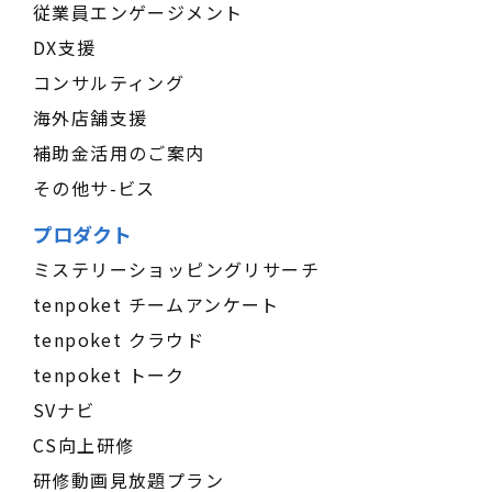
従業員エンゲージメント
DX支援
コンサルティング
海外店舗支援
補助金活用のご案内
その他サ-ビス
プロダクト
ミステリーショッピングリサーチ
tenpoket チームアンケート
tenpoket クラウド
tenpoket トーク
SVナビ
CS向上研修
研修動画見放題プラン