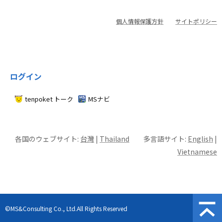
個人情報保護方針
サイトポリシー
ログイン
tenpoket トーク
MSナビ
各国のウェブサイト:
台灣
|
Thailand
多言語サイト:
English
|
Vietnamese
©MS&Consulting Co., Ltd.All Rights Reserved