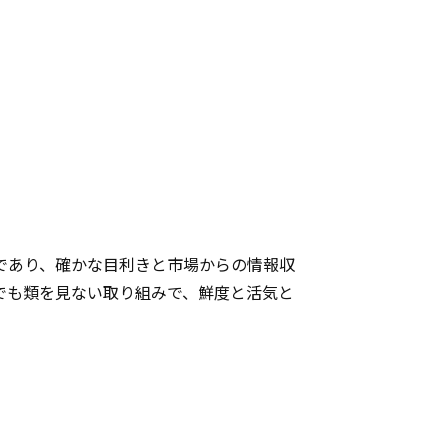
であり、確かな目利きと市場からの情報収
でも類を見ない取り組みで、鮮度と活気と