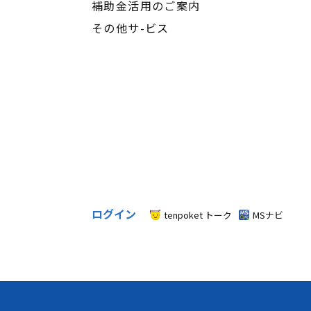
補助金活用のご案内
その他サ-ビス
ログイン
tenpoket トーク
MSナビ