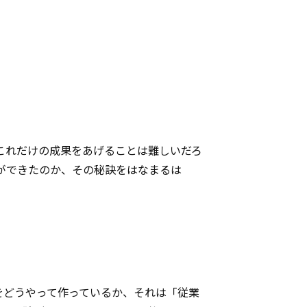
これだけの成果をあげることは難しいだろ
ができたのか、その秘訣をはなまるは
をどうやって作っているか、それは「従業