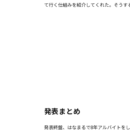
て行く仕組みを紹介してくれた。そうす
発表まとめ
発表終盤、はなまるで8年アルバイトを