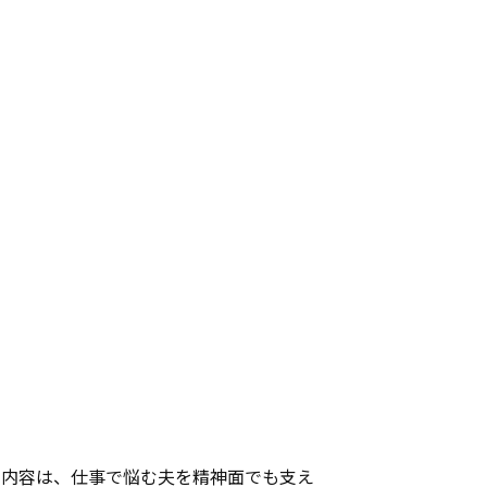
の内容は、仕事で悩む夫を精神面でも支え