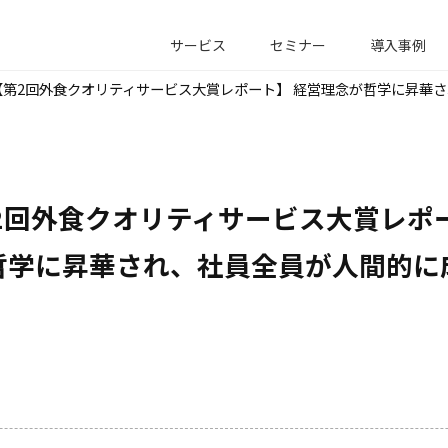
サービス
セミナー
導入事例
【第2回外食クオリティサービス大賞レポート】 経営理念が哲学に昇華
2回外食クオリティサービス大賞レポー
哲学に昇華され、社員全員が人間的に