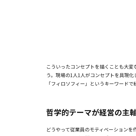
こういったコンセプトを描くことも大変
う。現場の1人1人がコンセプトを具現
「フィロソフィー」というキーワードで
哲学的テーマが経営の主
どうやって従業員のモティベーションを