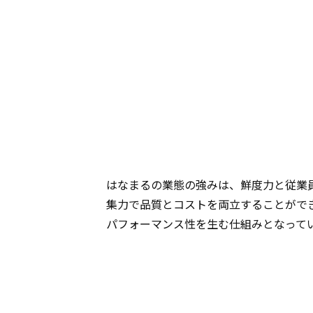
はなまるの業態の強みは、鮮度力と従業
集力で品質とコストを両立することがで
パフォーマンス性を生む仕組みとなって