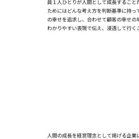
員１人ひとりが人間として成長すること
ためにはどんな考え方を判断基準に持っ
の幸せを追求し、合わせて顧客の幸せの
わかりやすい表現で伝え、浸透して行く
人間の成長を経営理念として掲げる企業