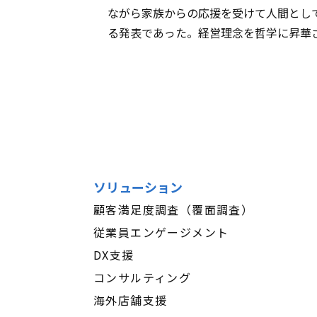
ながら家族からの応援を受けて人間とし
る発表であった。経営理念を哲学に昇華
ソリューション
顧客満足度調査（覆面調査）
従業員エンゲージメント
DX支援
コンサルティング
海外店舗支援