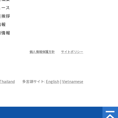
ュース
表挨拶
情報
用情報
個人情報保護方針
サイトポリシー
Thailand
多言語サイト:
English
|
Vietnamese