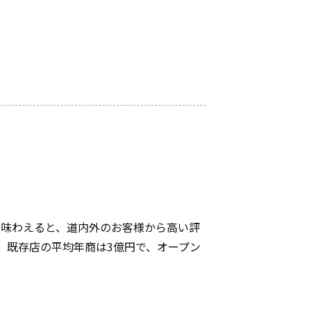
で味わえると、道内外のお客様から高い評
。既存店の平均年商は3億円で、オープン