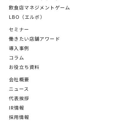
飲食店マネジメントゲーム
LBO（エルボ）
セミナー
働きたい店舗アワード
導入事例
コラム
お役立ち資料
会社概要
ニュース
代表挨拶
IR情報
採用情報