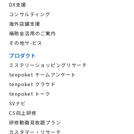
DX支援
コンサルティング
海外店舗支援
補助金活用のご案内
その他サ-ビス
プロダクト
ミステリーショッピングリサーチ
tenpoket チームアンケート
tenpoket クラウド
tenpoket トーク
SVナビ
CS向上研修
研修動画見放題プラン
カスタマー・リサーチ