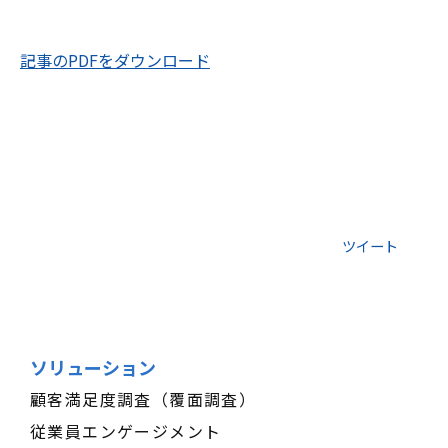
記事のPDFをダウンロード
ツイート
ソリューション
顧客満足度調査（覆面調査）
従業員エンゲージメント