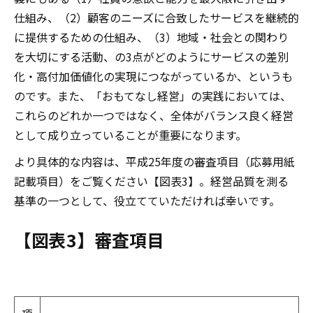
仕組み、（2）顧客のニーズに合致したサービスを継続的
に提供するための仕組み、（3）地域・社会との関わり
を大切にする活動、の3点がどのようにサービスの差別
化・高付加価値化の実現につながっているか、というも
のです。また、「おもてなし経営」の実践においては、
これらのどれか一つではなく、全体がバランス良く経営
として成り立っていることが重要になります。
より具体的な内容は、平成25年度の審査項目（応募用紙
記載項目）をご覧ください【図表3】。経営品質を測る
基準の一つとして、役立てていただければ幸いです。
【図表3】審査項目