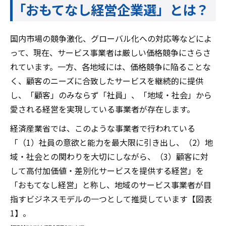
「おもてなし経営企業選」とは？
国内市場の競争激化、グローバル化への対応等などによ
って、現在、サービス事業者は厳しい価格競争にさらさ
れています。一方、各地域には、価格競争に陥ることな
く、顧客のニーズに合致したサービスを継続的に提供
し、「顧客」のみならず「社員」、「地域・社会」から
愛される経営を実現している事業者が存在します。
経済産業省では、このような事業者で行われている
「（1）社員の意欲と能力を最大限に引き出し、（2）地
域・社会との関わりを大切にしながら、（3）顧客に対
して高付加価値・差別化サービスを提供する経営」を
「おもてなし経営」と称し、地域のサービス事業者が目
指すビジネスモデルの一つとして推奨しています【図表
1】。