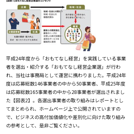
平成24年度から「おもてなし経営」を実践している事業
者を選出・紹介する「おもてなし経営企業選」が行わ
れ、当社は事務局として運営に携わりました。平成24年
度は応募総数146事業者の中から50事業者、平成25年度
は応募総数165事業者の中から28事業者が選出されまし
た【図表2】。各選出事業者の取り組みはレポートとし
てまとめられ、ホームページ上で公開されていますの
で、ビジネスの高付加価値化や差別化に向けた取り組み
の参考として、是非ご覧ください。