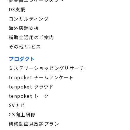
従業員エンゲージメント
DX支援
コンサルティング
海外店舗支援
補助金活用のご案内
その他サ-ビス
プロダクト
ミステリーショッピングリサーチ
tenpoket チームアンケート
tenpoket クラウド
tenpoket トーク
SVナビ
CS向上研修
研修動画見放題プラン