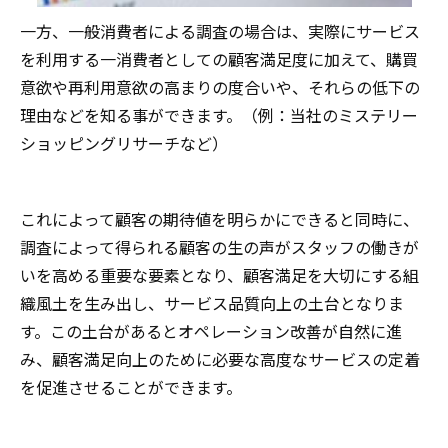
一方、一般消費者による調査の場合は、実際にサービス
を利用する一消費者としての顧客満足度に加えて、購買
意欲や再利用意欲の高まりの度合いや、それらの低下の
理由などを知る事ができます。（例：当社のミステリー
ショッピングリサーチなど）
これによって顧客の期待値を明らかにできると同時に、
調査によって得られる顧客の生の声がスタッフの働きが
いを高める重要な要素となり、顧客満足を大切にする組
織風土を生み出し、サービス品質向上の土台となりま
す。この土台があるとオペレーション改善が自然に進
み、顧客満足向上のために必要な高度なサービスの定着
を促進させることができます。