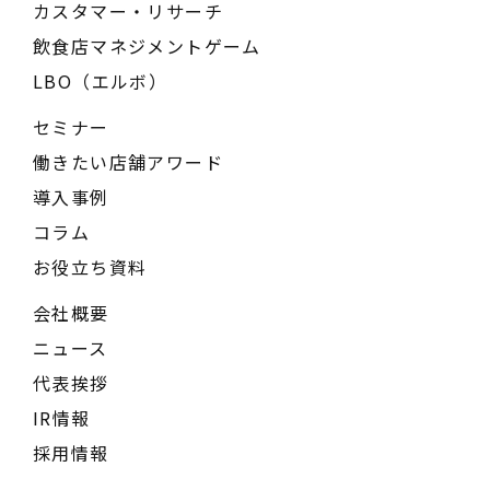
カスタマー・リサーチ
飲食店マネジメントゲーム
LBO（エルボ）
セミナー
働きたい店舗アワード
導入事例
コラム
お役立ち資料
会社概要
ニュース
代表挨拶
IR情報
採用情報