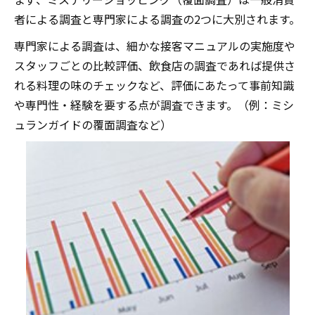
者による調査と専門家による調査の2つに大別されます。
専門家による調査は、細かな接客マニュアルの実施度や
スタッフごとの比較評価、飲食店の調査であれば提供さ
れる料理の味のチェックなど、評価にあたって事前知識
や専門性・経験を要する点が調査できます。（例：ミシ
ュランガイドの覆面調査など）