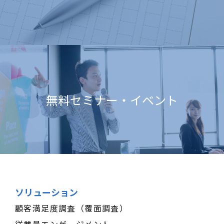
無料セミナー・イベント
ソリューション
顧客満足度調査（覆面調査）