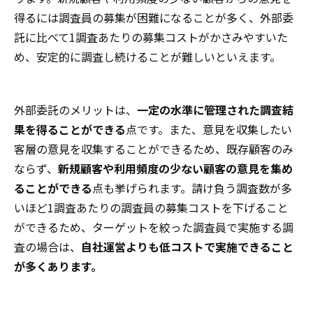
得るには調査員の募集が困難になることが多く、外部委
託に比べて1調査あたりの募集コストがかさみやすいた
め、安定的に調査し続けることが難しいといえます。
外部委託のメリットは、
一定の水準に管理された調査結
果を得ることができる
点です。また、意見を収集したい
客層の意見を収集することができるため、既存顧客のみ
ならず、
新規顧客や利用頻度の少ない顧客の意見を集め
ることができる
点も挙げられます。請け負う調査数が多
いほど1調査あたりの調査員の募集コストを下げること
ができるため、ターゲットを絞った調査員で実施する調
査の場合は、
自社運営よりも低コストで実施できること
が多くあります。