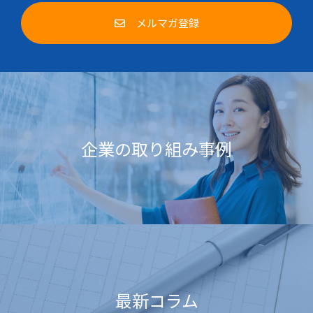
メルマガ登録
企業の取り組み事例
最新コラム