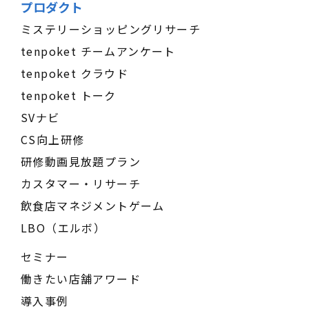
プロダクト
ミステリーショッピングリサーチ
tenpoket チームアンケート
tenpoket クラウド
tenpoket トーク
SVナビ
CS向上研修
研修動画見放題プラン
カスタマー・リサーチ
飲食店マネジメントゲーム
LBO（エルボ）
セミナー
働きたい店舗アワード
導入事例