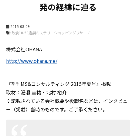
発の経緯に迫る
2015-08-09
株式会社OHANA
http://www.ohana.me/
『季刊MS&コンサルティング 2015年夏号』掲載
取材：湯瀬 圭祐・北村 裕介
※記載されている会社概要や役職名などは、インタビュ
ー（掲載）当時のものです。ご了承ください。