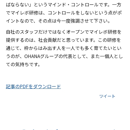
ばならない」というマインド・コントロールです。一方
でマイレボ研修は、コントロールをしないという点がポ
イントなので、その点は今一度強調させて下さい。
自社のスタッフだけではなくオープンでマイレボ研修を
提供するのは、社会貢献だと思っています。この研修を
通じて、枠からはみ出す人を一人でも多く育てたいとい
うのが、OHANAグループの代表として、また一個人とし
ての気持ちです。
記事のPDFをダウンロード
ツイート