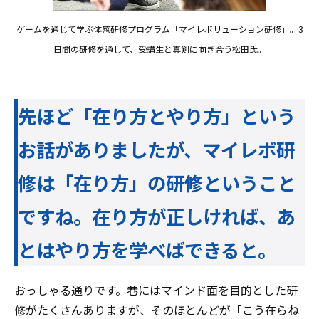
ゲームを通じて学ぶ体感研修プログラム「マイレボリューション研修」。3
日間の研修を通して、受講生と真剣に向き合う松田氏。
先ほど「在り方とやり方」という
お話がありましたが、マイレボ研
修は「在り方」の研修ということ
ですね。在り方が正しければ、あ
とはやり方を学べばできると。
おっしゃる通りです。巷にはマインド面を目的とした研
修がたくさんありますが、そのほとんどが「こう在らね