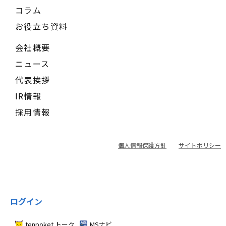
コラム
お役立ち資料
会社概要
ニュース
代表挨拶
IR情報
採用情報
個人情報保護方針
サイトポリシー
ログイン
tenpoket トーク
MSナビ