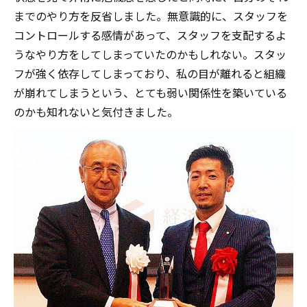
までのやり方を反省しました。無意識的に、スタッフを
コントロールする感情があって、スタッフを支配するよ
うなやり方をしてしまっていたのかもしれない。スタッ
フが強く依存してしまっており、私の目が離れると組織
が崩れてしまうという、とても弱い関係性を築いている
のかも知れないと気付きました。