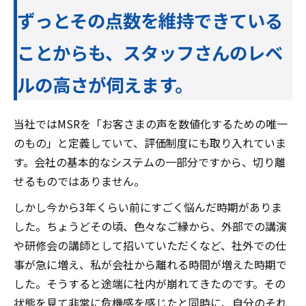
ずっとその点数を維持できている
ことからも、スタッフさんのレベ
ルの高さが伺えます。
当社ではMSRを「お客さまの声を数値化するための唯一
のもの」と定義していて、評価制度にも取り入れていま
す。会社の基本的なシステムの一部分ですから、切り離
せるものではありません。
しかし今から3年くらい前にすごく悩んだ時期がありま
した。ちょうどその頃、色々なご縁から、外部での講演
や研修会の講師として招いていただくなど、社外での仕
事が急に増え、私が会社から離れる時間が増えた時期で
した。そうすると途端に社内が崩れてきたのです。その
状態を見て非常に危機感を感じたと同時に、自分のそれ