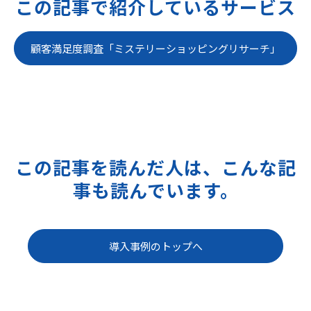
この記事で紹介しているサービス
顧客満足度調査「ミステリーショッピングリサーチ」
この記事を読んだ人は、こんな記
事も読んでいます。
導入事例のトップへ