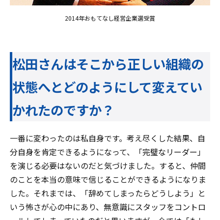
2014年おもてなし経営企業選受賞
松田さんはそこから正しい組織の
状態へとどのようにして変えてい
かれたのですか？
一番に変わったのは私自身です。考え尽くした結果、自
分自身を肯定できるようになって、「完璧なリーダー」
を演じる必要はないのだと気づけました。すると、仲間
のことを本当の意味で信じることができるようになりま
した。それまでは、「辞めてしまったらどうしよう」と
いう怖さが心の中にあり、無意識にスタッフをコントロ