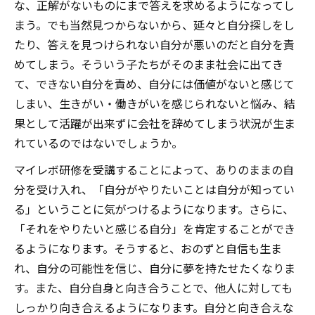
な、正解がないものにまで答えを求めるようになってし
まう。でも当然見つからないから、延々と自分探しをし
たり、答えを見つけられない自分が悪いのだと自分を責
めてしまう。そういう子たちがそのまま社会に出てき
て、できない自分を責め、自分には価値がないと感じて
しまい、生きがい・働きがいを感じられないと悩み、結
果として活躍が出来ずに会社を辞めてしまう状況が生ま
れているのではないでしょうか。
マイレボ研修を受講することによって、ありのままの自
分を受け入れ、「自分がやりたいことは自分が知ってい
る」ということに気がつけるようになります。さらに、
「それをやりたいと感じる自分」を肯定することができ
るようになります。そうすると、おのずと自信も生ま
れ、自分の可能性を信じ、自分に夢を持たせたくなりま
す。また、自分自身と向き合うことで、他人に対しても
しっかり向き合えるようになります。自分と向き合えな