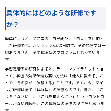
具体的にはどのような研修です
か？
簡単に言うと、受講者の「自己変革」「自立」を目的と
した研修です。カリキュラムは3日間で、その間座学は一
切ありません。全て体感型のプログラムとなっていま
す。
学習定着率の研究によると、ラーニングピラミッドと言
って、学習の効果が最も高い方法は「他人に教える」こ
とで、その次が「体験する」ことです。ですから、マイ
レボ研修は全て「体験型」の研修なのです。また、「こ
う考えなさい」、「これを覚えなさい」というコントロ
ールがない環境も、この体験型の研修の良さだと思いま
す。