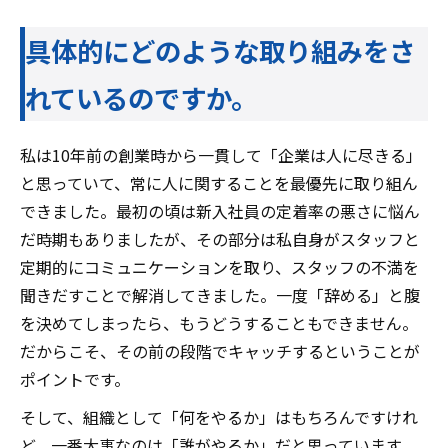
具体的にどのような取り組みをさ
れているのですか。
私は10年前の創業時から一貫して「企業は人に尽きる」
と思っていて、常に人に関することを最優先に取り組ん
できました。最初の頃は新入社員の定着率の悪さに悩ん
だ時期もありましたが、その部分は私自身がスタッフと
定期的にコミュニケーションを取り、スタッフの不満を
聞きだすことで解消してきました。一度「辞める」と腹
を決めてしまったら、もうどうすることもできません。
だからこそ、その前の段階でキャッチするということが
ポイントです。
そして、組織として「何をやるか」はもちろんですけれ
ど、一番大事なのは「誰がやるか」だと思っています。