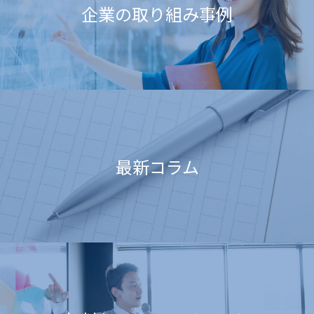
企業の取り組み事例
最新コラム