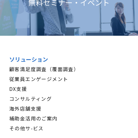
無料セミナー・イベント
ソリューション
顧客満足度調査（覆面調査）
従業員エンゲージメント
DX支援
コンサルティング
海外店舗支援
補助金活用のご案内
その他サ-ビス