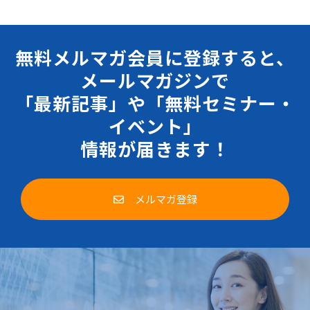
無料メルマガ会員に登録すると、
メールマガジンで
「最新記事」や「無料セミナー・
イベント」
情報が届きます！
メルマガ登録