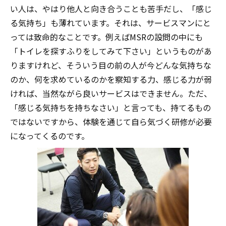
い人は、やはり他人と向き合うことも苦手だし、「感じ
る気持ち」も薄れています。それは、サービスマンにと
っては致命的なことです。例えばMSRの設問の中にも
「トイレを探すふりをしてみて下さい」というものがあ
りますけれど、そういう目の前の人が今どんな気持ちな
のか、何を求めているのかを察知する力、感じる力が弱
ければ、当然ながら良いサービスはできません。ただ、
「感じる気持ちを持ちなさい」と言っても、持てるもの
ではないですから、体験を通じて自ら気づく研修が必要
になってくるのです。