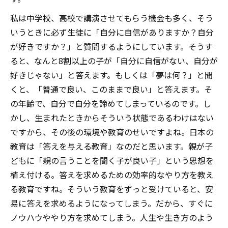
私は中学校、高校で講演させてもらう機会も多く、そう
いうときに必ず生徒に「自分に自信がありますか？自分
が好きですか？」と質問するようにしています。そうす
ると、なんと8割以上の子が「自分に自信がない、自分が
好きじゃない」と答えます。もしくは「夢は何？」と聞
くと、「普通で良い、このままで良い」と答えます。そ
の年齢で、自分で自分を諦めてしまっているのです。し
かし、生まれたときからそういう状態であるわけはない
ですから、その後の環境や教育のせいですよね。日本の
教育は「答えを与える教育」なのだと思います。親が子
どもに「親の言うことを聞く子が良い子」という思想を
植え付ける。答えを求めるための効率的なやり方を教え
る教育ですね。そういう教育をずっと受けていると、安
易に答えを求めるようになってしまう。だから、すぐに
ノウハウややり方を求めてしまう。人生や生き方のよう