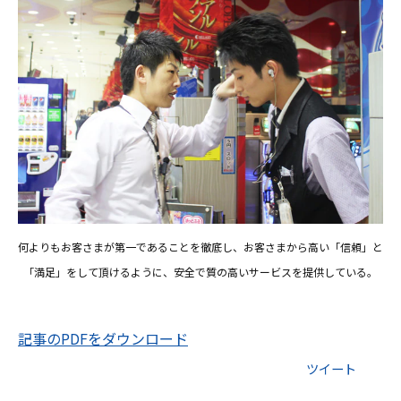
何よりもお客さまが第一であることを徹底し、お客さまから高い「信頼」と
「満足」をして頂けるように、安全で質の高いサービスを提供している。
記事のPDFをダウンロード
ツイート