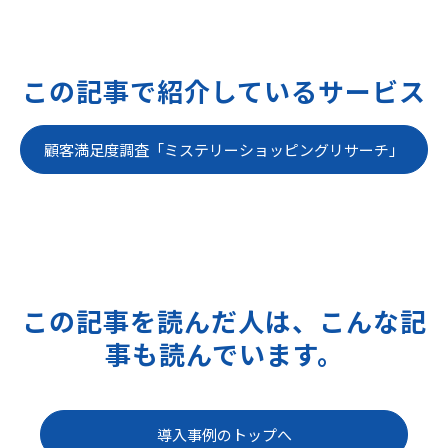
この記事で紹介しているサービス
顧客満足度調査「ミステリーショッピングリサーチ」
この記事を読んだ人は、こんな記
事も読んでいます。
導入事例のトップへ