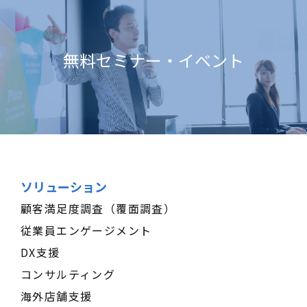
無料セミナー・イベント
ソリューション
顧客満足度調査（覆面調査）
従業員エンゲージメント
DX支援
コンサルティング
海外店舗支援