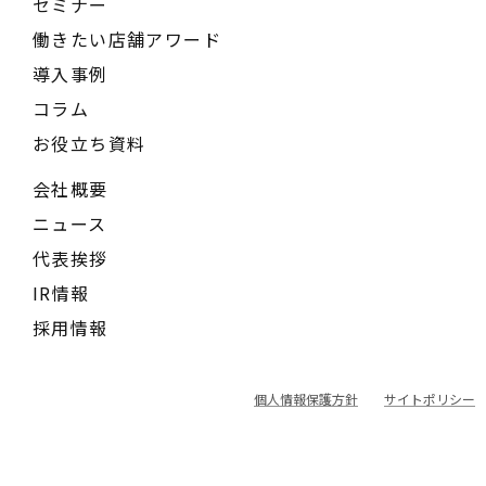
セミナー
働きたい店舗アワード
導入事例
コラム
お役立ち資料
会社概要
ニュース
代表挨拶
IR情報
採用情報
個人情報保護方針
サイトポリシー