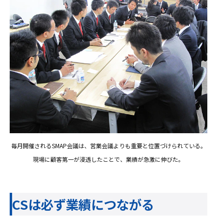
毎月開催されるSMAP会議は、営業会議よりも重要と位置づけられている。
現場に顧客第一が浸透したことで、業績が急激に伸びた。
CSは必ず業績につながる