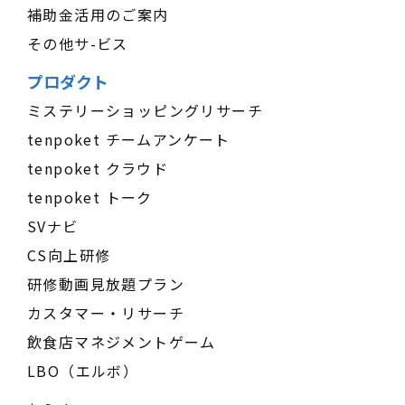
補助金活用のご案内
その他サ-ビス
プロダクト
ミステリーショッピングリサーチ
tenpoket チームアンケート
tenpoket クラウド
tenpoket トーク
SVナビ
CS向上研修
研修動画見放題プラン
カスタマー・リサーチ
飲食店マネジメントゲーム
LBO（エルボ）