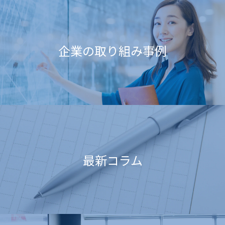
企業の取り組み事例
最新コラム