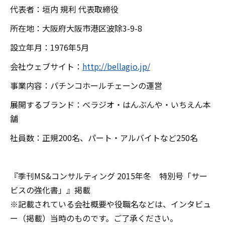
代表者：垣内 規利 代表取締役
所在地：大阪府大阪市港区波除3-9-8
設立年月：1976年5月
会社ウェブサイト：
http://bellagio.jp/
事業内容：パチンコホールチェーンの運営
展開するブランド：べラジオ・はんぶんや・いちえん本
舗
社員数：正規200名、パート・アルバイトなど250名
『季刊MS&コンサルティング 2015年冬 特別号「サー
ビスの強化書」』掲載
※記載されている会社概要や役職名などは、インタビュ
ー（掲載）当時のものです。ご了承ください。