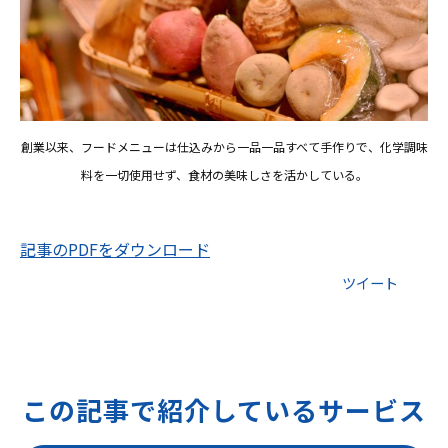
創業以来、フードメニューは仕込みから一品一品すべて手作りで、化学調味
料を一切使用せず、食材の美味しさを活かしている。
記事のPDFをダウンロード
ツイート
この記事で紹介しているサービス