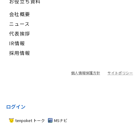
お役立ち資料
会社概要
ニュース
代表挨拶
IR情報
採用情報
個人情報保護方針
サイトポリシー
ログイン
tenpoket トーク
MSナビ