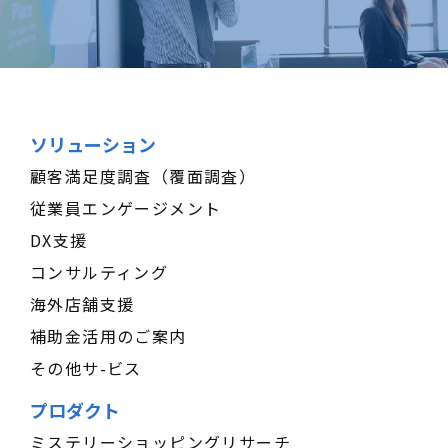
ソリューション
顧客満足度調査（覆面調査）
従業員エンゲージメント
DX支援
コンサルティング
海外店舗支援
補助金活用のご案内
その他サ-ビス
プロダクト
ミステリーショッピングリサーチ