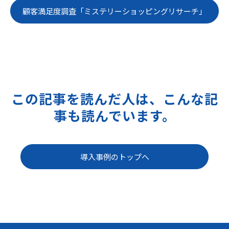
顧客満足度調査「ミステリーショッピングリサーチ」
この記事を読んだ人は、こんな記
事も読んでいます。
導入事例のトップへ