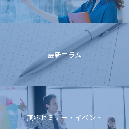
最新コラム
無料セミナー・イベント