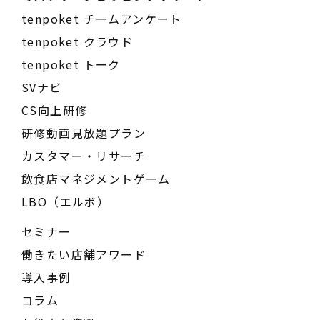
tenpoket チームアンケート
tenpoket クラウド
tenpoket トーク
SVナビ
CS向上研修
研修動画見放題プラン
カスタマー・リサーチ
飲食店マネジメントゲーム
LBO（エルボ）
セミナー
働きたい店舗アワード
導入事例
コラム