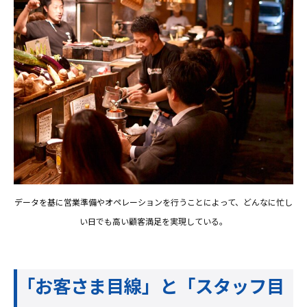
データを基に営業準備やオペレーションを行うことによって、どんなに忙し
い日でも高い顧客満足を実現している。
「お客さま目線」と「スタッフ目