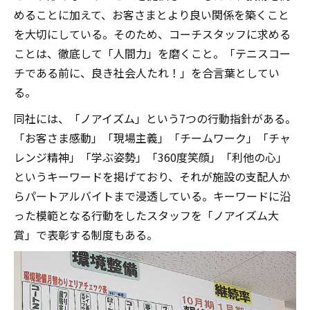
めることに加えて、お客さまとより良い関係を築くこと
を大切にしている。そのため、コーチスタッフに求める
ことは、徹底して「人間力」を磨くこと。「テニスコー
チである前に、良き社会人たれ！」を合言葉としてい
る。
同社には、「ノアイズム」という7つの行動指針がある。
「お客さま感動」「現場主義」「チームワーク」「チャ
レンジ精神」「学ぶ姿勢」「360度笑顔」「利他の心」
というキーワードを掲げており、それが施設の支配人か
らパートアルバイトまで浸透している。キーワードに沿
った模範となる行動をしたスタッフを「ノアイズム大
賞」で表彰する制度もある。