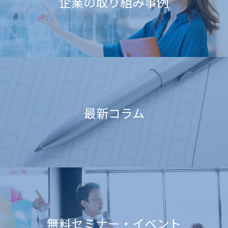
企業の取り組み事例
最新コラム
無料セミナー・イベント