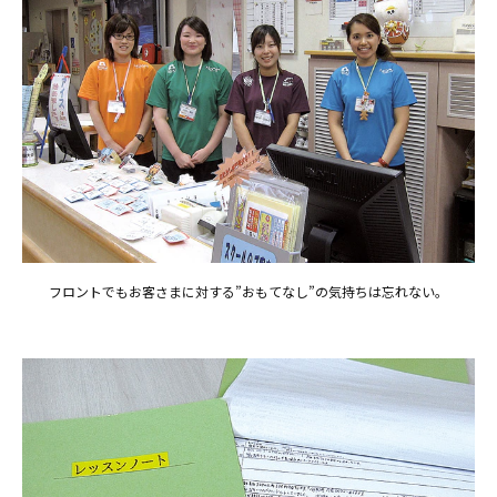
フロントでもお客さまに対する”おもてなし”の気持ちは忘れない。