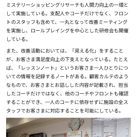
ミステリーショッピングリサーチも人間力向上の一環と
して実施している。支配人やコーチだけでなく、フロン
トのスタッフも含めて、一丸となって改善ミーティング
を実施し、ロールプレイングを中心とした研修会も開催
している。
また、改善活動においては、「見える化」をすること
が、お客さま満足度向上の下支えとなっている。たとえ
ば、「レッスンノート」というお客さま一人ひとりにつ
いての情報を記録するノートがある。顧客カルテのよう
なもので、お客さまとお話しした内容が記載され、担当
したコーチだけではなく、他のコーチやフロントも確認
することができ、一人のコーチに依存せずに施設の全ス
タッフでお客さまに対応することを可能にしている。