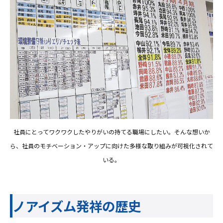
社員にとってワクワクしたやりがいの持てる職場にしたい。そんな想いか
ら、社員のモチベーション・アップに向けた多様な取り組みが可視化されて
いる。
ノアイズム発祥の歴史