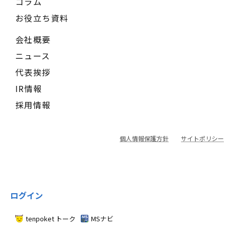
コラム
お役立ち資料
会社概要
ニュース
代表挨拶
IR情報
採用情報
個人情報保護方針
サイトポリシー
ログイン
tenpoket トーク
MSナビ