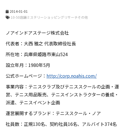
2014-01-01
ノアインドアステージ株式会社
代表者：大西 雅之 代表取締役社長
所在地：兵庫県姫路市東山524
設立年月：1980年5月
公式ホームページ：
http://corp.noahis.com/
事業内容：テニスクラブ及びテニススクールの企画・運
営、テニス用品販売、テニスインストラクターの養成・
派遣、テニスイベント企画
運営展開するブランド：テニススクール・ノア
社員数：正規130名、契約社員16名、アルバイト374名