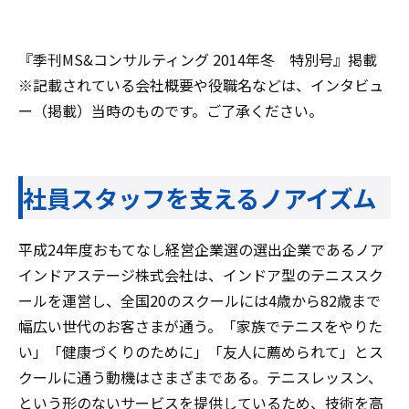
『季刊MS&コンサルティング 2014年冬 特別号』掲載
※記載されている会社概要や役職名などは、インタビュ
ー（掲載）当時のものです。ご了承ください。
社員スタッフを支えるノアイズム
平成24年度おもてなし経営企業選の選出企業であるノア
インドアステージ株式会社は、インドア型のテニススク
ールを運営し、全国20のスクールには4歳から82歳まで
幅広い世代のお客さまが通う。「家族でテニスをやりた
い」「健康づくりのために」「友人に薦められて」とス
クールに通う動機はさまざまである。テニスレッスン、
という形のないサービスを提供しているため、技術を高