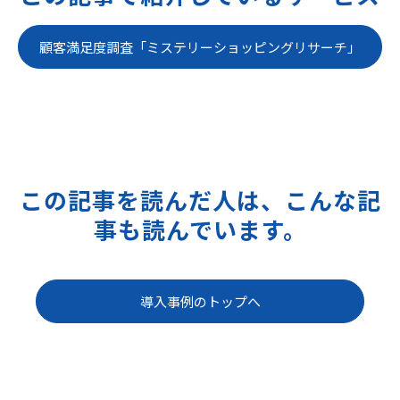
顧客満足度調査「ミステリーショッピングリサーチ」
この記事を読んだ人は、こんな記
事も読んでいます。
導入事例のトップへ