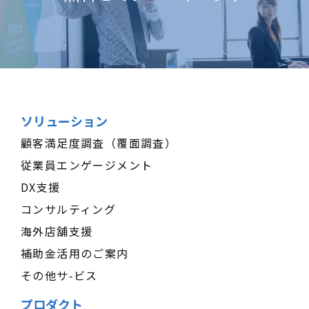
ソリューション
顧客満足度調査（覆面調査）
従業員エンゲージメント
DX支援
コンサルティング
海外店舗支援
補助金活用のご案内
その他サ-ビス
プロダクト