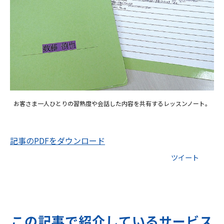
お客さま一人ひとりの習熟度や会話した内容を共有するレッスンノート。
記事のPDFをダウンロード
ツイート
この記事で紹介しているサービス