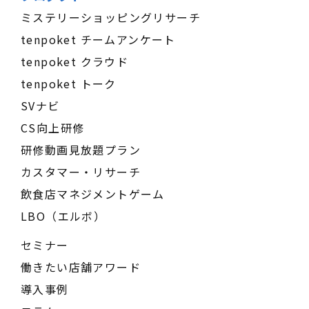
ミステリーショッピングリサーチ
tenpoket チームアンケート
tenpoket クラウド
tenpoket トーク
SVナビ
CS向上研修
研修動画見放題プラン
カスタマー・リサーチ
飲食店マネジメントゲーム
LBO（エルボ）
セミナー
働きたい店舗アワード
導入事例