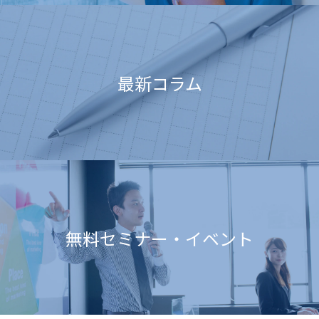
最新コラム
無料セミナー・イベント