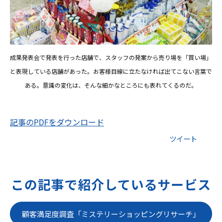
成果発表会で発表を行った店舗で、スタッフの発案から売り場を「買い場」
と表現している店舗があった。お客様目線に立たなければ出てこない言葉で
ある。意識の変化は、そんな細かなところにも表れてくるのだ。
記事のPDFをダウンロード
ツイート
この記事で紹介しているサービス
顧客満足度調査「ミステリーショッピングリサーチ」