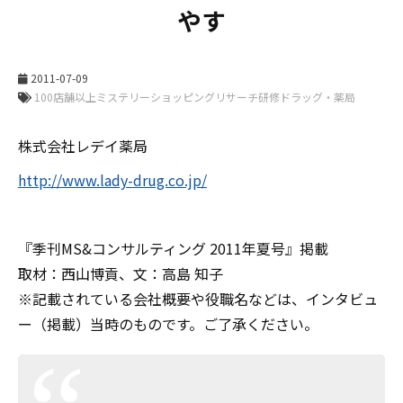
やす
2011-07-09
株式会社レデイ薬局
http://www.lady-drug.co.jp/
『季刊MS&コンサルティング 2011年夏号』掲載
取材：西山博貢、文：高島 知子
※記載されている会社概要や役職名などは、インタビュ
ー（掲載）当時のものです。ご了承ください。