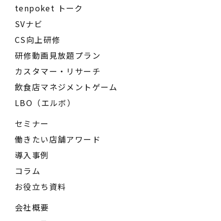
tenpoket トーク
SVナビ
CS向上研修
研修動画見放題プラン
カスタマー・リサーチ
飲食店マネジメントゲーム
LBO（エルボ）
セミナー
働きたい店舗アワード
導入事例
コラム
お役立ち資料
会社概要