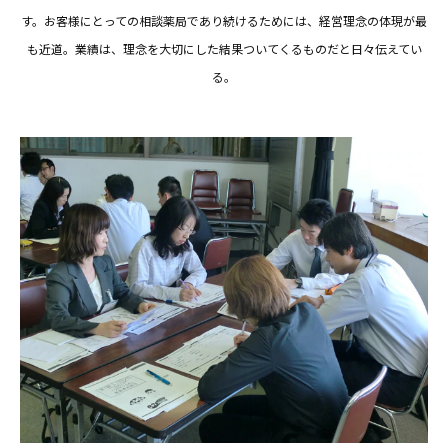
す。お客様にとっての相談薬局であり続けるためには、経営理念の体現が最
も近道。業績は、理念を大切にした結果ついてくるものだと日々伝えてい
る。