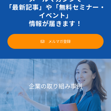
「最新記事」や「無料セミナー・
イベント」
情報が届きます！
メルマガ登録
企業の取り組み事例