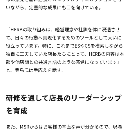
いながら、定量的な成果にも目を向けている。
「HERBの取り組みは、経営理念や社訓を体に浸透させ
て、日々の行動へ具現化するためのツールとして大いに
役立っています。特に、これまでESやCSを模索しながら
独自に工夫していた店長たちにとって、HERBの内容は本
部や他店舗との共通言語のような感覚になっています」
と、豊島氏は手応えを話す。
研修を通して店長のリーダーシップ
を育成
また、MSRからはお客様の率直な声が分かるので、現場