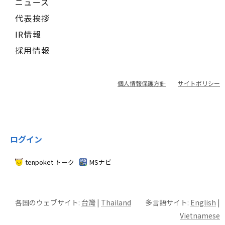
ニュース
代表挨拶
IR情報
採用情報
個人情報保護方針
サイトポリシー
ログイン
tenpoket トーク
MSナビ
各国のウェブサイト:
台灣
|
Thailand
多言語サイト:
English
|
Vietnamese