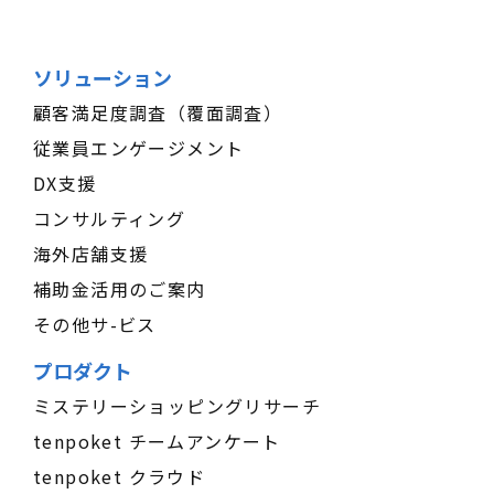
ソリューション
顧客満足度調査（覆面調査）
従業員エンゲージメント
DX支援
コンサルティング
海外店舗支援
補助金活用のご案内
その他サ-ビス
プロダクト
ミステリーショッピングリサーチ
tenpoket チームアンケート
tenpoket クラウド