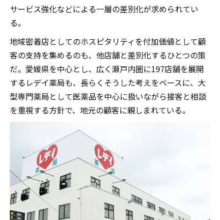
サービス強化などによる一層の差別化が求められてい
る。
地域密着店としてのホスピタリティを付加価値として顧
客の支持を集めるのも、他店舗と差別化するひとつの策
だ。愛媛県を中心とし、広く瀬戸内圏に197店舗を展開
するレデイ薬局も、長らくそうした考えをベースに、大
型専門薬局として医薬品を中心に扱いながら接客と相談
を重視する方針で、地元の顧客に親しまれている。