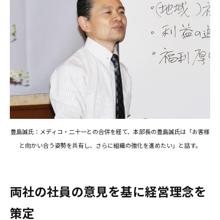
豊島誠氏：メディコ・二十一との合併を経て、本部長の豊島誠氏は「お客様
と向かい合う姿勢を共有し、さらに組織の強化を進めたい」と話す。
両社の社員の意見を基に経営理念を
策定