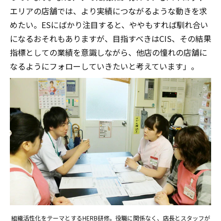
エリアの店舗では、より実績につながるような動きを求
めたい。ESにばかり注目すると、ややもすれば馴れ合い
になるおそれもありますが、目指すべきはCIS、その結果
指標としての業績を意識しながら、他店の憧れの店舗に
なるようにフォローしていきたいと考えています」。
組織活性化をテーマとするHERB研修。役職に関係なく、店長とスタッフが