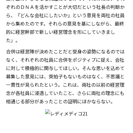
ぞれのＤＮＡを活かすことが大切だという社長の判断か
ら、『どんな会社にしたいか』という意見を両社の社員
から集めたのです。それらの意見を基にしながら、最終
的に経営幹部で新しい経営理念を形にしていきまし
た」。
合併は経営陣が決めたことだと受身の姿勢になるのでは
なく、それぞれの社員に合併をポジティブに捉え、会社
に対して積極的に関与してほしい。そんな思いを込めて
募集した意見には、突拍子もないものはなく、不思議と
一貫性が見られたという。これは、両社の以前の経営理
念が各社員に浸透していたこと、さらに両社の理念にも
相通じる部分があったことの証明にほかならない。