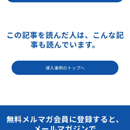
この記事を読んだ人は、こんな記
事も読んでいます。
導入事例のトップへ
無料メルマガ会員に登録すると、
メールマガジンで