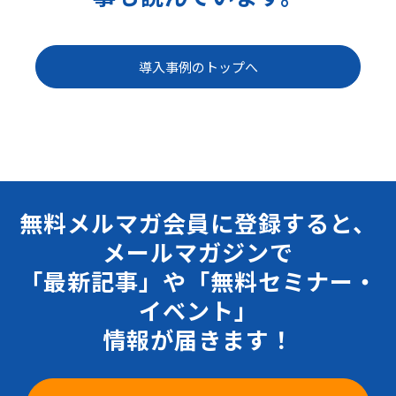
導入事例のトップへ
無料メルマガ会員に登録すると、
メールマガジンで
「最新記事」や「無料セミナー・
イベント」
情報が届きます！