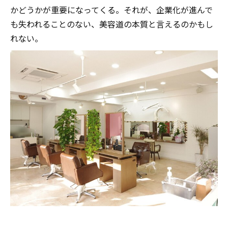
かどうかが重要になってくる。それが、企業化が進んで
も失われることのない、美容道の本質と言えるのかもし
れない。