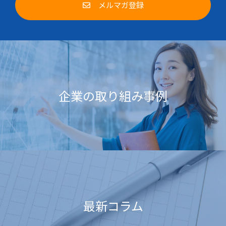
メルマガ登録
企業の取り組み事例
最新コラム