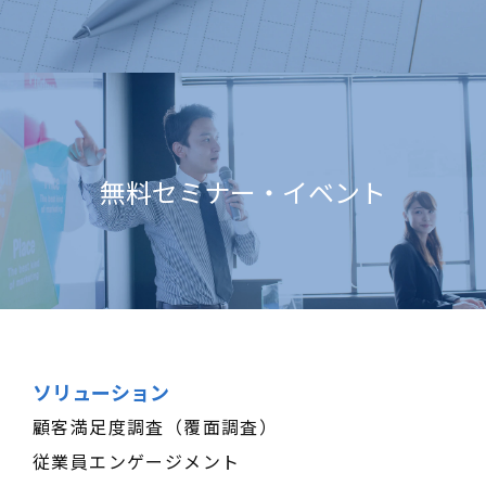
無料セミナー・イベント
ソリューション
顧客満足度調査（覆面調査）
従業員エンゲージメント