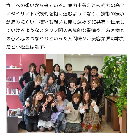
育」への想いから来ている。実力主義だと技術力の高い
スタイリストが技術を抱え込むようになり、技術の伝承
が進みにくい。技術も想いも閉じ込めずに共有・伝承し
ていけるようなスタッフ間の家族的な愛情や、お客様と
の心と心のつながりといった人間味が、美容業界の本質
だと小松氏は話す。