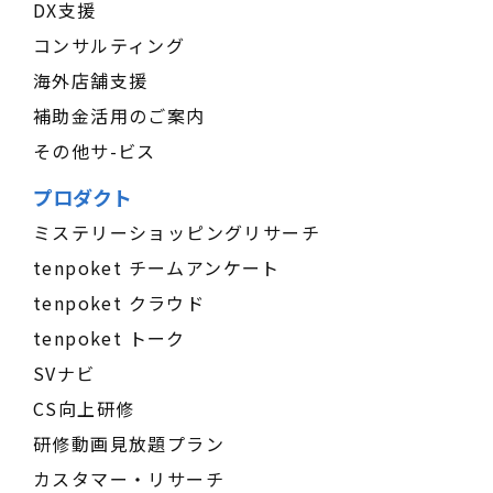
DX支援
コンサルティング
海外店舗支援
補助金活用のご案内
その他サ-ビス
プロダクト
ミステリーショッピングリサーチ
tenpoket チームアンケート
tenpoket クラウド
tenpoket トーク
SVナビ
CS向上研修
研修動画見放題プラン
カスタマー・リサーチ