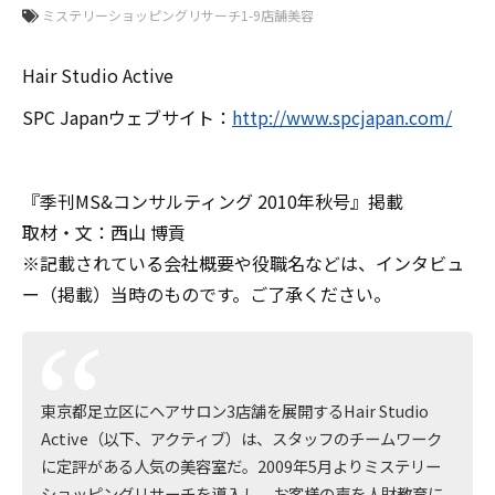
Hair Studio Active
SPC Japanウェブサイト：
http://www.spcjapan.com/
『季刊MS&コンサルティング 2010年秋号』掲載
取材・文：西山 博貢
※記載されている会社概要や役職名などは、インタビュ
ー（掲載）当時のものです。ご了承ください。
東京都足立区にヘアサロン3店舗を展開するHair Studio
Active（以下、アクティブ）は、スタッフのチームワーク
に定評がある人気の美容室だ。2009年5月よりミステリー
ショッピングリサーチを導入し、お客様の声を人財教育に