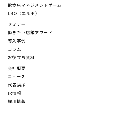
飲食店マネジメントゲーム
LBO（エルボ）
セミナー
働きたい店舗アワード
導入事例
コラム
お役立ち資料
会社概要
ニュース
代表挨拶
IR情報
採用情報