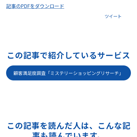
記事のPDFをダウンロード
ツイート
この記事で紹介しているサービス
顧客満足度調査「ミステリーショッピングリサーチ」
この記事を読んだ人は、こんな記
事も読んでいます。