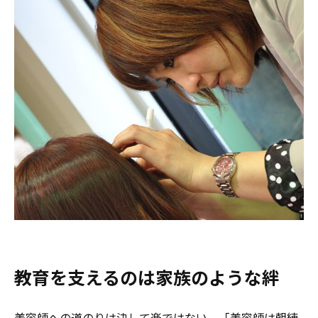
教育を支えるのは家族のような絆
美容師への道のりは決して楽ではない。「美容師は朝練