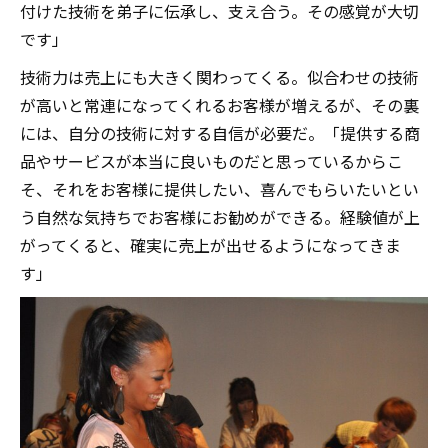
付けた技術を弟子に伝承し、支え合う。その感覚が大切
です」
技術力は売上にも大きく関わってくる。似合わせの技術
が高いと常連になってくれるお客様が増えるが、その裏
には、自分の技術に対する自信が必要だ。「提供する商
品やサービスが本当に良いものだと思っているからこ
そ、それをお客様に提供したい、喜んでもらいたいとい
う自然な気持ちでお客様にお勧めができる。経験値が上
がってくると、確実に売上が出せるようになってきま
す」