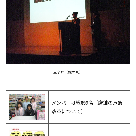
玉名店（熊本県）
メンバーは総勢9名（店舗の意識
改革について）