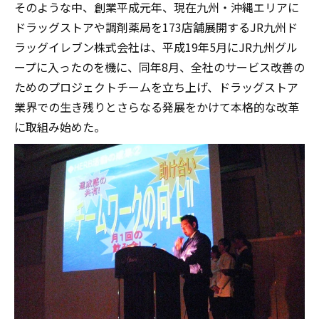
そのような中、創業平成元年、現在九州・沖縄エリアに
ドラッグストアや調剤薬局を173店舗展開するJR九州ド
ラッグイレブン株式会社は、平成19年5月にJR九州グル
ープに入ったのを機に、同年8月、全社のサービス改善の
ためのプロジェクトチームを立ち上げ、ドラッグストア
業界での生き残りとさらなる発展をかけて本格的な改革
に取組み始めた。