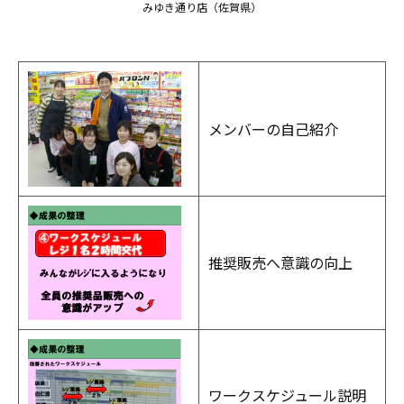
みゆき通り店（佐賀県）
メンバーの自己紹介
推奨販売へ意識の向上
ワークスケジュール説明