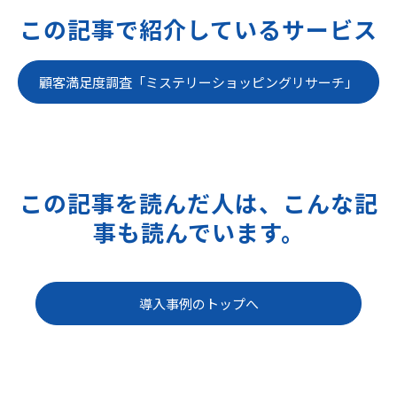
この記事で紹介しているサービス
顧客満足度調査「ミステリーショッピングリサーチ」
この記事を読んだ人は、こんな記
事も読んでいます。
導入事例のトップへ