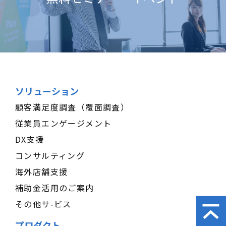
ソリューション
顧客満足度調査（覆面調査）
従業員エンゲージメント
DX支援
コンサルティング
海外店舗支援
補助金活用のご案内
その他サ-ビス
プロダクト