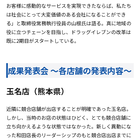
お客様に感動的なサービスを実現できたならば、私たち
は社会にとって大変価値のある会社になることができ
る」と取締役常務執行役員の山根氏は語る。真に地域の
役に立つチェーンを目指し、ドラッグイレブンの改革は
既に2期目がスタートしている。
成果発表会 ～各店舗の発表内容～
玉名店（熊本県）
近隣に競合店舗が出店することが明確であった玉名店。
しかし、当時のお店の状態はひどく、とても競合店舗に
立ち向かえるような状態ではなかった。新しく異動にな
った和田店長のリーダーシップのもと競合店出店までに