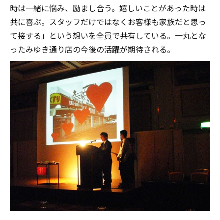
時は一緒に悩み、励まし合う。嬉しいことがあった時は
共に喜ぶ。スタッフだけではなくお客様も家族だと思っ
て接する」という想いを全員で共有している。一丸とな
ったみゆき通り店の今後の活躍が期待される。