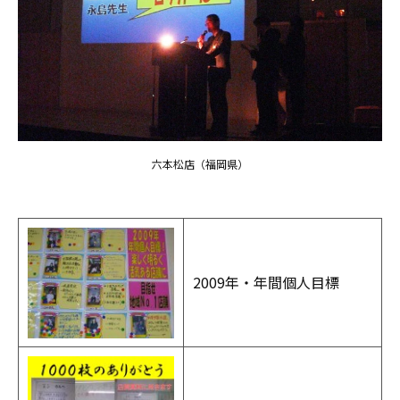
六本松店（福岡県）
2009年・年間個人目標