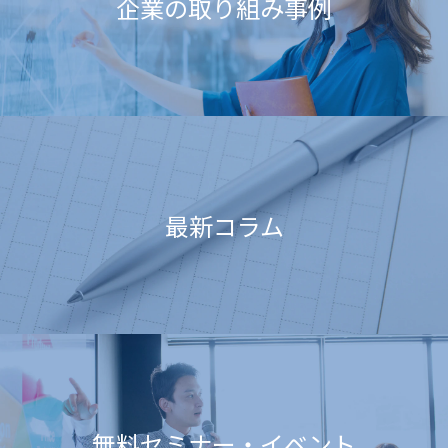
企業の取り組み事例
最新コラム
無料セミナー・イベント