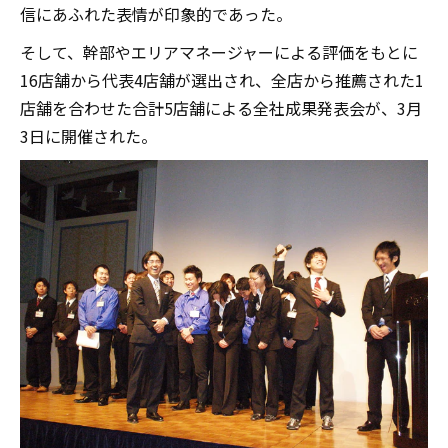
信にあふれた表情が印象的であった。
そして、幹部やエリアマネージャーによる評価をもとに
16店舗から代表4店舗が選出され、全店から推薦された1
店舗を合わせた合計5店舗による全社成果発表会が、3月
3日に開催された。