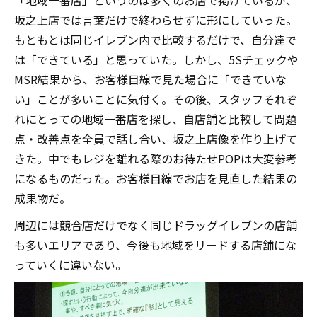
坂之上店では言葉だけで終わらせずに形にしていった。
もともとは同じイレブン内で比較するだけで、自分達で
は「できている」と思っていた。しかし、5Sチェックや
MSR結果から、お客様目線で見た場合に「できていな
い」ことが多いことに気付く。その後、スタッフそれぞ
れにとっての地域一番店を探し、自店舗と比較して問題
点・改善点を全員で話し合い、坂之上店像を作り上げて
きた。中でもレジを離れる際のお待たせPOPは大変参考
になるものだった。お客様目線でお店を見直した結果の
成果物だ。
周辺には競合店だけでなく同じドラッグイレブンの店舗
も多いエリアであり、今後も地域をリードする店舗にな
っていくに違いない。