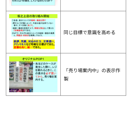
同じ目標で意識を高める
「売り場案内中」の表示作
製