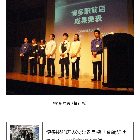
博多駅前店（福岡県）
博多駅前店の次なる目標「業績だけ