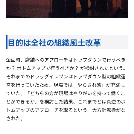
目的は全社の組織風土改革
企画時、店舗へのアプローチはトップダウンで行うべき
か？ ボトムアップで行うべきか？ が検討されたという。
それまでのドラッグイレブンはトップダウン型の組織運
営を行っていたため、現場では「やらされ感」が充満し
ていた。「どちらの方が現場はやりがいを持って働くこ
とができるか」を検討した結果、これまでとは真逆のボ
トムアップのアプローチを取るという一大方針転換がな
された。