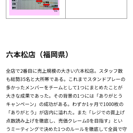
六本松店（福岡県）
全店で2番目に売上規模の大きい六本松店。スタッフ数
も総勢35名と大所帯である。これまでスタンドプレーの
多かったメンバーをチームとして1つにまとめたことが
大きな成果であった。その背景の1つには「ありがとう
キャンペーン」の成功がある。わずか1ヶ月で1000枚の
「ありがとう」が店内に溢れた。また「レジでの買上げ
点数読み上げを徹底し、売価クレーム0を目指す」とい
うミーティングで決めた1つのルールを徹底して全員で守