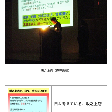
坂之上店（鹿児島県）
日々考えている、坂之上店