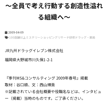
～全員で考え行動する創造性溢れ
る組織へ～
2009-04-09
JR九州ドラッグイレブン株式会社
福岡県大野城市川久保1-2-1
『季刊MS&コンサルティング 2009年春号』掲載
取材：谷口順、文：西山博貢
※記載されている会社概要や役職名などは、インタビュ
ー（掲載）当時のものです。ご了承ください。