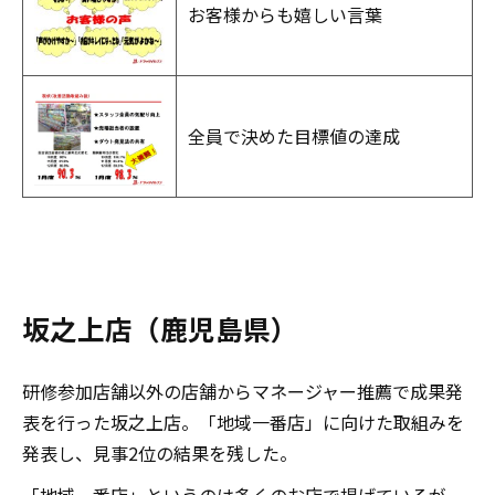
お客様からも嬉しい言葉
全員で決めた目標値の達成
坂之上店（鹿児島県）
研修参加店舗以外の店舗からマネージャー推薦で成果発
表を行った坂之上店。「地域一番店」に向けた取組みを
発表し、見事2位の結果を残した。
「地域一番店」というのは多くのお店で掲げているが、