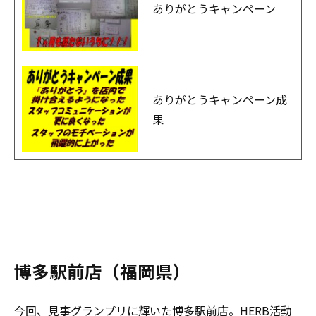
ありがとうキャンペーン
ありがとうキャンペーン成
果
博多駅前店（福岡県）
今回、見事グランプリに輝いた博多駅前店。HERB活動