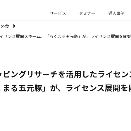
サービス
セミナー
導入事例
外食
イセンス展開スキーム。 「ろくまる五元豚」が、ライセンス展開を開
ッピングリサーチを活用したライセンス
くまる五元豚」が、ライセンス展開を