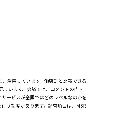
て、活用しています。他店舗と比較できる
見ています。会議では、コメントの内容
のサービスが全国ではどのレベルなのかを
行う制度があります。調査項目は、MSR