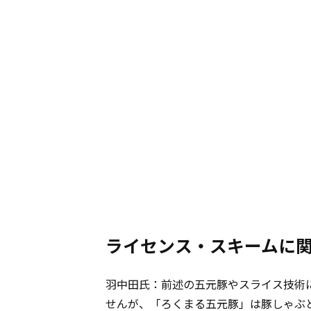
ライセンス・スキームに
羽中田氏：前述の五元豚やスライス技術
せんが、「ろくまる五元豚」は豚しゃぶ