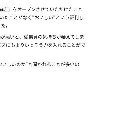
駅前店」をオープンさせていただけたこと
いたことがなく“おいしい”という評判し
した。
価が悪いと、従業員の気持ちが萎えてしま
ビスにもよりいっそう力を入れることがで
おいしいのか”と聞かれることが多いの