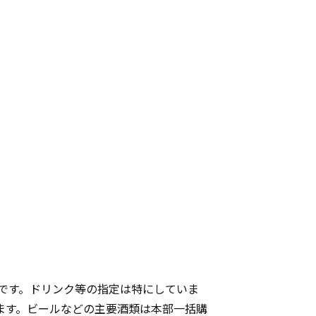
です。ドリンク等の指定は特にしていま
ます。ビールなどの主要酒類は本部一括購