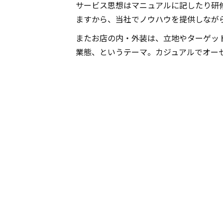
サービス思想はマニュアルに記したり研
ますから、当社でノウハウを提供しなが
またお店の内・外装は、立地やターゲッ
業態、というテーマ。カジュアルでオー