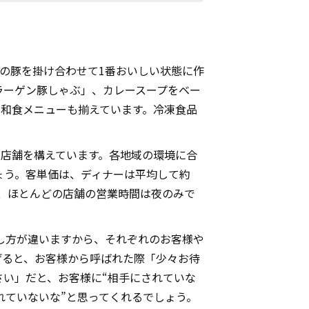
の豚を掛け合わせて1番おいしい状態に作
ラーゲン豚しゃぶ」、カレースープをベー
う和食メニューも揃えています。冷凍食品
に店舗を構えています。各地域の環境に合
ょう。客単価は、ディナーは平均して約
で、ほとんどの店舗の営業時間は夜のみで
し方が違いますから、それぞれのお客様や
げると、お客様から呼ばれた際「少々お待
い」だと、お客様に“相手にされていな
れていないな”と思ってくれるでしょう。