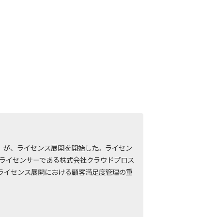
豚」が、ライセンス展開を開始した。ライセン
、ライセンサーである株式会社クラウドプロス
、ライセンス展開における顧客満足度管理の重