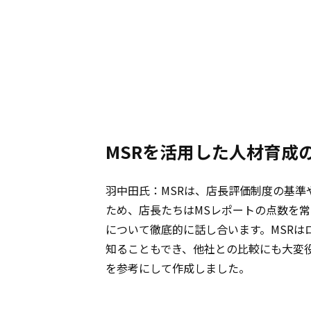
MSRを活用した人材育成
羽中田氏：MSRは、店長評価制度の基
ため、店長たちはMSレポートの点数を
について徹底的に話し合います。MSR
知ることもでき、他社との比較にも大変
を参考にして作成しました。