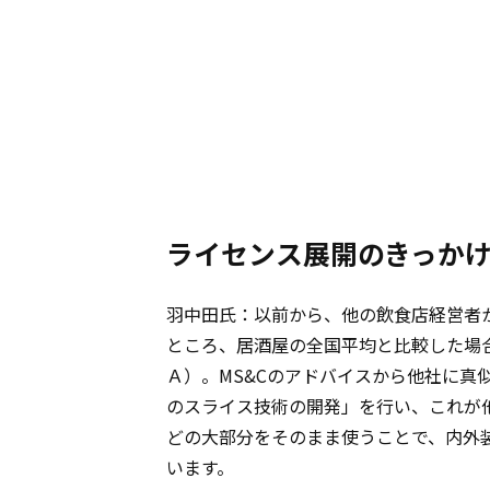
ライセンス展開のきっか
羽中田氏：以前から、他の飲食店経営者か
ところ、居酒屋の全国平均と比較した場
Ａ）。MS&Cのアドバイスから他社に
のスライス技術の開発」を行い、これが
どの大部分をそのまま使うことで、内外
います。