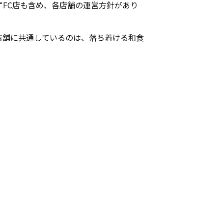
FC店も含め、各店舗の運営方針があり
店舗に共通しているのは、落ち着ける和食