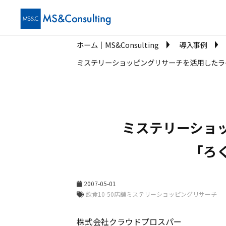
ホーム│MS&Consulting
導入事例
ミステリーショッピングリサーチを活用したラ
ミステリーショ
「ろ
2007-05-01
株式会社クラウドプロスパー