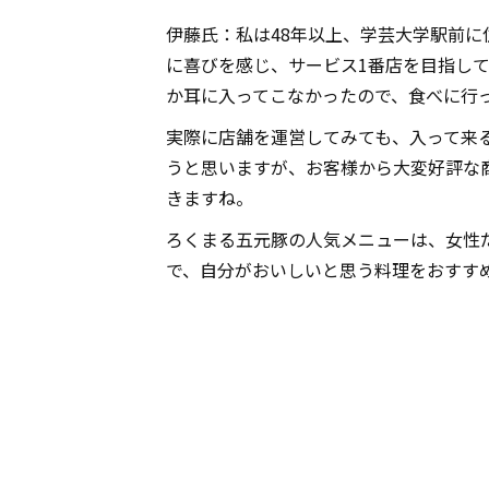
伊藤氏：私は48年以上、学芸大学駅前に
に喜びを感じ、サービス1番店を目指し
か耳に入ってこなかったので、食べに行
実際に店舗を運営してみても、入って来
うと思いますが、お客様から大変好評な
きますね。
ろくまる五元豚の人気メニューは、女性
で、自分がおいしいと思う料理をおすす