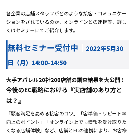
各企業の店舗スタッフがどのような接客・コミュニケー
ションをされているのか、オンラインとの連携等、詳し
くはセミナーにてご紹介します。
無料セミナー受付中｜
2022年5月30
日（月）14:00-14:50
大手アパレル20社200店舗の調査結果を大公開！
今後のEC戦略における『実店舗のあり方と
は？』
「顧客満足を高める接客のコツ」「客単価・リピート率
向上のポイント」「オンライン上でも情報を受け取りた
くなる店舗体験」など、店舗とECの連携により、お客様