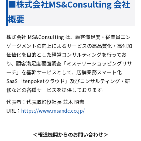
■株式会社MS&Consulting 会社
概要
株式会社 MS&Consulting は、顧客満足度・従業員エン
ゲージメントの向上によるサービスの高品質化・高付加
価値化を目的とした経営コンサルティングを行ってお
り、顧客満足度覆面調査「ミステリーショッピングリサ
ーチ」を基幹サービスとして、店舗業務スマート化
SaaS「tenpoketクラウド」及びコンサルティング・研
修などの各種サービスを提供しております。
代表者：代表取締役社長 並木 昭憲
URL：
https://www.msandc.co.jp/
＜報道機関からのお問い合わせ＞