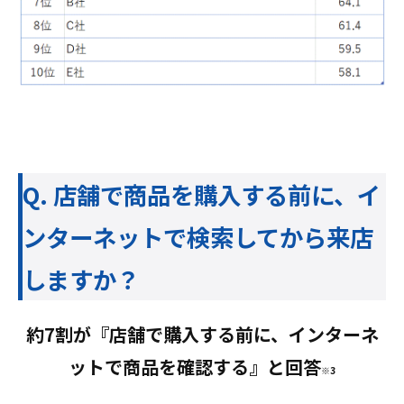
Q. 店舗で商品を購入する前に、イ
ンターネットで検索してから来店
しますか？
約7割が『店舗で購入する前に、インターネ
ットで商品を確認する』と回答
※3