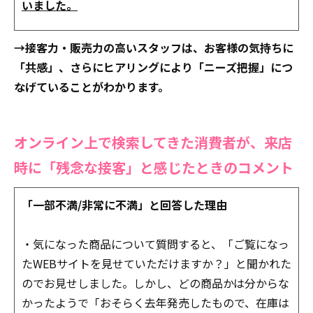
いました。
→接客力・販売力の高いスタッフは、お客様の気持ちに
「共感」、さらにヒアリングにより「ニーズ把握」につ
なげていることがわかります。
オンライン上で検索してきた消費者が、来店
時に「残念な接客」と感じたときのコメント
「一部不満/非常に不満」と回答した理由
・気になった商品について質問すると、「ご覧になっ
たWEBサイトを見せていただけますか？」と聞かれた
のでお見せしました。しかし、どの商品かは分からな
かったようで「おそらく去年発売したもので、在庫は