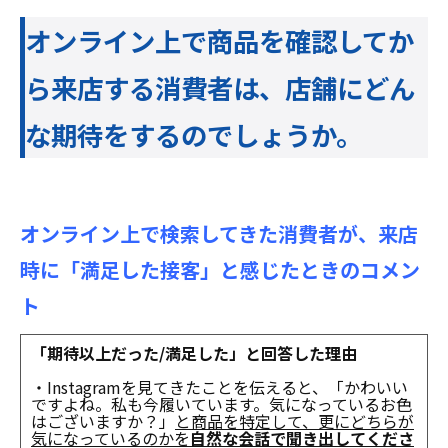
オンライン上で商品を確認してか
ら来店する消費者は、店舗にどん
な期待をするのでしょうか。
オンライン上で検索してきた消費者が、来店
時に「満足した接客」と感じたときのコメン
ト
「期待以上だった/満足した」と回答した理由
・Instagramを見てきたことを伝えると、「かわいい
ですよね。私も今履いています。気になっているお色
はございますか？」
と商品を特定して、更にどちらが
気になっているのかを
自然な会話で聞き出してくださ