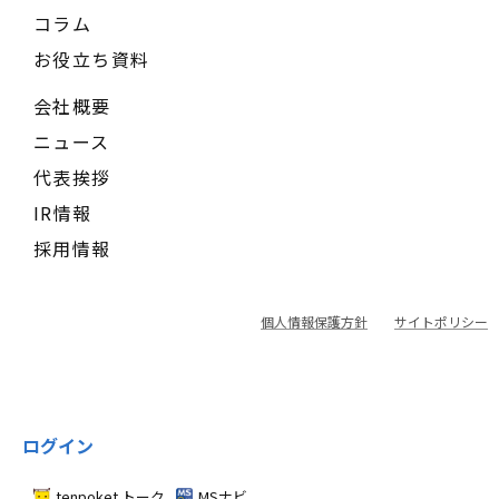
コラム
お役立ち資料
会社概要
ニュース
代表挨拶
IR情報
採用情報
個人情報保護方針
サイトポリシー
ログイン
tenpoket トーク
MSナビ