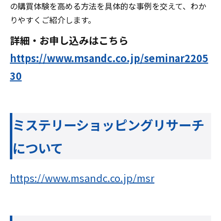
の購買体験を高める方法を具体的な事例を交えて、わか
りやすくご紹介します。
詳細・お申し込みはこちら
https://www.msandc.co.jp/seminar2205
30
ミステリーショッピングリサーチ
について
https://www.msandc.co.jp/msr