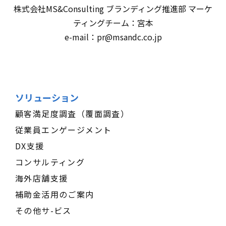
株式会社MS&Consulting ブランディング推進部 マーケ
ティングチーム：宮本
e-mail：pr@msandc.co.jp
ソリューション
顧客満足度調査（覆面調査）
従業員エンゲージメント
DX支援
コンサルティング
海外店舗支援
補助金活用のご案内
その他サ-ビス