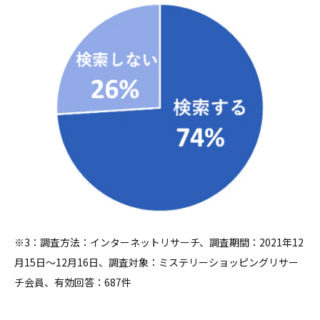
※3：調査方法：インターネットリサーチ、調査期間：2021年12
月15日～12月16日、調査対象：ミステリーショッピングリサー
チ会員、有効回答：687件