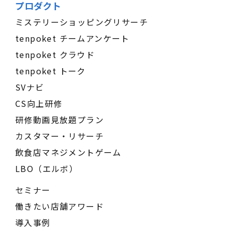
プロダクト
ミステリーショッピングリサーチ
tenpoket チームアンケート
tenpoket クラウド
tenpoket トーク
SVナビ
CS向上研修
研修動画見放題プラン
カスタマー・リサーチ
飲食店マネジメントゲーム
LBO（エルボ）
セミナー
働きたい店舗アワード
導入事例