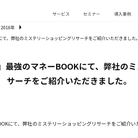
サービス
セミナー
導入事例
2016年
OOKにて、弊社のミステリーショッピングリサーチをご紹介いただきました
月号)』最強のマネーBOOKにて、弊社
サーチをご紹介いただきました。
ネーBOOKにて、弊社のミステリーショッピングリサーチをご紹介