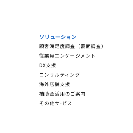
ソリューション
顧客満足度調査（覆面調査）
従業員エンゲージメント
DX支援
コンサルティング
海外店舗支援
補助金活用のご案内
その他サ-ビス