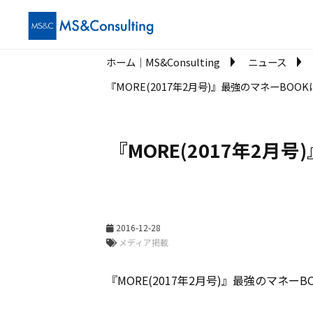
ホーム│MS&Consulting
ニュース
『MORE(2017年2月号)』最強のマネーB
『MORE(2017年2
2016-12-28
メディア掲載
『MORE(2017年2月号)』最強のマ