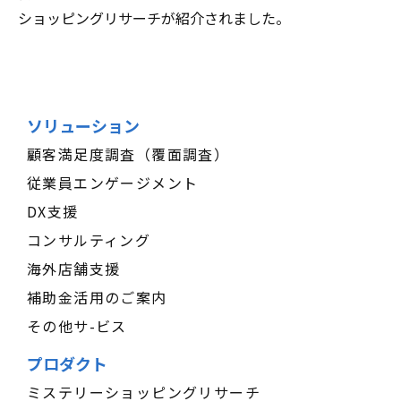
ショッピングリサーチが紹介されました。
ソリューション
顧客満足度調査（覆面調査）
従業員エンゲージメント
DX支援
コンサルティング
海外店舗支援
補助金活用のご案内
その他サ-ビス
プロダクト
ミステリーショッピングリサーチ