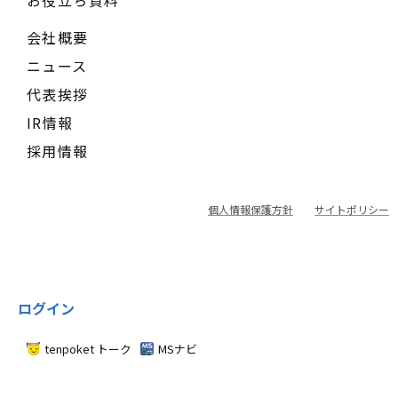
お役立ち資料
会社概要
ニュース
代表挨拶
IR情報
採用情報
個人情報保護方針
サイトポリシー
ログイン
tenpoket トーク
MSナビ