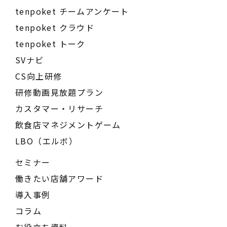
tenpoket チームアンケート
tenpoket クラウド
tenpoket トーク
SVナビ
CS向上研修
研修動画見放題プラン
カスタマー・リサーチ
飲食店マネジメントゲーム
LBO（エルボ）
セミナー
働きたい店舗アワード
導入事例
コラム