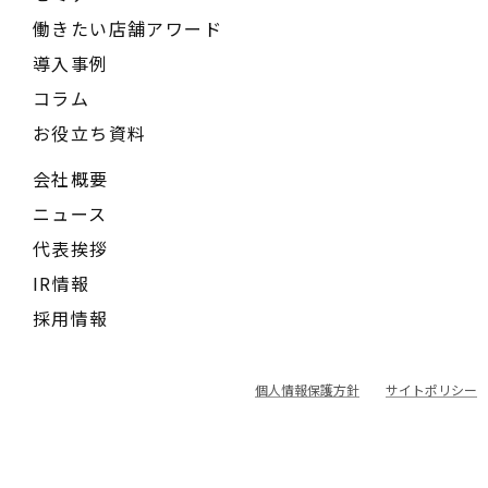
働きたい店舗アワード
導入事例
コラム
お役立ち資料
会社概要
ニュース
代表挨拶
IR情報
採用情報
個人情報保護方針
サイトポリシー