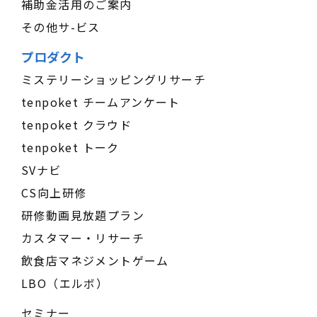
補助金活用のご案内
その他サ-ビス
プロダクト
ミステリーショッピングリサーチ
tenpoket チームアンケート
tenpoket クラウド
tenpoket トーク
SVナビ
CS向上研修
研修動画見放題プラン
カスタマー・リサーチ
飲食店マネジメントゲーム
LBO（エルボ）
セミナー