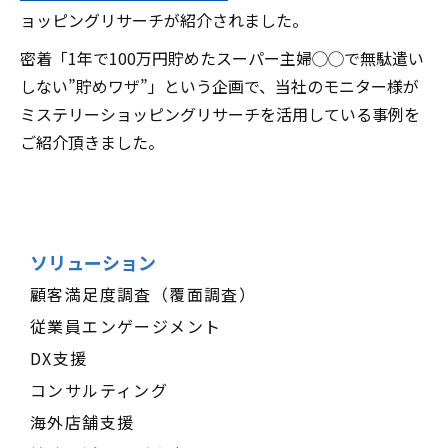
ョッピングリサーチが紹介されました。
密着「1年で100万円貯めたスーパー主婦◯◯で無駄遣い
しない”貯めワザ”」という企画で、当社のモニター様が
ミステリーショッピングリサーチを活用している事例を
ご紹介頂きました。
ソリューション
顧客満足度調査（覆面調査）
従業員エンゲージメント
DX支援
コンサルティング
海外店舗支援