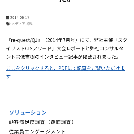
2014-06-17
メディア掲載
『re-quest/QJ』（2014年7月号）にて、弊社主催「スタ
イリストCISアワード」大会レポートと弊社コンサルタ
ント宗像吉樹のインタビュー記事が掲載されました。
ここをクリックすると、PDFにて記事をご覧いただけま
す
ソリューション
顧客満足度調査（覆面調査）
従業員エンゲージメント