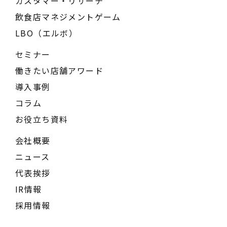
カスタマー・リサーチ
飲食店マネジメントゲーム
LBO（エルボ）
セミナー
働きたい店舗アワード
導入事例
コラム
お役立ち資料
会社概要
ニュース
代表挨拶
IR情報
採用情報