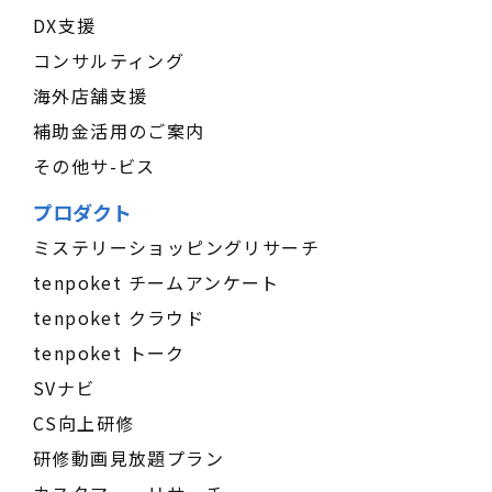
DX支援
コンサルティング
海外店舗支援
補助金活用のご案内
その他サ-ビス
プロダクト
ミステリーショッピングリサーチ
tenpoket チームアンケート
tenpoket クラウド
tenpoket トーク
SVナビ
CS向上研修
研修動画見放題プラン