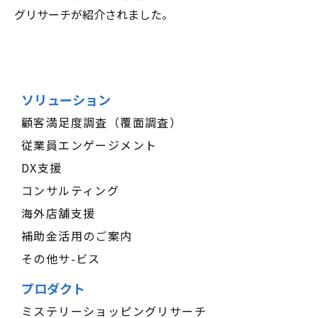
グリサーチが紹介されました。
ソリューション
顧客満足度調査（覆面調査）
従業員エンゲージメント
DX支援
コンサルティング
海外店舗支援
補助金活用のご案内
その他サ-ビス
プロダクト
ミステリーショッピングリサーチ