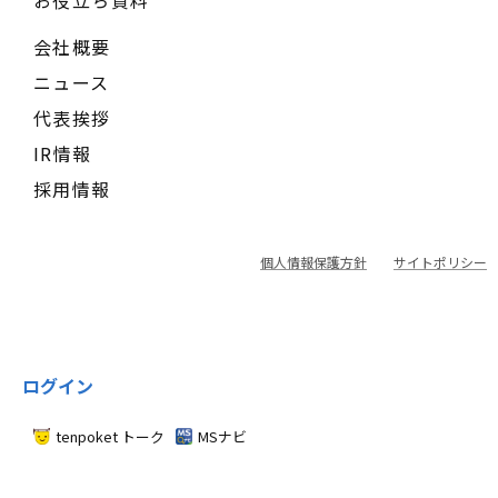
お役立ち資料
会社概要
ニュース
代表挨拶
IR情報
採用情報
個人情報保護方針
サイトポリシー
ログイン
tenpoket トーク
MSナビ