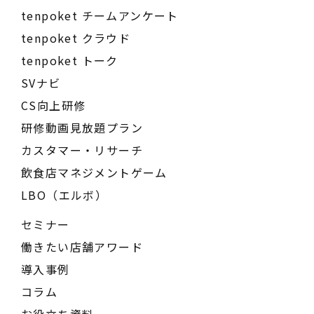
tenpoket チームアンケート
tenpoket クラウド
tenpoket トーク
SVナビ
CS向上研修
研修動画見放題プラン
カスタマー・リサーチ
飲食店マネジメントゲーム
LBO（エルボ）
セミナー
働きたい店舗アワード
導入事例
コラム