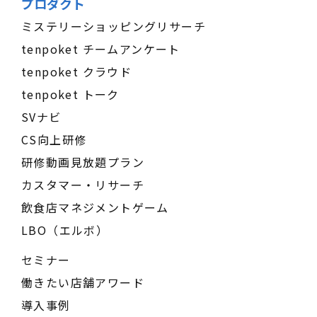
プロダクト
ミステリーショッピングリサーチ
tenpoket チームアンケート
tenpoket クラウド
tenpoket トーク
SVナビ
CS向上研修
研修動画見放題プラン
カスタマー・リサーチ
飲食店マネジメントゲーム
LBO（エルボ）
セミナー
働きたい店舗アワード
導入事例