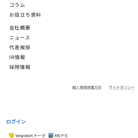
コラム
お役立ち資料
会社概要
ニュース
代表挨拶
IR情報
採用情報
個人情報保護方針
サイトポリシー
ログイン
tenpoket トーク
MSナビ