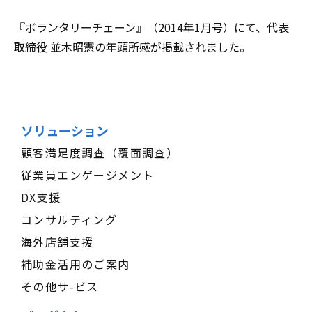
『ボランタリーチェーン』（2014年1月号）にて、代表
取締役 並木昭憲の年頭所感が掲載されました。
ソリューション
顧客満足度調査（覆面調査）
従業員エンゲージメント
DX支援
コンサルティング
海外店舗支援
補助金活用のご案内
その他サ-ビス