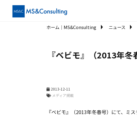
ホーム│MS&Consulting
ニュース
『ベビモ』（2013年
2013-12-11
メディア掲載
『ベビモ』（2013年冬春号）にて、ミ