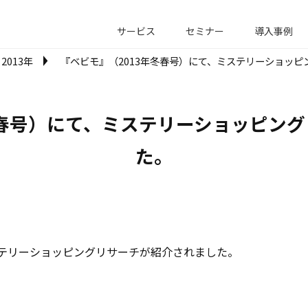
サービス
セミナー
導入事例
2013年
『ベビモ』（2013年冬春号）にて、ミステリーショッ
冬春号）にて、ミステリーショッピン
た。
ステリーショッピングリサーチが紹介されました。