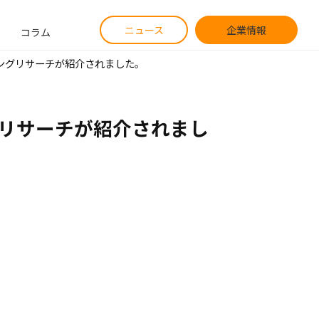
ニュース
企業情報
コラム
ピングリサーチが紹介されました。
グリサーチが紹介されまし