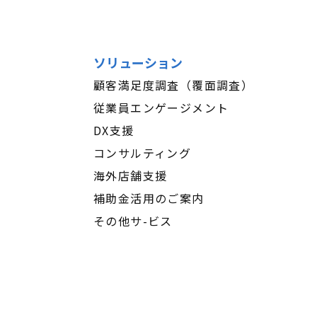
ソリューション
顧客満足度調査（覆面調査）
従業員エンゲージメント
DX支援
コンサルティング
海外店舗支援
補助金活用のご案内
その他サ-ビス