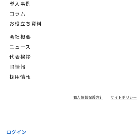
導入事例
コラム
お役立ち資料
会社概要
ニュース
代表挨拶
IR情報
採用情報
個人情報保護方針
サイトポリシー
ログイン