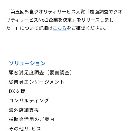
「第五回外食クオリティサービス大賞「覆面調査でクオ
リティサービスNo.1企業を決定」をリリースしまし
た。」について詳細は
こちら
をご確認ください。
ソリューション
顧客満足度調査（覆面調査）
従業員エンゲージメント
DX支援
コンサルティング
海外店舗支援
補助金活用のご案内
その他サ-ビス