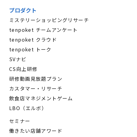
プロダクト
ミステリーショッピングリサーチ
tenpoket チームアンケート
tenpoket クラウド
tenpoket トーク
SVナビ
CS向上研修
研修動画見放題プラン
カスタマー・リサーチ
飲食店マネジメントゲーム
LBO（エルボ）
セミナー
働きたい店舗アワード