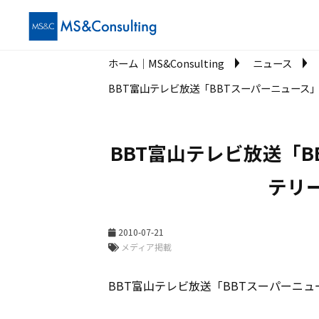
ホーム│MS&Consulting
ニュース
BBT富山テレビ放送「BBTスーパーニュース」
BBT富山テレビ放送「B
テリ
2010-07-21
メディア掲載
BBT富山テレビ放送「BBTスーパーニュ