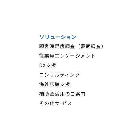
ソリューション
顧客満足度調査（覆面調査）
従業員エンゲージメント
DX支援
コンサルティング
海外店舗支援
補助金活用のご案内
その他サ-ビス