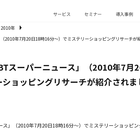
サービス
セミナー
導入事例
2010年
（2010年7月20日18時16分～）でミステリーショッピングリサーチ
BTスーパーニュース」（2010年7月2
ーショッピングリサーチが紹介されま
ース」（2010年7月20日18時16分～）でミステリーショッ