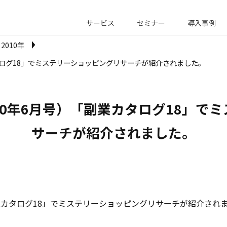
サービス
セミナー
導入事例
2010年
カタログ18」でミステリーショッピングリサーチが紹介されました。
010年6月号）「副業カタログ18」で
サーチが紹介されました。
副業カタログ18」でミステリーショッピングリサーチが紹介され