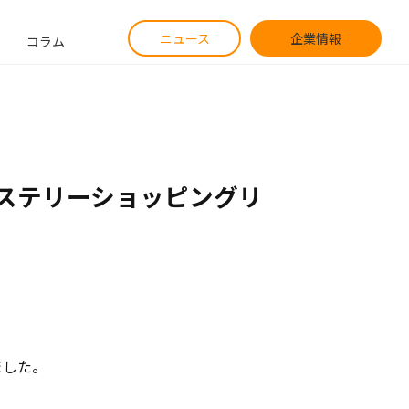
ニュース
企業情報
コラム
ミステリーショッピングリ
ました。