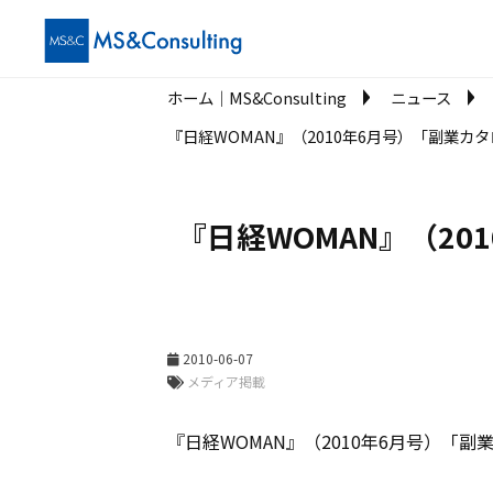
ホーム│MS&Consulting
ニュース
『日経WOMAN』（2010年6月号）「副業
『日経WOMAN』（2
2010-06-07
メディア掲載
『日経WOMAN』（2010年6月号）「