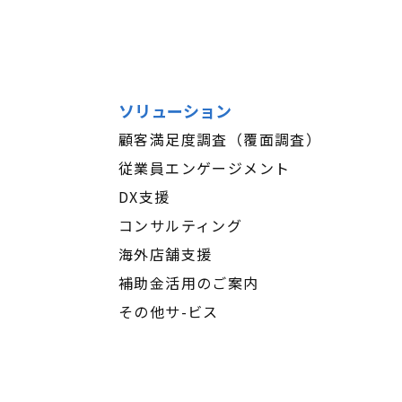
ソリューション
顧客満足度調査（覆面調査）
従業員エンゲージメント
DX支援
コンサルティング
海外店舗支援
補助金活用のご案内
その他サ-ビス