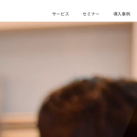
サービス
セミナー
導入事例