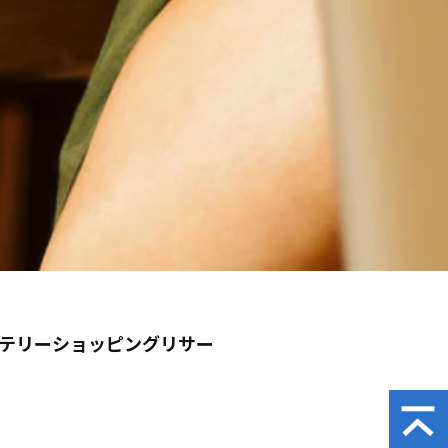
ミステリーショッピングリサー