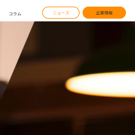
ニュース
企業情報
コラム