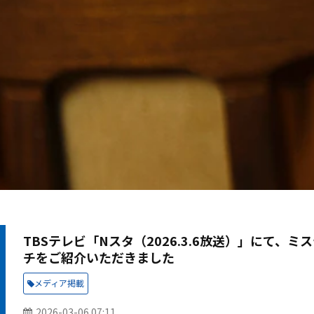
TBSテレビ「Nスタ（2026.3.6放送）」にて、
チをご紹介いただきました
メディア掲載
2026-03-06 07:11