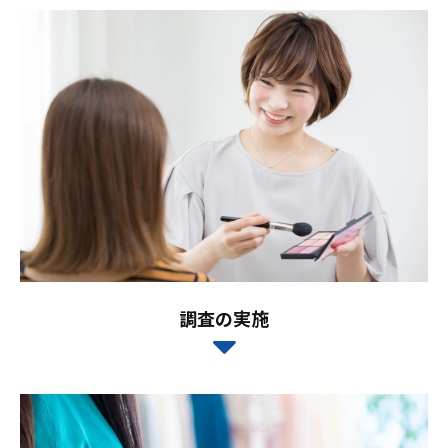
調査の実施