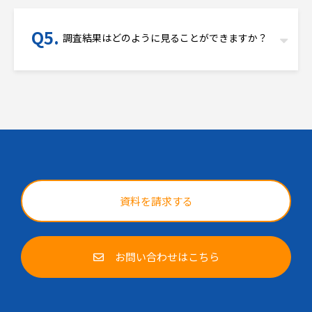
調査結果はどのように見ることができますか？
資料を請求する
お問い合わせはこちら