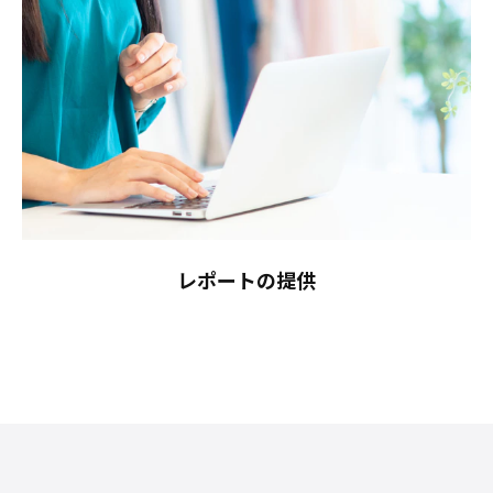
レポートの提供