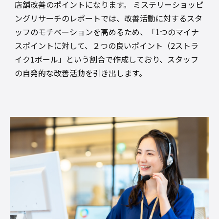
店舗改善のポイントになります。 ミステリーショッピ
ングリサーチのレポートでは、改善活動に対するスタ
ッフのモチベーションを高めるため、「1つのマイナ
スポイントに対して、２つの良いポイント（2ストラ
イク1ボール」という割合で作成しており、スタッフ
の自発的な改善活動を引き出します。