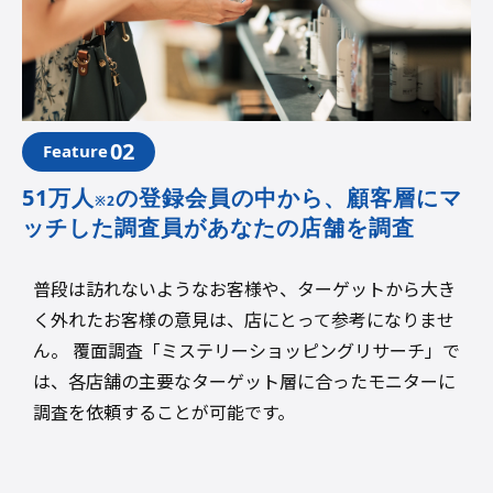
02
Feature
51万人
の登録会員の中から、顧客層にマ
※2
ッチした調査員があなたの店舗を調査
普段は訪れないようなお客様や、ターゲットから大き
く外れたお客様の意見は、店にとって参考になりませ
ん。 覆面調査「ミステリーショッピングリサーチ」で
は、各店舗の主要なターゲット層に合ったモニターに
調査を依頼することが可能です。