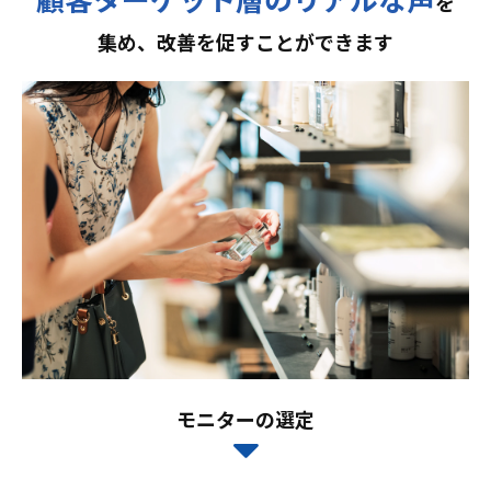
を
集め、改善を促すことができます
モニターの選定