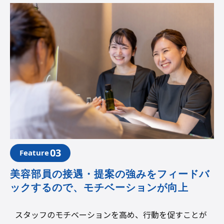
03
Feature
美容部員の接遇・提案の強みをフィードバ
ックするので、モチベーションが向上
スタッフのモチベーションを高め、行動を促すことが