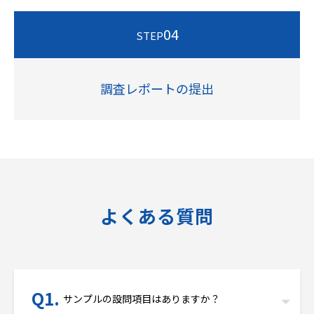
04
STEP
調査レポートの提出
よくある質問
サンプルの設問項目はありますか？