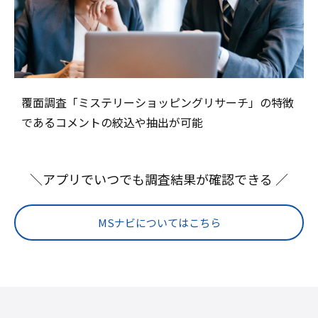
覆面調査「ミステリーショッピングリサーチ」の特徴
であるコメントの絞込や抽出が可能
＼アプリでいつでも調査結果が確認できる ／
MSナビについてはこちら