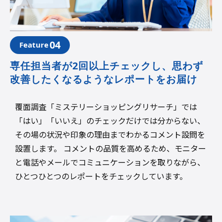
04
Feature
専任担当者が2回以上チェックし、思わず
改善したくなるようなレポートをお届け
覆面調査「ミステリーショッピングリサーチ」では
「はい」「いいえ」のチェックだけでは分からない、
その場の状況や印象の理由までわかるコメント設問を
設置します。 コメントの品質を高めるため、モニター
と電話やメールでコミュニケーションを取りながら、
ひとつひとつのレポートをチェックしています。