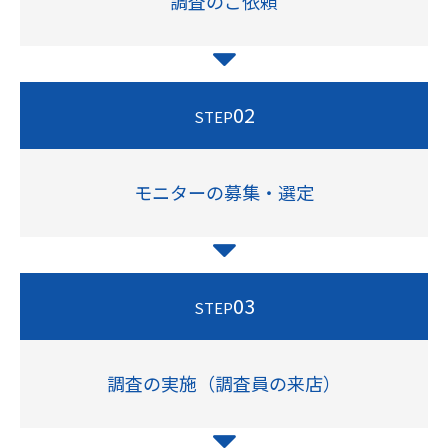
調査のご依頼
02
STEP
モニターの募集・選定
03
STEP
調査の実施（調査員の来店）