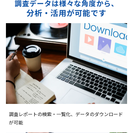
調査データは様々な角度から、
分析・活用が可能です
調査レポートの検索・一覧化、データのダウンロード
が可能