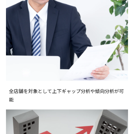
全店舗を対象として上下ギャップ分析や傾向分析が可
能