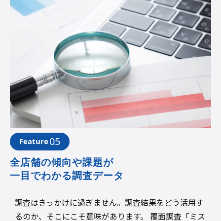
05
Feature
全店舗の傾向や課題が
一目でわかる調査データ
調査はきっかけに過ぎません。調査結果をどう活用す
るのか、そこにこそ意味があります。 覆面調査「ミス