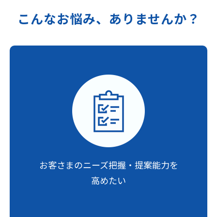
こんなお悩み、ありませんか？
お客さまのニーズ把握・
提案能力を
高めたい