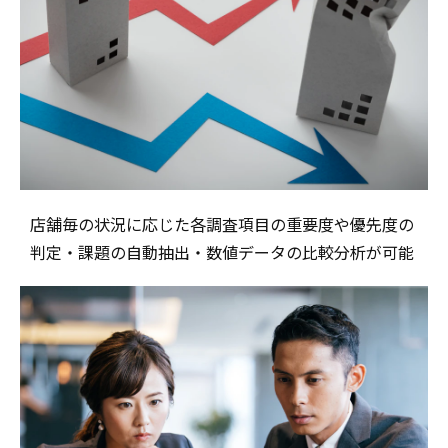
店舗毎の状況に応じた各調査項目の重要度や優先度の
判定・課題の自動抽出・数値データの比較分析が可能