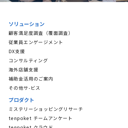
ソリューション
顧客満足度調査（覆面調査）
従業員エンゲージメント
DX支援
コンサルティング
海外店舗支援
補助金活用のご案内
その他サ-ビス
プロダクト
ミステリーショッピングリサーチ
tenpoket チームアンケート
tenpoket クラウド