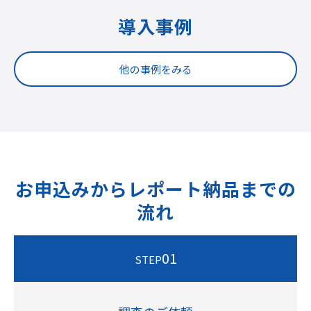
導入事例
他の事例をみる
お申込みからレポート納品までの
流れ
01
STEP