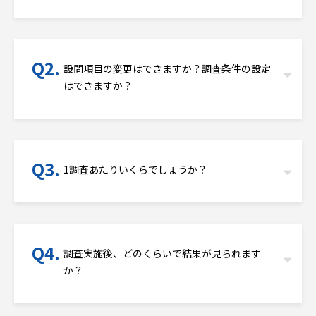
設問項目の変更はできますか？調査条件の設定
はできますか？
1調査あたりいくらでしょうか？
調査実施後、どのくらいで結果が見られます
か？