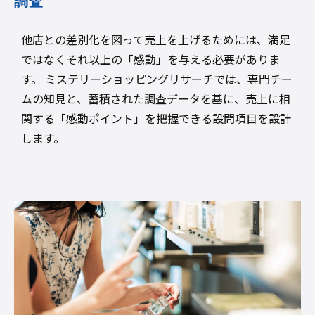
調査
他店との差別化を図って売上を上げるためには、満足
ではなくそれ以上の「感動」を与える必要がありま
す。 ミステリーショッピングリサーチでは、専門チー
ムの知見と、蓄積された調査データを基に、売上に相
関する「感動ポイント」を把握できる設問項目を設計
します。