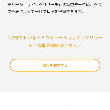
テリーショッピングリサーチ」の調査データは、グラ
フや表によって一目で状況を把握できます。
＼3分でわかる！ミステリーショッピングリサー
チ・機能の詳細はこちら／
資料を請求する