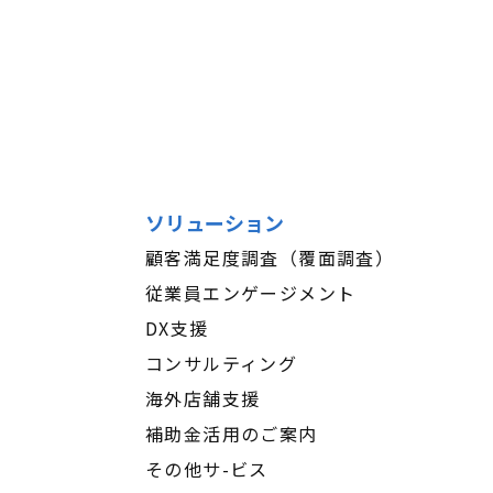
ソリューション
顧客満足度調査（覆面調査）
従業員エンゲージメント
DX支援
コンサルティング
海外店舗支援
補助金活用のご案内
その他サ-ビス