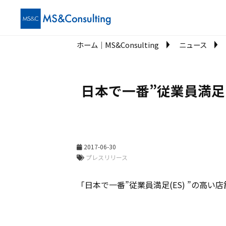
ホーム│MS&Consulting
ニュース
日本で一番”従業員満足(
2017-06-30
プレスリリース
「日本で一番”従業員満足(ES) ”の高