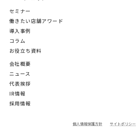
セミナー
働きたい店舗アワード
導入事例
コラム
お役立ち資料
会社概要
ニュース
代表挨拶
IR情報
採用情報
個人情報保護方針
サイトポリシー