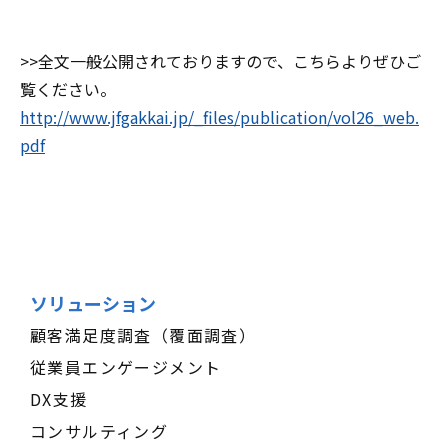
>>全文一般公開されておりますので、こちらよりぜひご
覧ください。
http://www.jfgakkai.jp/_files/publication/vol26_web.
pdf
ソリューション
顧客満足度調査（覆面調査）
従業員エンゲージメント
DX支援
コンサルティング