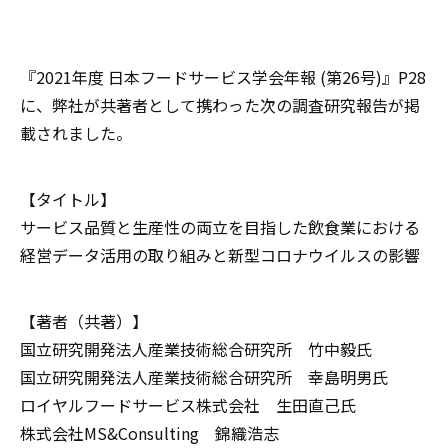
『2021年度 日本フードサービス学会年報 (第26号)』P28
に、弊社が共著者として携わった次の調査研究報告が掲
載されました。
【タイトル】
サービス品質と生産性の両立を目指した飲食業における
経営データ活用の取り組みと新型コロナウイルスの影響
【著者（共著）】
国立研究開発法人産業技術総合研究所 竹中毅氏
国立研究開発法人産業技術総合研究所 幸島明男氏
ロイヤルフードサービス株式会社 生田直己氏
株式会社MS&Consulting 錦織浩志