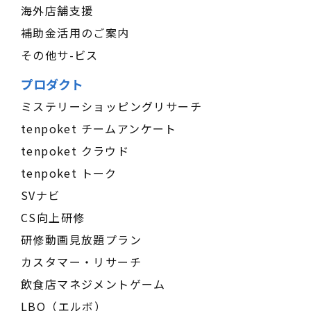
海外店舗支援
補助金活用のご案内
その他サ-ビス
プロダクト
ミステリーショッピングリサーチ
tenpoket チームアンケート
tenpoket クラウド
tenpoket トーク
SVナビ
CS向上研修
研修動画見放題プラン
カスタマー・リサーチ
飲食店マネジメントゲーム
LBO（エルボ）