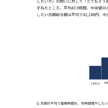
したいか」の問いに対して「とてもそう
ずねたところ、平均43.9時間、中央値3
したい月額給与額は平均で42,188円、中
Q. 月間の平均で勤務時間を、何時間増やした