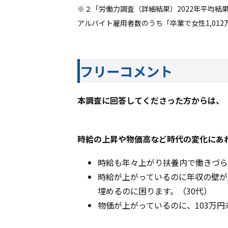
※２「労働力調査（詳細結果）2022年平均結
アルバイト雇用者数のうち「卒業で女性1,012
フリーコメント
本調査に回答してくださった方からは、
時給の上昇や物価高など時代の変化にあ
時給も年々上がり扶養内で働きづら
時給が上がっているのに年収の壁が
埋めるのに困ります。（30代）
物価が上がっているのに、103万