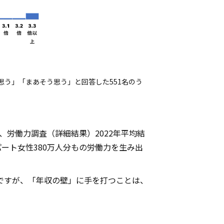
思う」「まあそう思う」と回答した551名のう
、労働力調査（詳細結果）2022年平均結
ート女性380万人分もの労働力を生み出
ですが、「年収の壁」に手を打つことは、