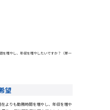
時間を増やし、年収を増やしたいですか？（単一
を希望
現在よりも勤務時間を増やし、年収を増や