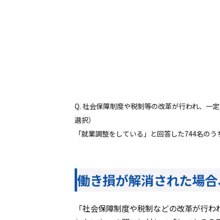
Q. 社会保障制度や税制等の改革が行われ、
選択）
「就業調整をしている」と回答した744名のう
働き損が解消された場合
「社会保障制度や税制などの改革が行わ