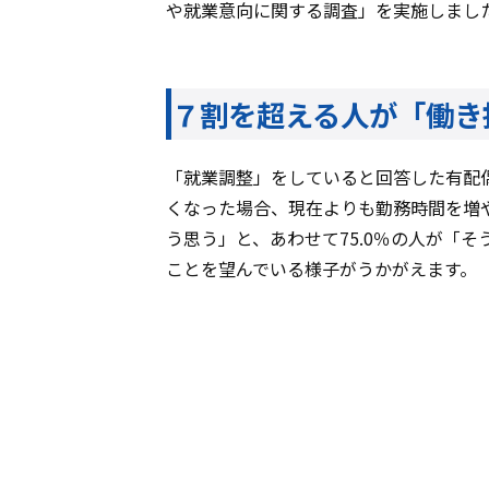
や就業意向に関する調査」を実施しまし
７割を超える人が「働
「就業調整」をしていると回答した有配
くなった場合、現在よりも勤務時間を増や
う思う」と、あわせて75.0％の人が「
ことを望んでいる様子がうかがえます。