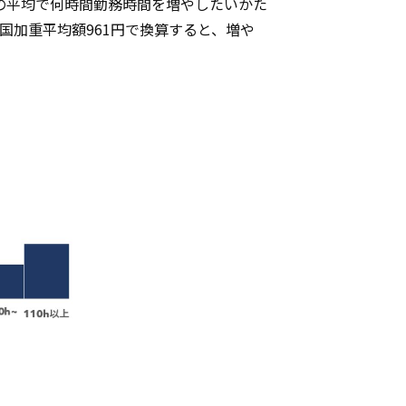
の平均で何時間勤務時間を増やしたいかた
全国加重平均額961円で換算すると、増や