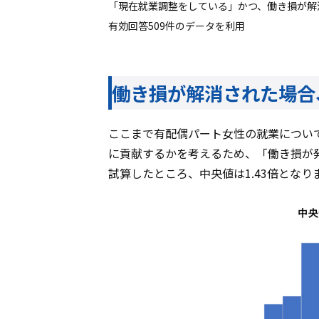
「現在就業調整をしている」かつ、働き損が解
有効回答509件のデータを利用
働き損が解消された場合
ここまで有配偶パート女性の就業につい
に貢献するかを考えるため、「働き損が
試算したところ、中央値は1.43倍となり