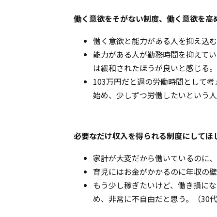
働く意欲をそがない制度、働く意欲を高
働く意欲と能力がある人を抑え込む
能力がある人が勤務時間を抑えてい
は緩和されたほうが良いと感じる。
103万円だと週の労働時間として
始め、少しずつ労働したいという人
必要なだけ収入を得られる制度にしてほ
家計が大変だから働いているのに、
育児にはお金がかかるのに年収の壁
もう少し稼ぎたいけど、働き損にな
め、非常に不自由だと思う。（30