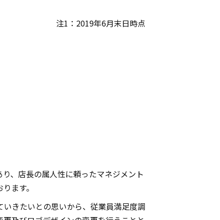
注1：2019年6月末日時点
あり、店長の属人性に頼ったマネジメント
おります。
ていきたいとの思いから、従業員満足度調