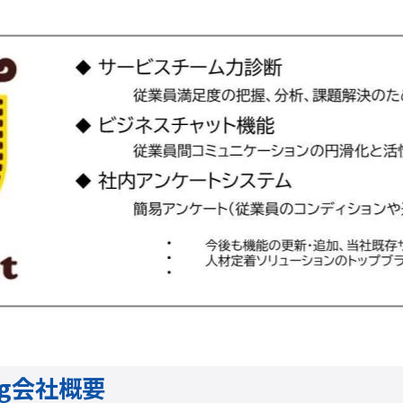
ing会社概要