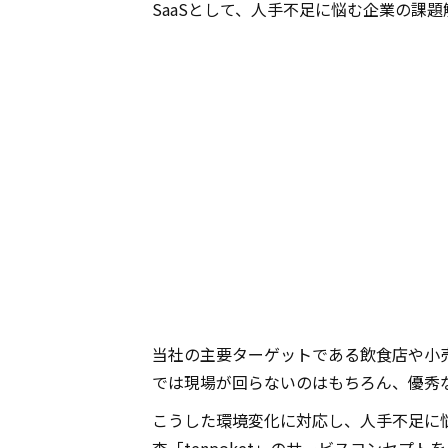
SaaSとして、人手不足に悩む企業の課
当社の主要ターゲットである飲食店や小
では現場が回らないのはもちろん、優秀
こうした環境変化に対応し、人手不足に