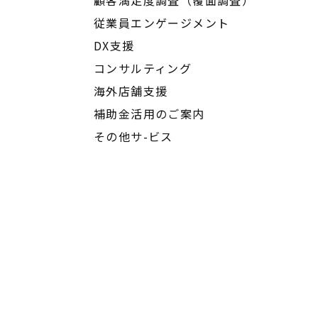
顧客満足度調査（覆面調査）
従業員エンゲージメント
DX支援
コンサルティング
海外店舗支援
補助金活用のご案内
その他サ-ビス