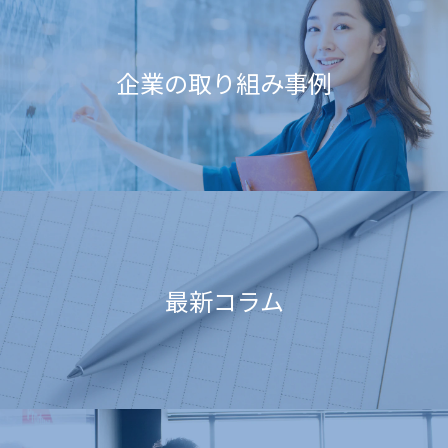
企業の取り組み事例
最新コラム