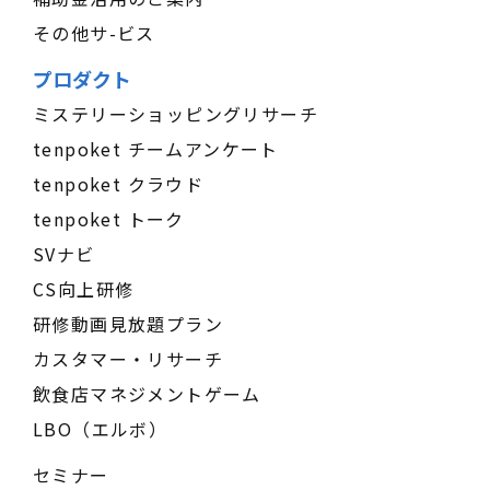
その他サ-ビス
プロダクト
ミステリーショッピングリサーチ
tenpoket チームアンケート
tenpoket クラウド
tenpoket トーク
SVナビ
CS向上研修
研修動画見放題プラン
カスタマー・リサーチ
飲食店マネジメントゲーム
LBO（エルボ）
セミナー