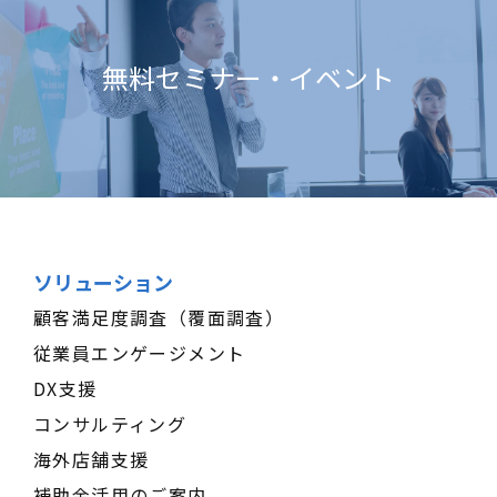
無料セミナー・イベント
ソリューション
顧客満足度調査（覆面調査）
従業員エンゲージメント
DX支援
コンサルティング
海外店舗支援
補助金活用のご案内