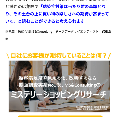
と読むのは危険で
「感染症対策は当たり前の基準とな
り、その土台の上に買い物の楽しさへの期待が高まって
いく」と読むことができると考えられます
。
※執筆：株式会社MS&Consulting チーフデータサイエンティスト 錦織浩
志