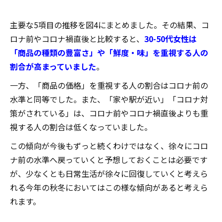
主要な5項目の推移を図4にまとめました。その結果、コ
ロナ前やコロナ禍直後と比較すると、
30-50代女性は
「商品の種類の豊富さ」や「鮮度・味」を重視する人の
割合が高まっていました
。
一方、「商品の価格」を重視する人の割合はコロナ前の
水準と同等でした。また、「家や駅が近い」「コロナ対
策がされている」は、コロナ前やコロナ禍直後よりも重
視する人の割合は低くなっていました。
この傾向が今後もずっと続くわけではなく、徐々にコロ
ナ前の水準へ戻っていくと予想しておくことは必要です
が、少なくとも日常生活が徐々に回復していくと考えら
れる今年の秋冬においてはこの様な傾向があると考えら
れます。