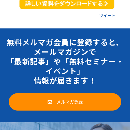
ツイート
無料メルマガ会員に登録すると、
メールマガジンで
「最新記事」や「無料セミナー・
イベント」
情報が届きます！
メルマガ登録