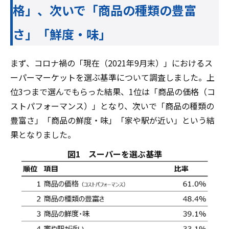
格」、次いで「商品の種類の豊富
さ」「鮮度・味」
まず、コロナ禍の「現在（2021年9月末）」におけるス
ーパーマーケットを選ぶ基準について調査しました。上
位3つまで選んでもらった結果、1位は「商品の価格（コ
ストパフォーマンス）」となり、次いで「商品の種類の
豊富さ」「商品の鮮度・味」「家や駅が近い」という結
果となりました。
図1 スーパーを選ぶ基準