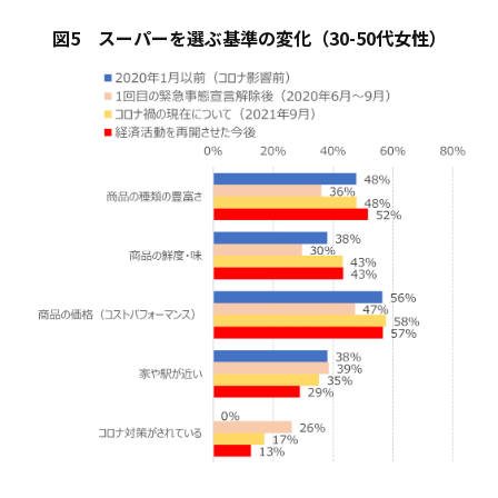
図5 スーパーを選ぶ基準の変化（30-50代女性）