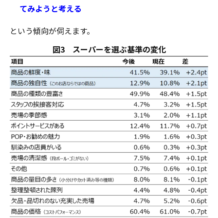
てみようと考える
という傾向が伺えます。
図3 スーパーを選ぶ基準の変化