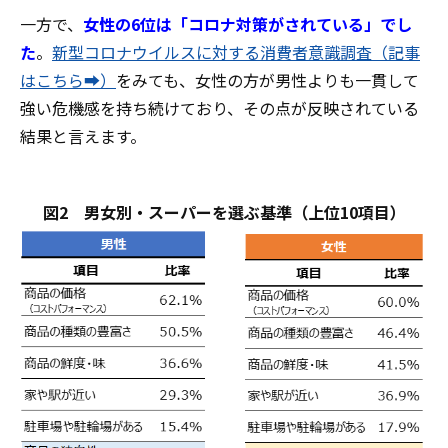
一方で、
女性の6位は「コロナ対策がされている」でし
た
。
新型コロナウイルスに対する消費者意識調査（記事
はこちら➡）
をみても、女性の方が男性よりも一貫して
強い危機感を持ち続けており、その点が反映されている
結果と言えます。
図2 男女別・スーパーを選ぶ基準（上位10項目）