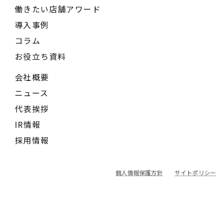
働きたい店舗アワード
導入事例
コラム
お役立ち資料
会社概要
ニュース
代表挨拶
IR情報
採用情報
個人情報保護方針
サイトポリシー