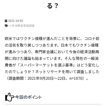
る？
2021-10-05
欧米ではワクチン接種が進んだことを背景に、コロナ前
の活気を取り戻しつつあります。日本でもワクチン接種
が進みつつあり、専門家会議において今後の経済活動再
開に向けた議論も始まっています。そんな現在の一般消
費者が「スーパーマーケットを選ぶ基準」はどう変化し
たのでしょうか？ネットリサーチを用いて調査しました
（調査期間：2021年9月20日～22日、n=1070）。