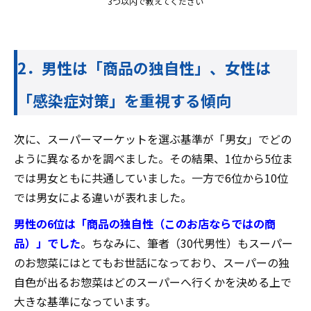
3つ以内で教えてください
2．男性は「商品の独自性」、女性は
「感染症対策」を重視する傾向
次に、スーパーマーケットを選ぶ基準が「男女」でどの
ように異なるかを調べました。その結果、1位から5位ま
では男女ともに共通していました。一方で6位から10位
では男女による違いが表れました。
男性の6位は「商品の独自性（このお店ならではの商
品）」でした
。ちなみに、筆者（30代男性）もスーパー
のお惣菜にはとてもお世話になっており、スーパーの独
自色が出るお惣菜はどのスーパーへ行くかを決める上で
大きな基準になっています。