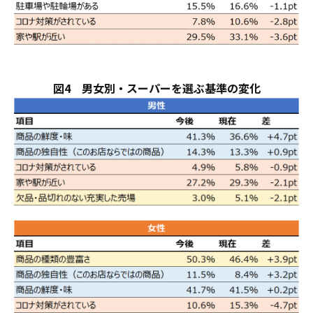
図4 男女別・スーパーを選ぶ基準の変化