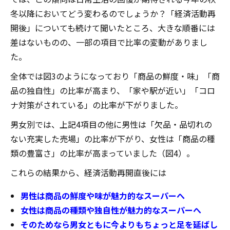
冬以降においてどう変わるのでしょうか？「経済活動再
開後」についても続けて聞いたところ、大きな順番には
差はないものの、一部の項目で比率の変動がありまし
た。
全体では図3のようになっており「商品の鮮度・味」「商
品の独自性」の比率が高まり、「家や駅が近い」「コロ
ナ対策がされている」の比率が下がりました。
男女別では、上記4項目の他に男性は「欠品・品切れの
ない充実した売場」の比率が下がり、女性は「商品の種
類の豊富さ」の比率が高まっていました（図4）。
これらの結果から、経済活動再開直後には
男性は商品の鮮度や味が魅力的なスーパーへ
女性は商品の種類や独自性が魅力的なスーパーへ
そのためなら男女ともに今よりもちょっと足を延ばし