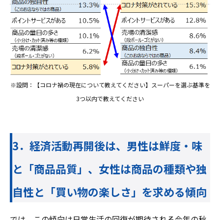
※設問：【コロナ禍の現在について教えてください】スーパーを選ぶ基準を
3つ以内で教えてください
3．経済活動再開後は、男性は鮮度・味
と「商品品質」、女性は商品の種類や独
自性と「買い物の楽しさ」を求める傾向
では、この傾向は日常生活の回復が期待される今年の秋