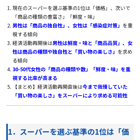
現在のスーパーを選ぶ基準の1位は「価格」、次いで
「商品の種類の豊富さ」「鮮度・味」
男性は「商品の独自性」、女性は「感染症対策」
を重
視する傾向
経済活動再開後は
男性は鮮度・味と「商品品質」、女
性は商品の種類や独自性と「買い物の楽しさ」
を求め
る傾向
30-50代女性の「商品の種類や数」「鮮度・味」を重
視する比率が高まる
【まとめ】経済活動再開直後は
今まで我慢していた
「買い物の楽しさ」をスーパーにより求める可能性
1．スーパーを選ぶ基準の1位は「価