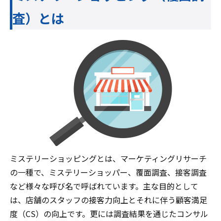
査）とは
ミステリーショッピングとは、マーケティングリサーチ
の一種で、ミステリーショッパー、覆面調査、接客調査
など様々な呼び名で呼ばれています。主な目的として
は、店舗のスタッフの接客力向上とそれに伴う顧客満足
度（CS）の向上です。更には調査結果を通じたコンサル