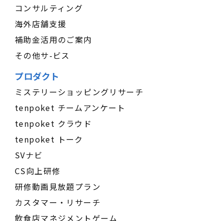
コンサルティング
海外店舗支援
補助金活用のご案内
その他サ-ビス
プロダクト
ミステリーショッピングリサーチ
tenpoket チームアンケート
tenpoket クラウド
tenpoket トーク
SVナビ
CS向上研修
研修動画見放題プラン
カスタマー・リサーチ
飲食店マネジメントゲーム