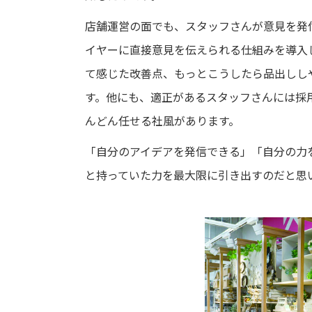
店舗運営の面でも、スタッフさんが意見を発
イヤーに直接意見を伝えられる仕組みを導入
て感じた改善点、もっとこうしたら品出しし
す。他にも、適正があるスタッフさんには採
んどん任せる社風があります。
「自分のアイデアを発信できる」「自分の力
と持っていた力を最大限に引き出すのだと思