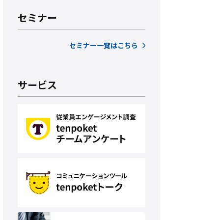
セミナー
セミナー一覧はこちら
サービス