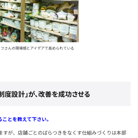
ッフさんの現場感とアイデアで高められている
制度設計」が、改善を成功させる
ることを教えて下さい。
ますが、店舗ごとのばらつきをなくす仕組みづくりは本部