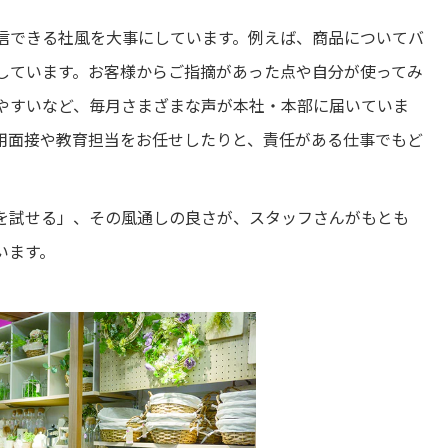
信できる社風を大事にしています。例えば、商品についてバ
しています。お客様からご指摘があった点や自分が使ってみ
やすいなど、毎月さまざまな声が本社・本部に届いていま
用面接や教育担当をお任せしたりと、責任がある仕事でもど
を試せる」、その風通しの良さが、スタッフさんがもとも
います。