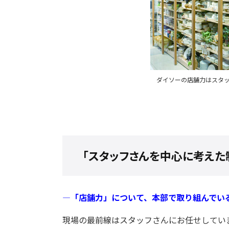
ダイソーの店舗力はスタ
「スタッフさんを中心に考えた
―
「店舗力」について、本部で取り組んでい
現場の最前線はスタッフさんにお任せしてい