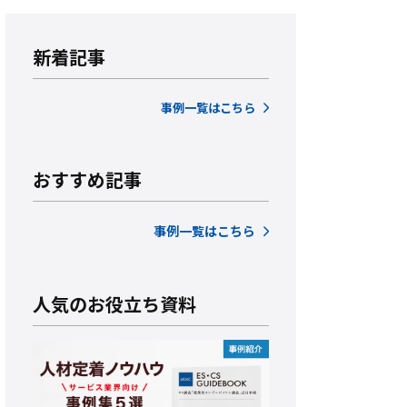
新着記事
事例一覧はこちら
おすすめ記事
事例一覧はこちら
人気のお役立ち資料