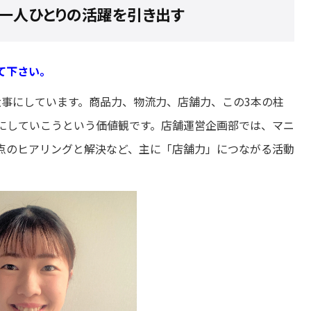
、一人ひとりの活躍を引き出す
て下さい。
大事にしています。商品力、物流力、店舗力、この3本の柱
にしていこうという価値観です。店舗運営企画部では、マニ
点のヒアリングと解決など、主に「店舗力」につながる活動