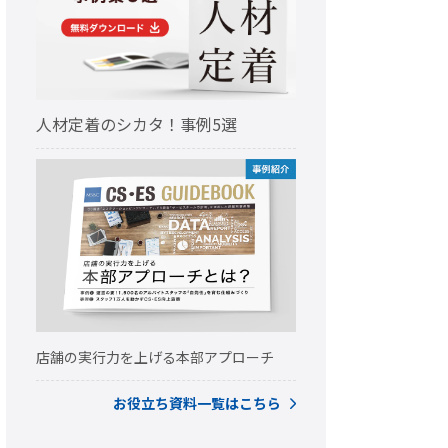
人材定着のシカタ！事例5選
店舗の実行力を上げる本部アプローチ
お役立ち資料一覧はこちら