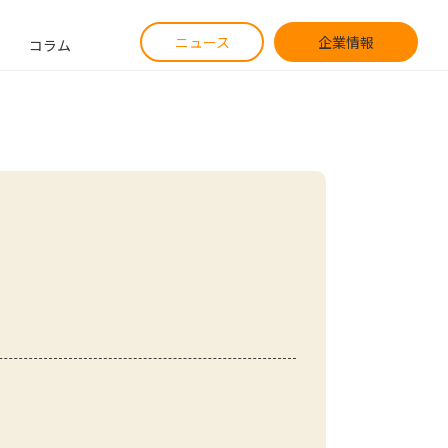
ニュース
企業情報
コラム