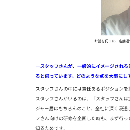
お話を伺った、店舗運営
―
スタッフさんが、一般的にイメージされる
ると伺っています。どのような点を大事にし
スタッフさんの中には責任あるポジションを
スタッフさんがいるのは、「スタッフさんは
ジャー層はもちろんのこと、全社に深く浸透
フさん向けの研修を企画した時も、まず行っ
知るためです。