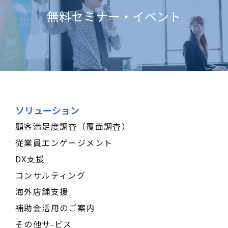
無料セミナー・イベント
ソリューション
顧客満足度調査（覆面調査）
従業員エンゲージメント
DX支援
コンサルティング
海外店舗支援
補助金活用のご案内
その他サ-ビス