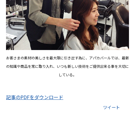
お客さまの素材の美しさを最大限に引き出す為に、アパカバールでは、最新
の知識や商品を常に取り入れ、いつも新しい技術をご提供出来る事を大切に
している。
記事のPDFをダウンロード
ツイート