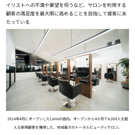
イリストへの不満や要望を伺うなど、サロンを利用する
顧客の満足度を最大限に高めることを目指して接客にあ
たっている
2014年4月にオープンしたLaVieの店内。オープンから4カ月で4,000人を超
える新規顧客を獲得した、地域最大のトータルビューティサロン。