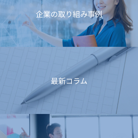
企業の取り組み事例
最新コラム