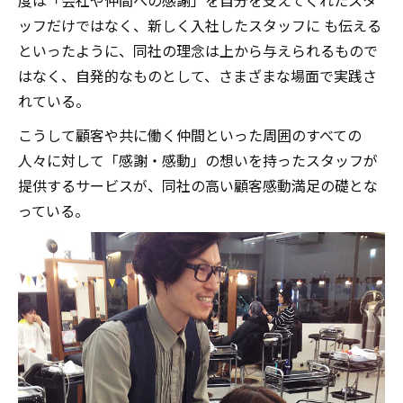
ッフだけではなく、新しく入社したスタッフに も伝える
といったように、同社の理念は上から与えられるもので
はなく、自発的なものとして、さまざまな場面で実践さ
れている。
こうして顧客や共に働く仲間といった周囲のすべての
人々に対して「感謝・感動」の想いを持ったスタッフが
提供するサービスが、同社の高い顧客感動満足の礎とな
っている。