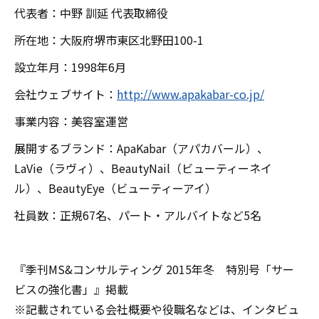
代表者：中野 訓延 代表取締役
所在地：大阪府堺市東区北野田100-1
設立年月：1998年6月
会社ウェブサイト：
http://www.apakabar-co.jp/
事業内容：美容室運営
展開するブランド：ApaKabar（アパカバール）、
LaVie（ラヴィ）、BeautyNail（ビューティーネイ
ル）、BeautyEye（ビューティーアイ）
社員数：正規67名、パート・アルバイトなど5名
『季刊MS&コンサルティング 2015年冬 特別号「サー
ビスの強化書」』掲載
※記載されている会社概要や役職名などは、インタビュ