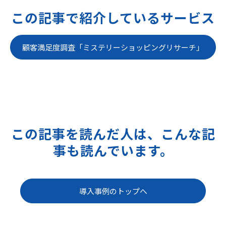
この記事で紹介しているサービス
顧客満足度調査「ミステリーショッピングリサーチ」
この記事を読んだ人は、こんな記
事も読んでいます。
導入事例のトップへ