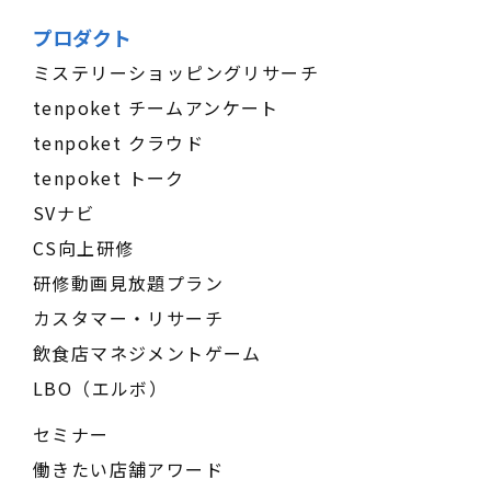
プロダクト
ミステリーショッピングリサーチ
tenpoket チームアンケート
tenpoket クラウド
tenpoket トーク
SVナビ
CS向上研修
研修動画見放題プラン
カスタマー・リサーチ
飲食店マネジメントゲーム
LBO（エルボ）
セミナー
働きたい店舗アワード