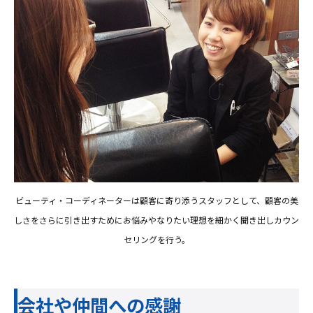
ビューティ・コーディネーターは顧客に寄り添うスタッフとして、顧客の美
しさをさらに引き出すためにお悩みやなりたい理想を細かく聞き出しカウン
セリングを行う。
会社や仲間への感謝