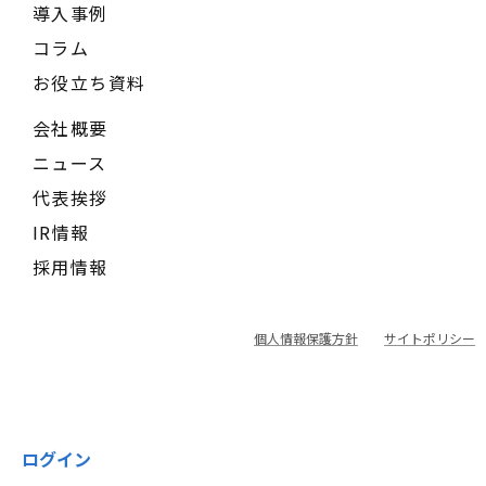
導入事例
コラム
お役立ち資料
会社概要
ニュース
代表挨拶
IR情報
採用情報
個人情報保護方針
サイトポリシー
ログイン