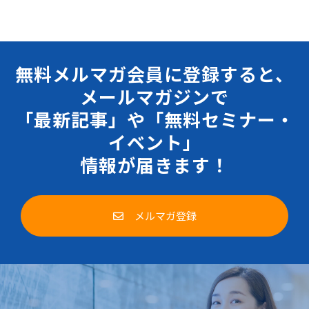
無料メルマガ会員に登録すると、
メールマガジンで
「最新記事」や「無料セミナー・
イベント」
情報が届きます！
メルマガ登録