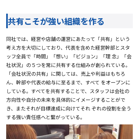
共有こそが強い組織を作る
同社では、経営や店舗の運営にあたって「共有」という
考え方を大切にしており、代表を含めた経営幹部とスタ
ッフ全員で「時間」「想い」「ビジョン」「理 念」「会
社状況」の５つを常に共有する仕組みが創られている。
「会社状況の共有」に関しては、売上や利益はもちろ
ん、幹部や代表の給与に至るまで、すべて をオープンに
している。すべてを共有することで、スタッフは会社の
方向性や自分の未来を具体的にイメージすることがで
き、またそれが目標達成に向けてそれ ぞれの役割を全う
する強い責任感へと繋がっている。