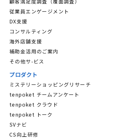
顧客満足度調査（覆面調査）
従業員エンゲージメント
DX支援
コンサルティング
海外店舗支援
補助金活用のご案内
その他サ-ビス
プロダクト
ミステリーショッピングリサーチ
tenpoket チームアンケート
tenpoket クラウド
tenpoket トーク
SVナビ
CS向上研修