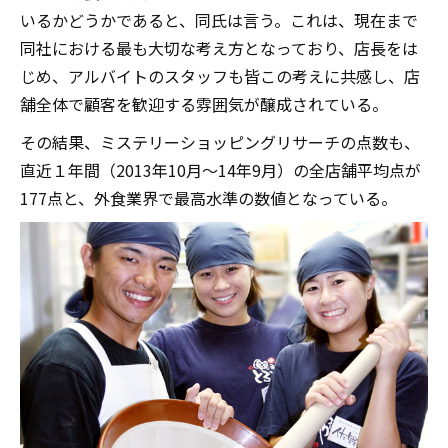
いるかどうかであると、同氏は言う。これは、現在まで
同社における最も大切な考え方となっており、店長をは
じめ、アルバイトのスタッフも皆この考えに共感し、店
舗全体で顧客を歓迎する雰囲気が醸成されている。
その結果、ミステリーショッピングリサーチの点数も、
直近１年間（2013年10月～14年9月）の全店舗平均点が
177点と、外食業界で最高水準の数値となっている。