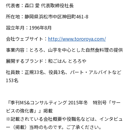
代表者：森口 愛 代表取締役社長
所在地：静岡県浜松市中区神田町461-8
設立年月：1996年8月
会社ウェブサイト：
http://www.tororoya.com/
事業内容：とろろ、山芋を中心とした自然食料理の提供
展開するブランド：和ごはん とろろや
社員数：正規33名、役員3名、パート・アルバイトなど
153名
『季刊MS&コンサルティング 2015年冬 特別号「サー
ビスの強化書」』掲載
※記載されている会社概要や役職名などは、インタビュ
ー（掲載）当時のものです。ご了承ください。