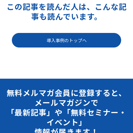
この記事を読んだ人は、こんな記
事も読んでいます。
導入事例のトップへ
無料メルマガ会員に登録すると、
メールマガジンで
「最新記事」や「無料セミナー・
イベント」
情報が届きます！