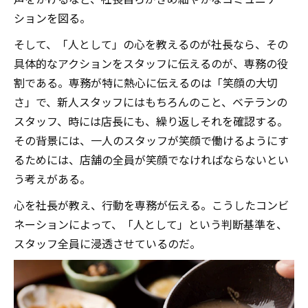
ションを図る。
そして、「人として」の心を教えるのが社長なら、その
具体的なアクションをスタッフに伝えるのが、専務の役
割である。専務が特に熱心に伝えるのは「笑顔の大切
さ」で、新人スタッフにはもちろんのこと、ベテランの
スタッフ、時には店長にも、繰り返しそれを確認する。
その背景には、一人のスタッフが笑顔で働けるようにす
るためには、店舗の全員が笑顔でなければならないとい
う考えがある。
心を社長が教え、行動を専務が伝える。こうしたコンビ
ネーションによって、「人として」という判断基準を、
スタッフ全員に浸透させているのだ。