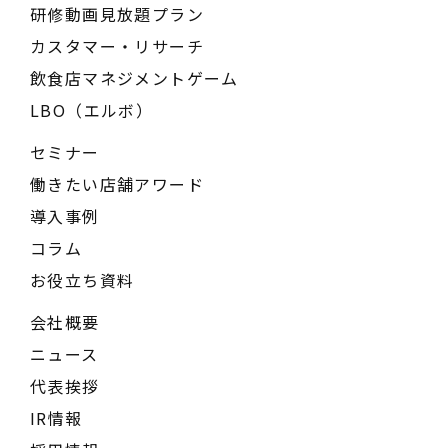
研修動画見放題プラン
カスタマー・リサーチ
飲食店マネジメントゲーム
LBO（エルボ）
セミナー
働きたい店舗アワード
導入事例
コラム
お役立ち資料
会社概要
ニュース
代表挨拶
IR情報