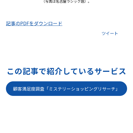
（写真は名古屋ラシック店）。
記事のPDFをダウンロード
ツイート
この記事で紹介しているサービス
顧客満足度調査「ミステリーショッピングリサーチ」