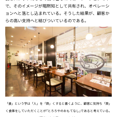
で、そのイメージが暗黙知として共有され、オペレーシ
ョンへと落とし込まれている。そうした結果が、顧客か
らの高い支持へと結びついているのである。
「食」という字は「人」を「良」くすると書くように、顧客に気持ち「良」
く食事をしていただくことが｢とろろやのおもてなし｣であると考えている。