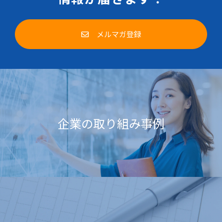
メルマガ登録
企業の取り組み事例