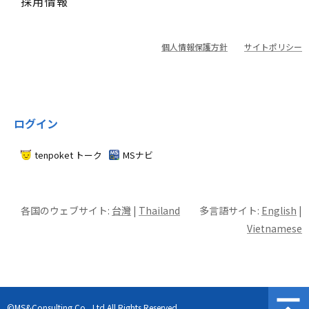
採用情報
個人情報保護方針
サイトポリシー
ログイン
tenpoket トーク
MSナビ
各国のウェブサイト:
台灣
|
Thailand
多言語サイト:
English
|
Vietnamese
©MS&Consulting Co., Ltd.All Rights Reserved