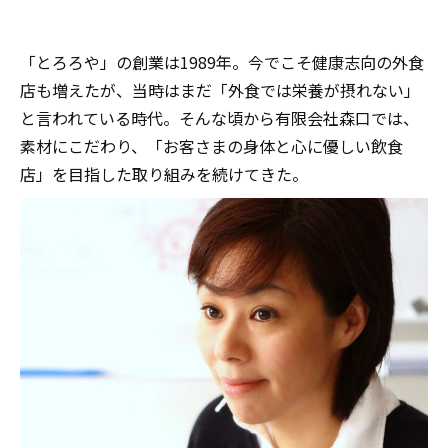
「とろろや」の創業は1989年。今でこそ健康志向の外食
店も増えたが、当時はまだ「外食では栄養が摂れない」
と言われている時代。そんな頃から有限会社森口では、
素材にこだわり、「お客さまの身体と心に優しい飲食
店」を目指した取り組みを続けてきた。