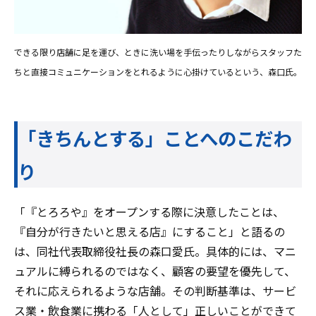
できる限り店舗に足を運び、ときに洗い場を手伝ったりしながらスタッフた
ちと直接コミュニケーションをとれるように心掛けているという、森口氏。
「きちんとする」ことへのこだわ
り
「『とろろや』をオープンする際に決意したことは、
『自分が行きたいと思える店』にすること」と語るの
は、同社代表取締役社長の森口愛氏。具体的には、マニ
ュアルに縛られるのではなく、顧客の要望を優先して、
それに応えられるような店舗。その判断基準は、サービ
ス業・飲食業に携わる「人として」正しいことができて