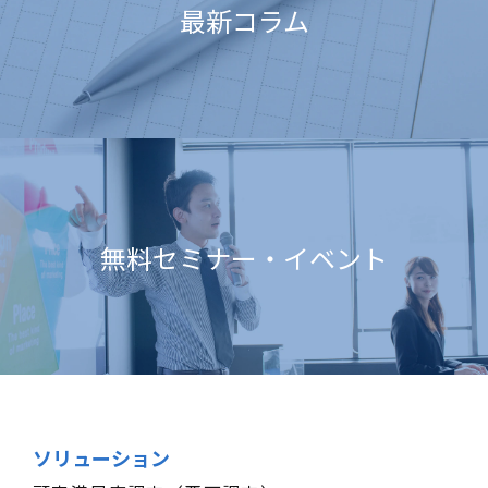
最新コラム
無料セミナー・イベント
ソリューション