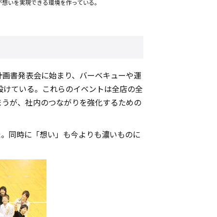
が想いを実現できる環境を作っている。
計画書発表会に始まり、バーベキューや運
設けている。これらのイベントは全店の全
まうが、社内のつながりを強化するための
れた。同時に「想い」も今よりも濃いものに