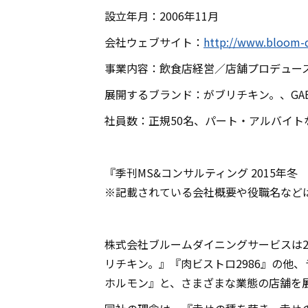
設立年月：2006年11月
会社ウェブサイト：
http://www.bloom-
事業内容：飲食店経営／店舗プロデュー
展開するブランド：がブリチキン。、GABU
社員数：正規50名、パート・アルバイトな
『季刊MS&コンサルティング 2015年
※記載されている会社概要や役職名など
株式会社ブルームダイニングサービスは2
リチキン。』『肉ビストロ2986』の他
ホルモン』と、さまざまな業態の店舗を