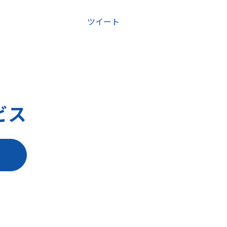
ツイート
ビス