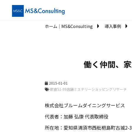
ホーム│MS&Consulting
導入事例
働く仲間、家
2015-01-01
株式会社ブルームダイニングサービス
代表者：加藤 弘康 代表取締役
所在地：愛知県清須市西枇杷島町古城2-3