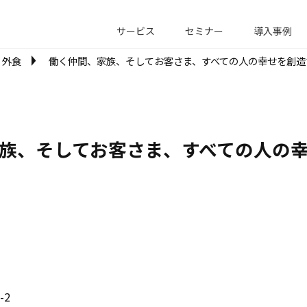
サービス
セミナー
導入事例
外食
働く仲間、家族、そしてお客さま、すべての人の幸せを創造
族、そしてお客さま、すべての人の
-2