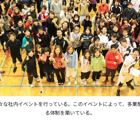
々な社内イベントを行っている。このイベントによって、多業
る体制を築いている。