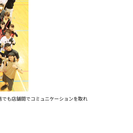
態でも店舗間でコミュニケーションを取れ