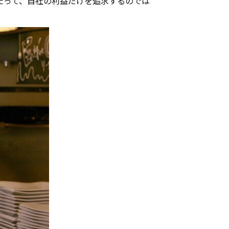
たって、自社の利益だけを追求するのでは