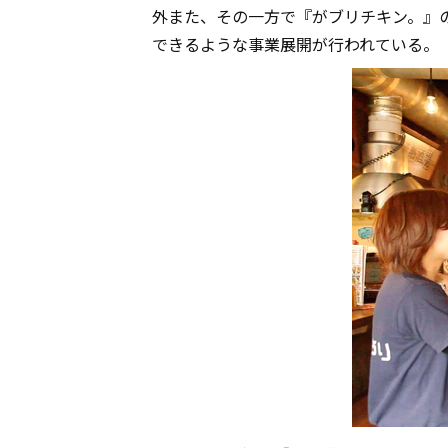
外また、その一方で『がブリチキン。』
できるような事業展開が行われている。