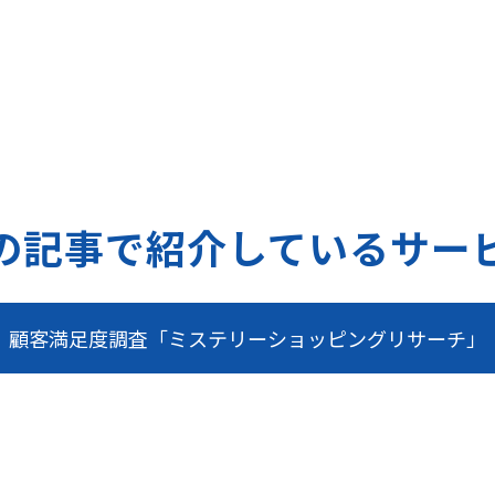
の記事で紹介しているサー
顧客満足度調査「ミステリーショッピングリサーチ」