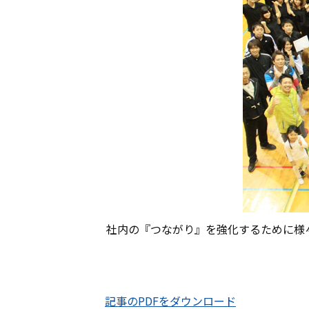
社内の『つながり』を強化するために様
記事のPDFをダウンロード