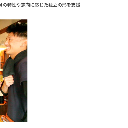
員の特性や志向に応じた独立の形を支援