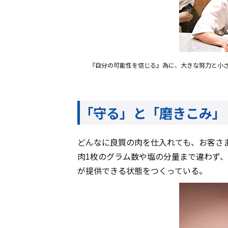
『自分の可能性を信じる』為に、大きな努力と小
「守る」と「磨きこみ」
どんなに良質の肉を仕入れても、お客さ
肉1枚のグラム数や塩の分量まで違わず
が提供できる状態をつくっている。