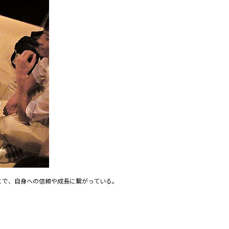
とで、自身への信頼や成長に繋がっている。