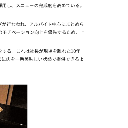
採用し、メニューの完成度を高めている。
グが行なわれ、アルバイト中心にまとめら
のモチベーション向上を優先するため、上
する。これは社長が現場を離れた10年
まに肉を一番美味しい状態で提供できるよ