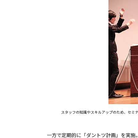
スタッフの知識やスキルアップのため、セミ
一方で定期的に「ダントツ計画」を実施