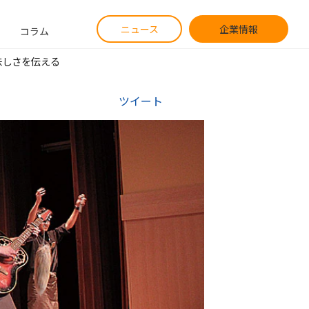
ニュース
企業情報
コラム
味しさを伝える
ツイート