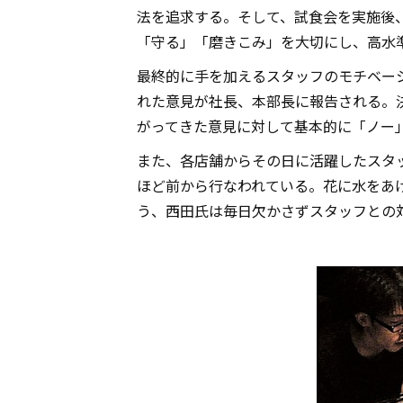
法を追求する。そして、試食会を実施後
「守る」「磨きこみ」を大切にし、高水
最終的に手を加えるスタッフのモチベー
れた意見が社長、本部長に報告される。
がってきた意見に対して基本的に「ノー
また、各店舗からその日に活躍したスタ
ほど前から行なわれている。花に水をあ
う、西田氏は毎日欠かさずスタッフとの