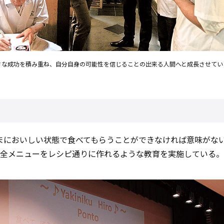
さな成功を積み重ね、自分自身の可能性を信じることの出来る人間へと成長させてい
まにおいしい状態で食べてもらうことができなければ意味がな
、全メニューをレシピ通りに作れるような教育を実施している