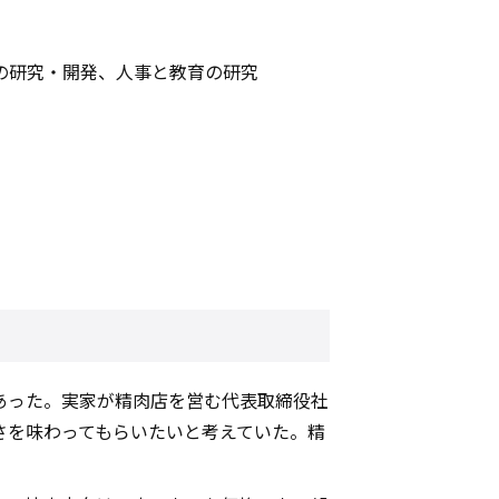
の研究・開発、人事と教育の研究
あった。実家が精肉店を営む代表取締役社
さを味わってもらいたいと考えていた。精