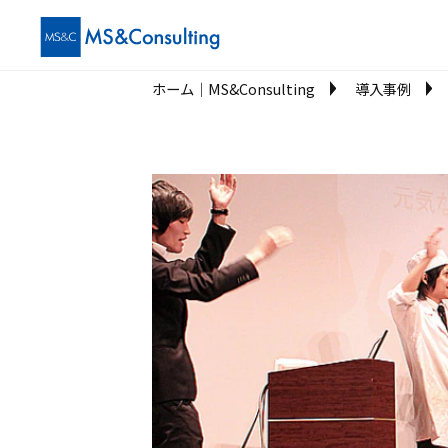
ホーム│MS&Consulting
導入事例