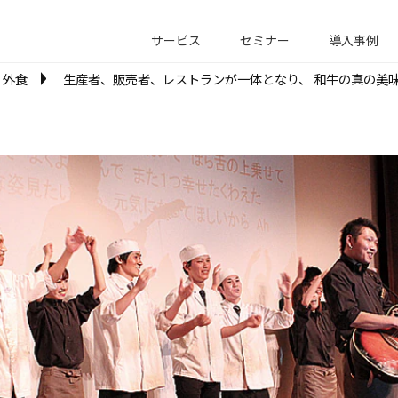
サービス
セミナー
導入事例
外食
生産者、販売者、レストランが一体となり、 和牛の真の美