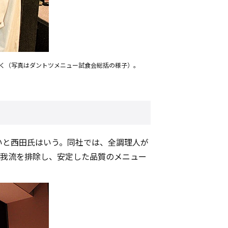
く（写真はダントツメニュー試食会総括の様子）。
いと西田氏はいう。同社では、全調理人が
。我流を排除し、安定した品質のメニュー