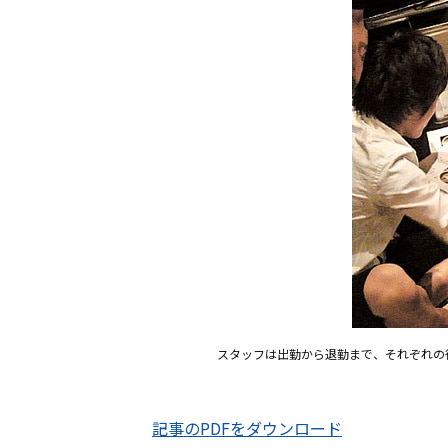
スタッフは出勤から退勤まで、それぞれの
記事のPDFをダウンロード