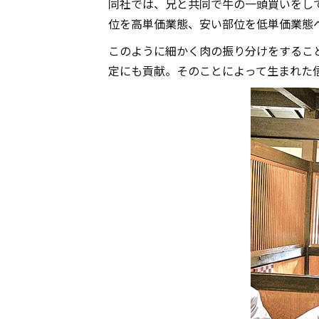
同社では、兄と共同で牛の一頭買いをし
位を高単価業態、安い部位を低単価業態
このように細かく肉の振り分けをするこ
定にも貢献。そのことによって生まれた