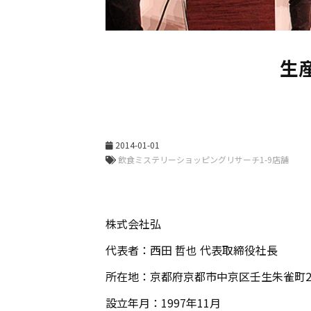
生
2014-01-01
株式会社弘
代表者：西田 哲也 代表取締役社長
所在地：京都府京都市中京区壬生朱雀町2-
設立年月：1997年11月