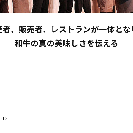
産者、販売者、レストランが一体となり
和牛の真の美味しさを伝える
12